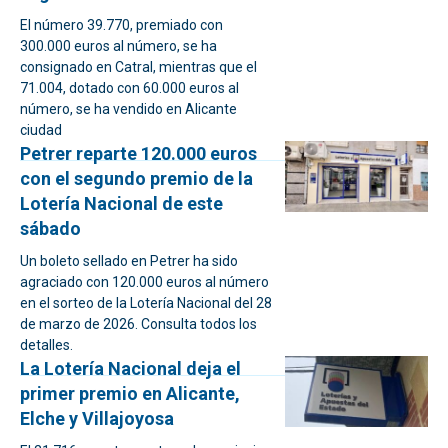
El número 39.770, premiado con
300.000 euros al número, se ha
consignado en Catral, mientras que el
71.004, dotado con 60.000 euros al
número, se ha vendido en Alicante
ciudad
Petrer reparte 120.000 euros
con el segundo premio de la
Lotería Nacional de este
sábado
Un boleto sellado en Petrer ha sido
agraciado con 120.000 euros al número
en el sorteo de la Lotería Nacional del 28
de marzo de 2026. Consulta todos los
detalles.
La Lotería Nacional deja el
primer premio en Alicante,
Elche y Villajoyosa