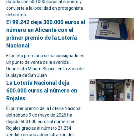
dotado con 600.000 euros al número y
convierte a la localidad en protagonista
del sorteo.
El 99.242 deja 300.000 euros al
número en Alicante con el
primer premio de la Lotería
Nacional
El boleto premiado se ha consignado en
un punto de venta de la avenida
Deportista Miriam Blasco, en la zona de
la playa de San Juan
La Lotería Nacional deja
600.000 euros al número en
Rojales
El primer premio de la Lotería Nacional
del sábado 9 de mayo de 2026 ha
dejado 600.000 euros al número en
Rojales gracias al número 21.254
vendido en una administración del