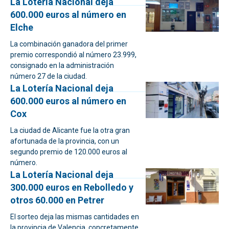
La Lotería Nacional deja
600.000 euros al número en
Elche
La combinación ganadora del primer
premio correspondió al número 23.999,
consignado en la administración
número 27 de la ciudad.
La Lotería Nacional deja
600.000 euros al número en
Cox
La ciudad de Alicante fue la otra gran
afortunada de la provincia, con un
segundo premio de 120.000 euros al
número.
La Lotería Nacional deja
300.000 euros en Rebolledo y
otros 60.000 en Petrer
El sorteo deja las mismas cantidades en
la provincia de Valencia, concretamente