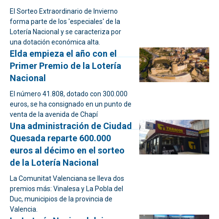
El Sorteo Extraordinario de Invierno
forma parte de los 'especiales' de la
Lotería Nacional y se caracteriza por
una dotación económica alta.
Elda empieza el año con el
Primer Premio de la Lotería
Nacional
El número 41.808, dotado con 300.000
euros, se ha consignado en un punto de
venta de la avenida de Chapí
Una administración de Ciudad
Quesada reparte 600.000
euros al décimo en el sorteo
de la Lotería Nacional
La Comunitat Valenciana se lleva dos
premios más: Vinalesa y La Pobla del
Duc, municipios de la provincia de
Valencia.