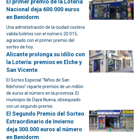
El primer premio de la Lotería
Nacional deja 600.000 euros
en Benidorm
Una administración de la ciudad costera
valida boletos con el número 20.015,
agraciado con el primer premio del
sorteo de hoy.
Alicante prolonga su idilio con
la Lotería: premios en Elche y
San Vicente
El Sorteo Especial "Niños de San
Ildefonso" reparte premios de un millón
de euros al número en la provincia. El
municipio de Daya Nueva, obsequiado
con un segundo premio.
El Segundo Premio del Sorteo
Extraordinario de Invierno
deja 300.000 euros al número
en Benidorm