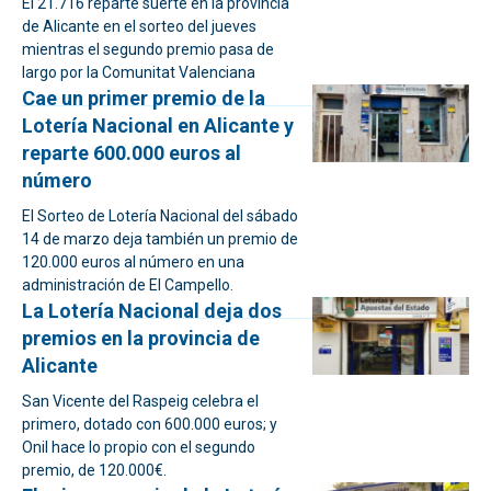
El 21.716 reparte suerte en la provincia
de Alicante en el sorteo del jueves
mientras el segundo premio pasa de
largo por la Comunitat Valenciana
Cae un primer premio de la
Lotería Nacional en Alicante y
reparte 600.000 euros al
número
El Sorteo de Lotería Nacional del sábado
14 de marzo deja también un premio de
120.000 euros al número en una
administración de El Campello.
La Lotería Nacional deja dos
premios en la provincia de
Alicante
San Vicente del Raspeig celebra el
primero, dotado con 600.000 euros; y
Onil hace lo propio con el segundo
premio, de 120.000€.