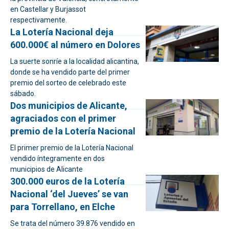
en Castellar y Burjassot
respectivamente.
La Lotería Nacional deja
600.000€ al número en Dolores
La suerte sonríe a la localidad alicantina,
donde se ha vendido parte del primer
premio del sorteo de celebrado este
sábado.
Dos municipios de Alicante,
agraciados con el primer
premio de la Lotería Nacional
El primer premio de la Lotería Nacional
vendido íntegramente en dos
municipios de Alicante
300.000 euros de la Lotería
Nacional ‘del Jueves’ se van
para Torrellano, en Elche
Se trata del número 39.876 vendido en