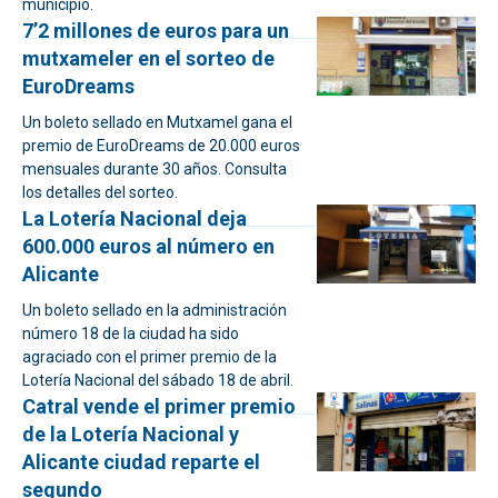
municipio.
7’2 millones de euros para un
mutxameler en el sorteo de
EuroDreams
Un boleto sellado en Mutxamel gana el
premio de EuroDreams de 20.000 euros
mensuales durante 30 años. Consulta
los detalles del sorteo.
La Lotería Nacional deja
600.000 euros al número en
Alicante
Un boleto sellado en la administración
número 18 de la ciudad ha sido
agraciado con el primer premio de la
Lotería Nacional del sábado 18 de abril.
Catral vende el primer premio
de la Lotería Nacional y
Alicante ciudad reparte el
segundo