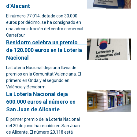
d’Alacant
El número 77.014, dotado con 30.000
euros por décimo, se ha consignado en
una administración del centro comercial
Carrefour
Benidorm celebra un premio
de 120.000 euros en la Lotería
Nacional
La Lotería Nacional deja una lluvia de
premios en la Comunitat Valenciana. El
primero en Onda y el segundo en
València y Benidorm.
La Lotería Nacional deja
600.000 euros al número en
San Juan de Alicante
El primer premio de la Lotería Nacional
del 20 de junio ha recaído en San Juan
de Alicante. El número 20.118 está