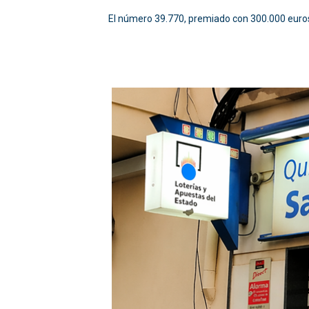
El número 39.770, premiado con 300.000 euros