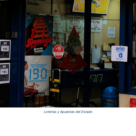
Loterías y Apuestas del Estado