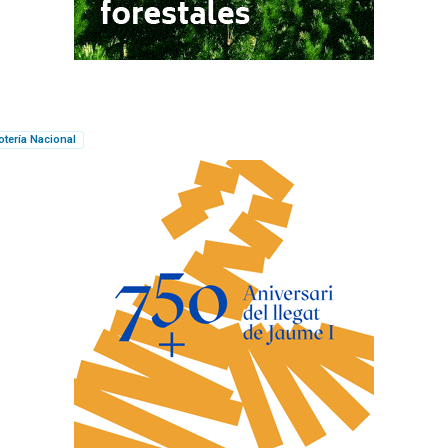
otería Nacional