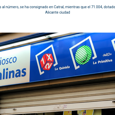
 al número, se ha consignado en Catral, mientras que el 71.004, dotado
Alicante ciudad