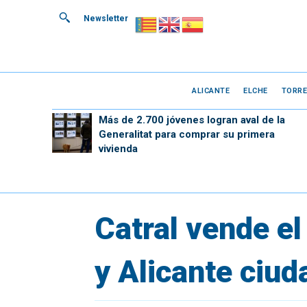
Newsletter
ALICANTE
ELCHE
TORRE
Más de 2.700 jóvenes logran aval de la
Generalitat para comprar su primera
vivienda
Catral vende el
y Alicante ciud