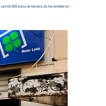
 con 60.000 euros al número, se ha vendido en