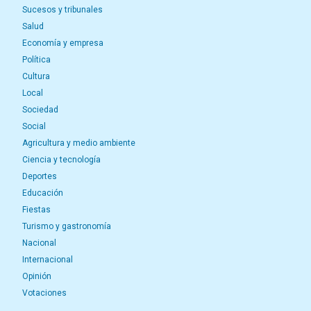
Sucesos y tribunales
Salud
Economía y empresa
Política
Cultura
Local
Sociedad
Social
Agricultura y medio ambiente
Ciencia y tecnología
Deportes
Educación
Fiestas
Turismo y gastronomía
Nacional
Internacional
Opinión
Votaciones