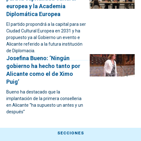
europea y la Academia
Diplomática Europea
El partido propondrá a la capital para ser
Ciudad Cultural Europea en 2031 y ha
propuesto ya al Gobierno un evento e
Alicante referido a la futura institución
de Diplomacia.
Josefina Bueno: ‘Ningún
gobierno ha hecho tanto por
Alicante como el de Ximo
Puig’
Bueno ha destacado que la
implantación de la primera conselleria
en Alicante “ha supuesto un antes y un
después”
SECCIONES