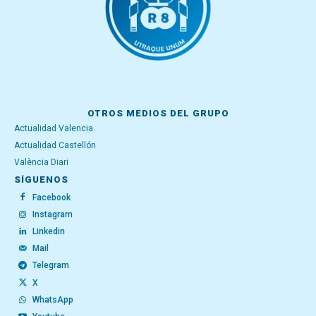
OTROS MEDIOS DEL GRUPO
Actualidad Valencia
Actualidad Castellón
València Diari
SÍGUENOS
Facebook
Instagram
Linkedin
Mail
Telegram
X
WhatsApp