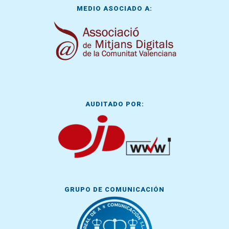
MEDIO ASOCIADO A:
AUDITADO POR:
GRUPO DE COMUNICACIÓN