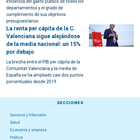
eficiencia del gasto público de todos los
departamentos y el grado de
cumplimiento de sus objetivos
presupuestarios
La renta per cápita de la C.
Valenciana sigue alejándose
de la media nacional: un 15%
por debajo
La brecha entre el PIB per cápita de la
Comunitat Valenciana y la media de
España se ha ampliado casi dos puntos
porcentuales desde 2019
SECCIONES
Sucesos y tribunales
Salud
Economía y empresa
Política