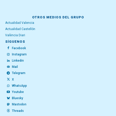
OTROS MEDIOS DEL GRUPO
Actualidad Valencia
Actualidad Castellón
València Diari
SÍGUENOS
Facebook
Instagram
Linkedin
Mail
Telegram
X
WhatsApp
Youtube
Bluesky
Mastodon
Threads