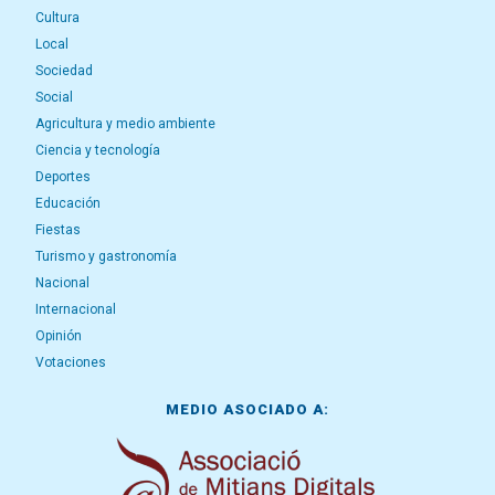
Cultura
Local
Sociedad
Social
Agricultura y medio ambiente
Ciencia y tecnología
Deportes
Educación
Fiestas
Turismo y gastronomía
Nacional
Internacional
Opinión
Votaciones
MEDIO ASOCIADO A: