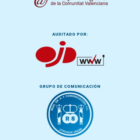
AUDITADO POR:
GRUPO DE COMUNICACIÓN