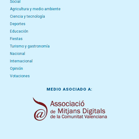
Social
Agricultura y medio ambiente
Ciencia y tecnología
Deportes
Educación
Fiestas
Turismo y gastronomía
Nacional
Internacional
Opinión
Votaciones
MEDIO ASOCIADO A: