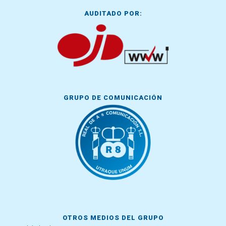
AUDITADO POR:
GRUPO DE COMUNICACIÓN
OTROS MEDIOS DEL GRUPO