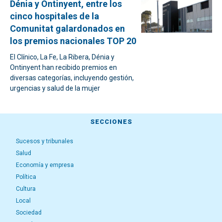
Dénia y Ontinyent, entre los
cinco hospitales de la
Comunitat galardonados en
los premios nacionales TOP 20
El Clínico, La Fe, La Ribera, Dénia y
Ontinyent han recibido premios en
diversas categorías, incluyendo gestión,
urgencias y salud de la mujer
SECCIONES
Sucesos y tribunales
Salud
Economía y empresa
Política
Cultura
Local
Sociedad