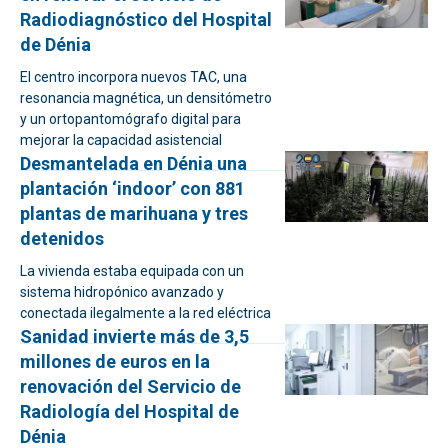
Radiodiagnóstico del Hospital
de Dénia
El centro incorpora nuevos TAC, una
resonancia magnética, un densitómetro
y un ortopantomógrafo digital para
mejorar la capacidad asistencial
Desmantelada en Dénia una
plantación ‘indoor’ con 881
plantas de marihuana y tres
detenidos
La vivienda estaba equipada con un
sistema hidropónico avanzado y
conectada ilegalmente a la red eléctrica
Sanidad invierte más de 3,5
millones de euros en la
renovación del Servicio de
Radiología del Hospital de
Dénia