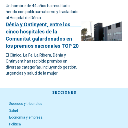
Un hombre de 44 años ha resultado
herido con politraumatismo y trasladado
al Hospital de Dénia
Dénia y Ontinyent, entre los
cinco hospitales de la
Comunitat galardonados en
los premios nacionales TOP 20
El Clínico, La Fe, La Ribera, Dénia y
Ontinyent han recibido premios en
diversas categorías, incluyendo gestión,
urgencias y salud de la mujer
SECCIONES
Sucesos y tribunales
Salud
Economía y empresa
Política