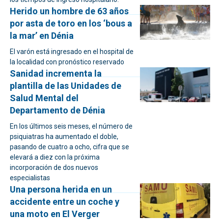
Herido un hombre de 63 años
por asta de toro en los ‘bous a
la mar’ en Dénia
El varón está ingresado en el hospital de
la localidad con pronóstico reservado
Sanidad incrementa la
plantilla de las Unidades de
Salud Mental del
Departamento de Dénia
En los últimos seis meses, el número de
psiquiatras ha aumentado el doble,
pasando de cuatro a ocho, cifra que se
elevará a diez con la próxima
incorporación de dos nuevos
especialistas
Una persona herida en un
accidente entre un coche y
una moto en El Verger