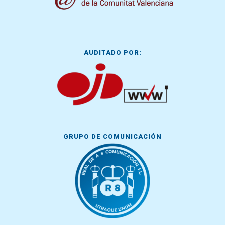
AUDITADO POR:
GRUPO DE COMUNICACIÓN