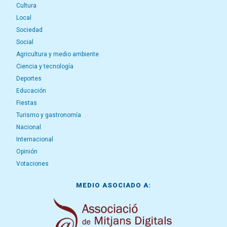
Cultura
Local
Sociedad
Social
Agricultura y medio ambiente
Ciencia y tecnología
Deportes
Educación
Fiestas
Turismo y gastronomía
Nacional
Internacional
Opinión
Votaciones
MEDIO ASOCIADO A: