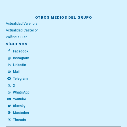
OTROS MEDIOS DEL GRUPO
Actualidad Valencia
Actualidad Castellón
València Diari
SÍGUENOS
Facebook
Instagram
Linkedin
Mail
Telegram
X
WhatsApp
Youtube
Bluesky
Mastodon
Threads