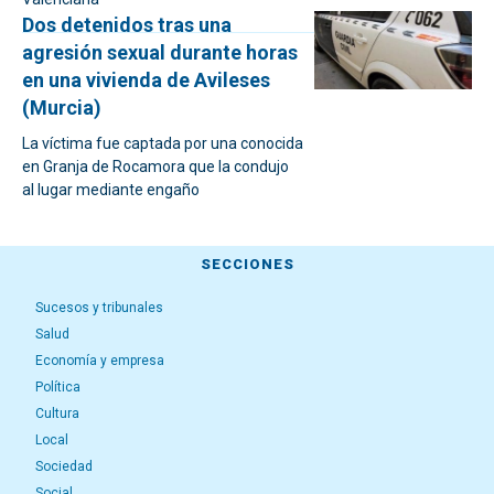
Dos detenidos tras una
agresión sexual durante horas
en una vivienda de Avileses
(Murcia)
La víctima fue captada por una conocida
en Granja de Rocamora que la condujo
al lugar mediante engaño
SECCIONES
Sucesos y tribunales
Salud
Economía y empresa
Política
Cultura
Local
Sociedad
Social