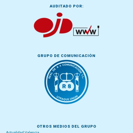
AUDITADO POR:
GRUPO DE COMUNICACIÓN
OTROS MEDIOS DEL GRUPO
Actualidad Valencia