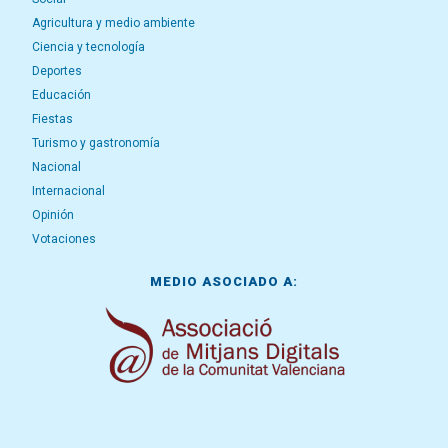
Agricultura y medio ambiente
Ciencia y tecnología
Deportes
Educación
Fiestas
Turismo y gastronomía
Nacional
Internacional
Opinión
Votaciones
MEDIO ASOCIADO A: