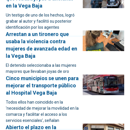
en la Vega Baja
Un testigo de uno de los hechos, logró
grabar al autor y facilitó su posterior
identificación por los agentes
Arrestan a un tironero que
usaba la violencia contra
mujeres de avanzada edad en
la Vega Baja
El detenido seleccionaba a las mujeres
mayores que llevaban joyas de oro
Cinco municipios se unen para
mejorar el transporte público
al Hospital Vega Baja
Todos ellos han coincidido en la
'necesidad de mejorar la movilidad en la
comarca y facilitar el acceso a los
servicios esenciales', señalan
Abierto el plazo en la