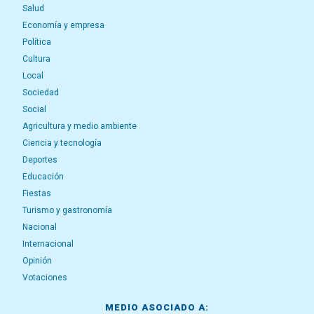
Salud
Economía y empresa
Política
Cultura
Local
Sociedad
Social
Agricultura y medio ambiente
Ciencia y tecnología
Deportes
Educación
Fiestas
Turismo y gastronomía
Nacional
Internacional
Opinión
Votaciones
MEDIO ASOCIADO A: