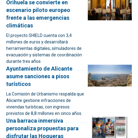
Orihuela se convierte en
escenario piloto europeo
frente a las emergencias
climáticas
El proyecto SHIELD cuenta con 3,4
millones de euros y desarrollará
herramientas digitales, simuladores de
evacuación y sistemas de coordinación
durante tres años
Ayuntamiento de Alicante
asume sanciones a pisos
turísticos
La Comisión de Urbanismo respalda que
Alicante gestione infracciones de
viviendas turísticas, con ingresos
previstos de 8,8 millones en cinco años.
Una barraca inmersiva
personaliza propuestas para
disfrutar las Hogueras