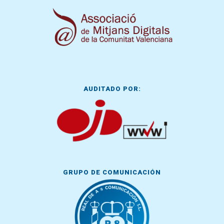
AUDITADO POR:
GRUPO DE COMUNICACIÓN