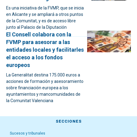
Es una iniciativa de la FVMP, que se inicia
en Alicante y se ampliará a otros puntos
de la Comunitat, y es de acceso libre
junto al Palacio de la Diputación
El Consell colabora con la
FVMP para asesorar a las
entidades locales y facilitarles
el acceso a los fondos
europeos
La Generalitat destina 175.000 euros a
acciones de formación y asesoramiento
sobre financiación europea a los
ayuntamientos y mancomunidades de
la Comunitat Valenciana
SECCIONES
Sucesos y tribunales