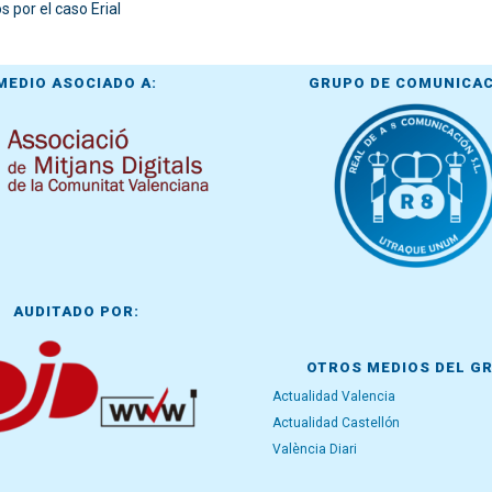
s por el caso Erial
MEDIO ASOCIADO A:
GRUPO DE COMUNICA
AUDITADO POR:
OTROS MEDIOS DEL G
Actualidad Valencia
Actualidad Castellón
València Diari