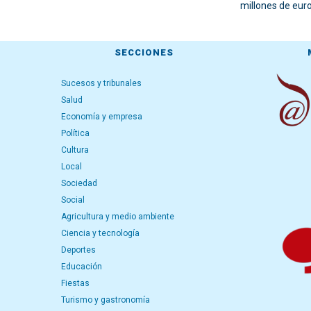
millones de euro
SECCIONES
Sucesos y tribunales
Salud
Economía y empresa
Política
Cultura
Local
Sociedad
Social
Agricultura y medio ambiente
Ciencia y tecnología
Deportes
Educación
Fiestas
Turismo y gastronomía