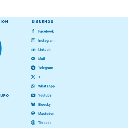
CIÓN
SÍGUENOS
Facebook
Instagram
Linkedin
Mail
Telegram
X
WhatsApp
Youtube
RUPO
Bluesky
Mastodon
Threads