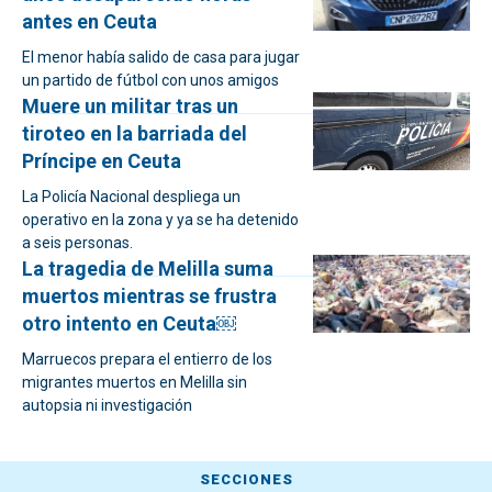
antes en Ceuta
El menor había salido de casa para jugar
un partido de fútbol con unos amigos
Muere un militar tras un
tiroteo en la barriada del
Príncipe en Ceuta
La Policía Nacional despliega un
operativo en la zona y ya se ha detenido
a seis personas.
La tragedia de Melilla suma
muertos mientras se frustra
otro intento en Ceuta￼
Marruecos prepara el entierro de los
migrantes muertos en Melilla sin
autopsia ni investigación
SECCIONES