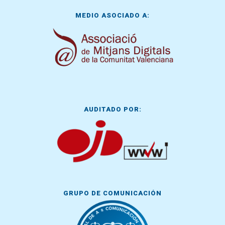
MEDIO ASOCIADO A:
AUDITADO POR:
GRUPO DE COMUNICACIÓN