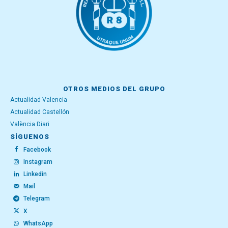
OTROS MEDIOS DEL GRUPO
Actualidad Valencia
Actualidad Castellón
València Diari
SÍGUENOS
Facebook
Instagram
Linkedin
Mail
Telegram
X
WhatsApp