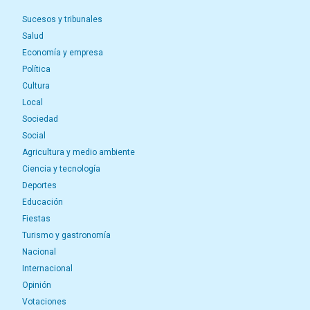
Sucesos y tribunales
Salud
Economía y empresa
Política
Cultura
Local
Sociedad
Social
Agricultura y medio ambiente
Ciencia y tecnología
Deportes
Educación
Fiestas
Turismo y gastronomía
Nacional
Internacional
Opinión
Votaciones