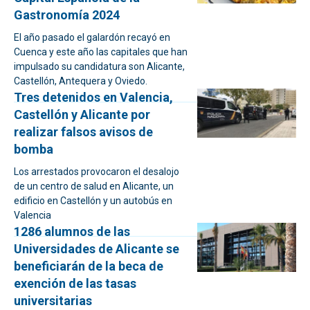
Gastronomía 2024
El año pasado el galardón recayó en
Cuenca y este año las capitales que han
impulsado su candidatura son Alicante,
Castellón, Antequera y Oviedo.
Tres detenidos en Valencia,
Castellón y Alicante por
realizar falsos avisos de
bomba
Los arrestados provocaron el desalojo
de un centro de salud en Alicante, un
edificio en Castellón y un autobús en
Valencia
1286 alumnos de las
Universidades de Alicante se
beneficiarán de la beca de
exención de las tasas
universitarias