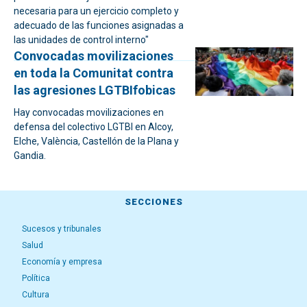
necesaria para un ejercicio completo y
adecuado de las funciones asignadas a
las unidades de control interno"
Convocadas movilizaciones
en toda la Comunitat contra
las agresiones LGTBIfobicas
Hay convocadas movilizaciones en
defensa del colectivo LGTBI en Alcoy,
Elche, València, Castellón de la Plana y
Gandia.
SECCIONES
Sucesos y tribunales
Salud
Economía y empresa
Política
Cultura