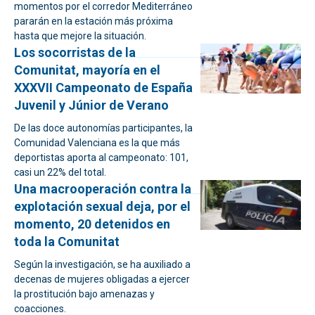
momentos por el corredor Mediterráneo
pararán en la estación más próxima
hasta que mejore la situación.
Los socorristas de la
Comunitat, mayoría en el
XXXVII Campeonato de España
Juvenil y Júnior de Verano
De las doce autonomías participantes, la
Comunidad Valenciana es la que más
deportistas aporta al campeonato: 101,
casi un 22% del total.
Una macrooperación contra la
explotación sexual deja, por el
momento, 20 detenidos en
toda la Comunitat
Según la investigación, se ha auxiliado a
decenas de mujeres obligadas a ejercer
la prostitución bajo amenazas y
coacciones.