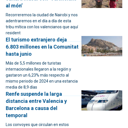
al món’
Recorreremos la ciudad de Nairobi y nos
adentraremos en el día a día de esta
tribu mítica con los valencianos que aquí
resident
El turismo extranjero deja
6.803 millones en la Comunitat
hasta junio
Más de 5,5 millones de turistas
internacionales llegaron a la región y
gastaron un 6,23% más respecto al
mismo periodo de 2024 en una estancia
media de 8,9 días
Renfe suspende la larga
distancia entre Valencia y
Barcelona a causa del
temporal
Los convoyes que circulan en estos