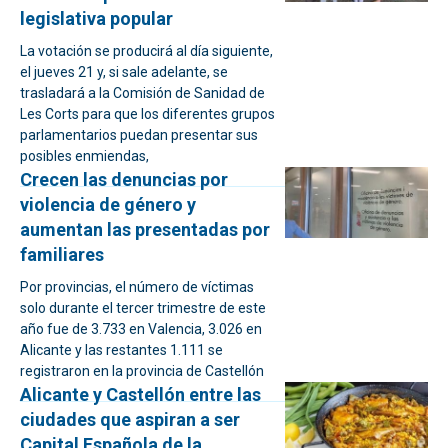
legislativa popular
La votación se producirá al día siguiente,
el jueves 21 y, si sale adelante, se
trasladará a la Comisión de Sanidad de
Les Corts para que los diferentes grupos
parlamentarios puedan presentar sus
posibles enmiendas,
Crecen las denuncias por
violencia de género y
aumentan las presentadas por
familiares
Por provincias, el número de víctimas
solo durante el tercer trimestre de este
año fue de 3.733 en Valencia, 3.026 en
Alicante y las restantes 1.111 se
registraron en la provincia de Castellón
Alicante y Castellón entre las
ciudades que aspiran a ser
Capital Española de la