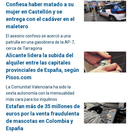
Confiesa haber matado a su
mujer en Castellón y se
entrega con el cadáver en el
maletero
El asesino confeso se acercó a una
patrulla en una gasolinera de la AP-7,
cerca de Tarragona
Alicante lidera la subida del
alquiler entre las capitales
provinciales de España, según
Pisos.com
La Comunitat Valenciana ha sido la
sexta autonomía con la mensualidad
más cara para los inquilinos
Estafan más de 35 millones de
euros por la venta fraudulenta
de mascotas en Colombia y
España