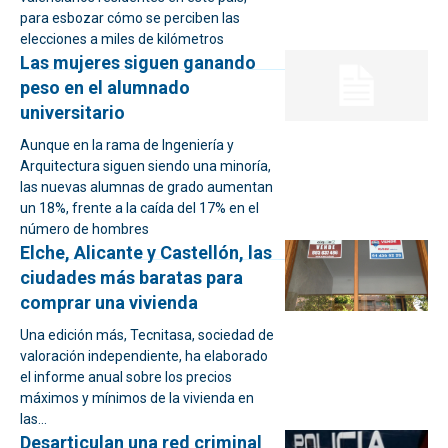
para esbozar cómo se perciben las
elecciones a miles de kilómetros
Las mujeres siguen ganando
peso en el alumnado
universitario
Aunque en la rama de Ingeniería y
Arquitectura siguen siendo una minoría,
las nuevas alumnas de grado aumentan
un 18%, frente a la caída del 17% en el
número de hombres
Elche, Alicante y Castellón, las
ciudades más baratas para
comprar una vivienda
Una edición más, Tecnitasa, sociedad de
valoración independiente, ha elaborado
el informe anual sobre los precios
máximos y mínimos de la vivienda en
las...
Desarticulan una red criminal