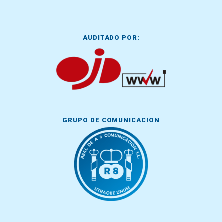
AUDITADO POR:
GRUPO DE COMUNICACIÓN