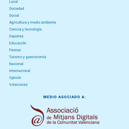
Local
Sociedad
Social
Agricultura y medio ambiente
Ciencia y tecnología
Deportes
Educación
Fiestas
Turismo y gastronomía
Nacional
Internacional
Opinión
Votaciones
MEDIO ASOCIADO A: