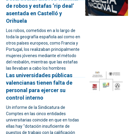
de robos y estafas ‘rip deal’
asentada en Castelló y
Orihuela
Los robos, cometidos en a lo largo de
toda la geografía española así como en
otros países europeos, como Francia y
Portugal, los realizaban principalmente
mujeres jóvenes mediante el método
del resbalón, mientras que las estafas
las llevaban a cabo los hombres
Las universidades públicas
valencianas tienen falta de
personal para ejercer su
control interno
Un informe de la Sindicatura de
Comptes en las cinco entidades
universitarias coincide en que en todas
ellas hay "dotación insuficiente de
puestos de trabajo con la calificación