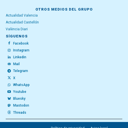
OTROS MEDIOS DEL GRUPO
Actualidad Valencia
Actualidad Castellón
València Diari
SÍGUENOS
Facebook
Instagram
Linkedin
Mail
Telegram
X
WhatsApp
Youtube
Bluesky
Mastodon
Threads