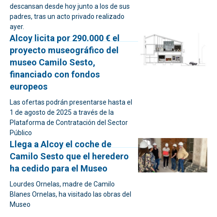
descansan desde hoy junto a los de sus
padres, tras un acto privado realizado
ayer.
Alcoy licita por 290.000 € el
proyecto museográfico del
museo Camilo Sesto,
financiado con fondos
europeos
Las ofertas podrán presentarse hasta el
1 de agosto de 2025 a través de la
Plataforma de Contratación del Sector
Público
Llega a Alcoy el coche de
Camilo Sesto que el heredero
ha cedido para el Museo
Lourdes Ornelas, madre de Camilo
Blanes Ornelas, ha visitado las obras del
Museo