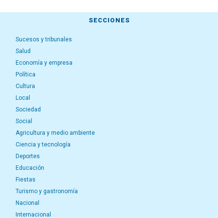
SECCIONES
Sucesos y tribunales
Salud
Economía y empresa
Política
Cultura
Local
Sociedad
Social
Agricultura y medio ambiente
Ciencia y tecnología
Deportes
Educación
Fiestas
Turismo y gastronomía
Nacional
Internacional