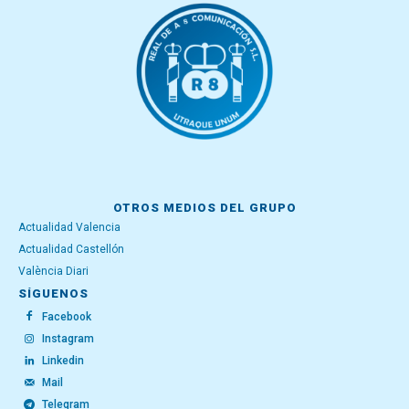
OTROS MEDIOS DEL GRUPO
Actualidad Valencia
Actualidad Castellón
València Diari
SÍGUENOS
Facebook
Instagram
Linkedin
Mail
Telegram