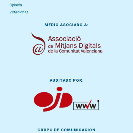
Opinión
Votaciones
MEDIO ASOCIADO A:
AUDITADO POR:
GRUPO DE COMUNICACIÓN