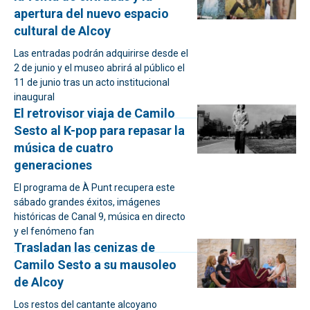
apertura del nuevo espacio
cultural de Alcoy
Las entradas podrán adquirirse desde el
2 de junio y el museo abrirá al público el
11 de junio tras un acto institucional
inaugural
El retrovisor viaja de Camilo
Sesto al K-pop para repasar la
música de cuatro
generaciones
El programa de À Punt recupera este
sábado grandes éxitos, imágenes
históricas de Canal 9, música en directo
y el fenómeno fan
Trasladan las cenizas de
Camilo Sesto a su mausoleo
de Alcoy
Los restos del cantante alcoyano