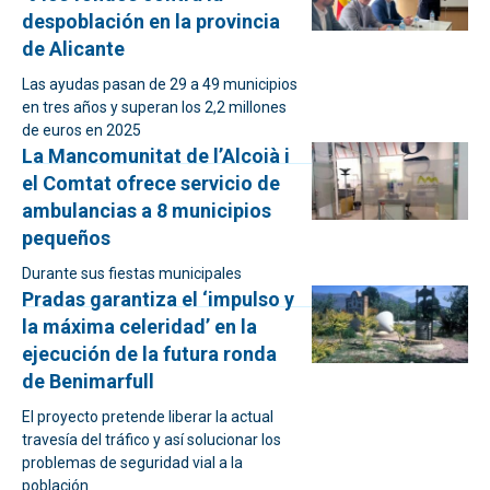
despoblación en la provincia
de Alicante
Las ayudas pasan de 29 a 49 municipios
en tres años y superan los 2,2 millones
de euros en 2025
La Mancomunitat de l’Alcoià i
el Comtat ofrece servicio de
ambulancias a 8 municipios
pequeños
Durante sus fiestas municipales
Pradas garantiza el ‘impulso y
la máxima celeridad’ en la
ejecución de la futura ronda
de Benimarfull
El proyecto pretende liberar la actual
travesía del tráfico y así solucionar los
problemas de seguridad vial a la
población