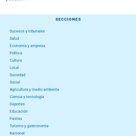
SECCIONES
Sucesos y tribunales
Salud
Economía y empresa
Política
Cultura
Local
Sociedad
Social
Agricultura y medio ambiente
Ciencia y tecnología
Deportes
Educación
Fiestas
Turismo y gastronomía
Nacional