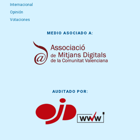
Internacional
Opinión
Votaciones
MEDIO ASOCIADO A:
AUDITADO POR: