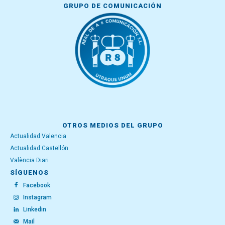
GRUPO DE COMUNICACIÓN
OTROS MEDIOS DEL GRUPO
Actualidad Valencia
Actualidad Castellón
València Diari
SÍGUENOS
Facebook
Instagram
Linkedin
Mail