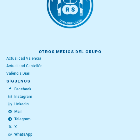
OTROS MEDIOS DEL GRUPO
Actualidad Valencia
Actualidad Castellón
València Diari
SÍGUENOS
Facebook
Instagram
Linkedin
Mail
Telegram
X
WhatsApp