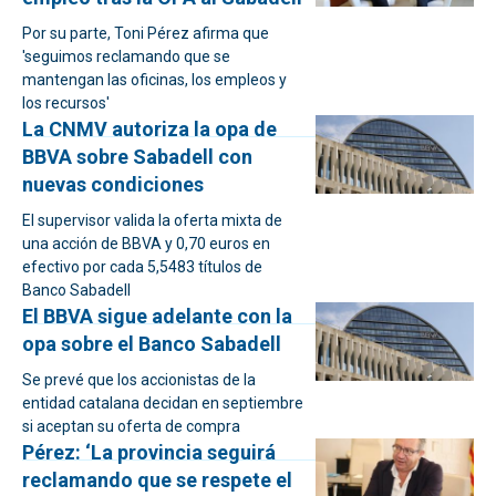
Por su parte, Toni Pérez afirma que
'seguimos reclamando que se
mantengan las oficinas, los empleos y
los recursos'
La CNMV autoriza la opa de
BBVA sobre Sabadell con
nuevas condiciones
El supervisor valida la oferta mixta de
una acción de BBVA y 0,70 euros en
efectivo por cada 5,5483 títulos de
Banco Sabadell
El BBVA sigue adelante con la
opa sobre el Banco Sabadell
Se prevé que los accionistas de la
entidad catalana decidan en septiembre
si aceptan su oferta de compra
Pérez: ‘La provincia seguirá
reclamando que se respete el