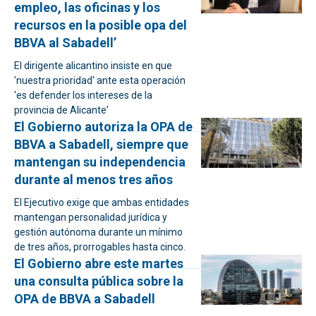
empleo, las oficinas y los
recursos en la posible opa del
BBVA al Sabadell’
El dirigente alicantino insiste en que
'nuestra prioridad' ante esta operación
'es defender los intereses de la
provincia de Alicante'
El Gobierno autoriza la OPA de
BBVA a Sabadell, siempre que
mantengan su independencia
durante al menos tres años
El Ejecutivo exige que ambas entidades
mantengan personalidad jurídica y
gestión autónoma durante un mínimo
de tres años, prorrogables hasta cinco.
El Gobierno abre este martes
una consulta pública sobre la
OPA de BBVA a Sabadell