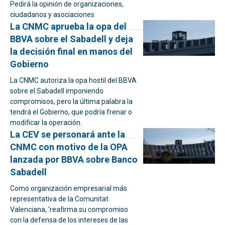
Pedirá la opinión de organizaciones,
ciudadanos y asociaciones
La CNMC aprueba la opa del
BBVA sobre el Sabadell y deja
la decisión final en manos del
Gobierno
La CNMC autoriza la opa hostil del BBVA
sobre el Sabadell imponiendo
compromisos, pero la última palabra la
tendrá el Gobierno, que podría frenar o
modificar la operación.
La CEV se personará ante la
CNMC con motivo de la OPA
lanzada por BBVA sobre Banco
Sabadell
Como organización empresarial más
representativa de la Comunitat
Valenciana, 'reafirma su compromiso
con la defensa de los intereses de las