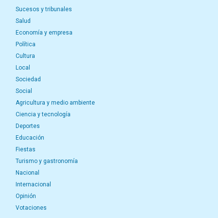
Sucesos y tribunales
Salud
Economía y empresa
Política
Cultura
Local
Sociedad
Social
Agricultura y medio ambiente
Ciencia y tecnología
Deportes
Educación
Fiestas
Turismo y gastronomía
Nacional
Internacional
Opinión
Votaciones