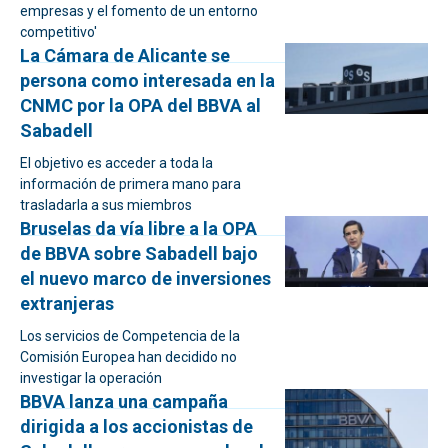
empresas y el fomento de un entorno
competitivo'
La Cámara de Alicante se
persona como interesada en la
CNMC por la OPA del BBVA al
Sabadell
El objetivo es acceder a toda la
información de primera mano para
trasladarla a sus miembros
Bruselas da vía libre a la OPA
de BBVA sobre Sabadell bajo
el nuevo marco de inversiones
extranjeras
Los servicios de Competencia de la
Comisión Europea han decidido no
investigar la operación
BBVA lanza una campaña
dirigida a los accionistas de