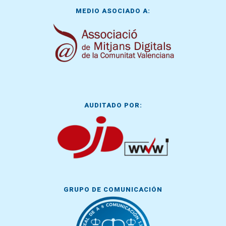
MEDIO ASOCIADO A:
AUDITADO POR:
GRUPO DE COMUNICACIÓN