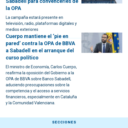
Sabadell para convencerles de
la OPA
La campaña estará presente en
televisión, radio, plataformas digitales y
medios exteriores
Cuerpo mantiene el ‘pie en
pared’ contra la OPA de BBVA
a Sabadell en el arranque del
curso político
El ministro de Economía, Carlos Cuerpo,
reafirma la oposición del Gobierno a la
OPA de BBVA sobre Banco Sabadell,
aduciendo preocupaciones sobre la
competencia y el acceso a servicios
financieros, especialmente en Cataluña
y la Comunidad Valenciana.
SECCIONES