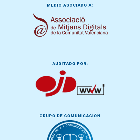
MEDIO ASOCIADO A:
AUDITADO POR:
GRUPO DE COMUNICACIÓN