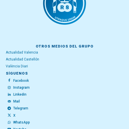
OTROS MEDIOS DEL GRUPO
Actualidad Valencia
Actualidad Castellón
València Diari
SÍGUENOS
Facebook
Instagram
Linkedin
Mail
Telegram
X
WhatsApp