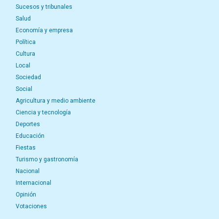
Sucesos y tribunales
Salud
Economía y empresa
Política
Cultura
Local
Sociedad
Social
Agricultura y medio ambiente
Ciencia y tecnología
Deportes
Educación
Fiestas
Turismo y gastronomía
Nacional
Internacional
Opinión
Votaciones