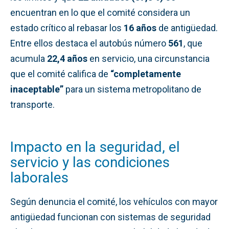
encuentran en lo que el comité considera un
estado crítico al rebasar los
16 años
de antigüedad.
Entre ellos destaca el autobús número
561
, que
acumula
22,4 años
en servicio, una circunstancia
que el comité califica de
“completamente
inaceptable”
para un sistema metropolitano de
transporte.
Impacto en la seguridad, el
servicio y las condiciones
laborales
Según denuncia el comité, los vehículos con mayor
antigüedad funcionan con sistemas de seguridad