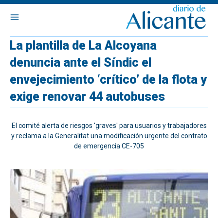
La plantilla de La Alcoyana
denuncia ante el Síndic el
envejecimiento ‘crítico’ de la flota y
exige renovar 44 autobuses
El comité alerta de riesgos 'graves' para usuarios y trabajadores
y reclama a la Generalitat una modificación urgente del contrato
de emergencia CE-705