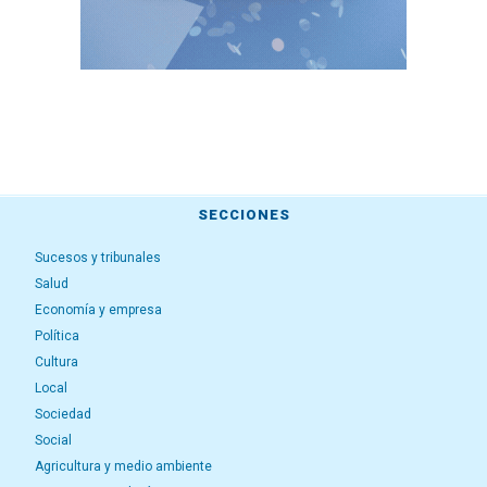
SECCIONES
Sucesos y tribunales
Salud
Economía y empresa
Política
Cultura
Local
Sociedad
Social
Agricultura y medio ambiente