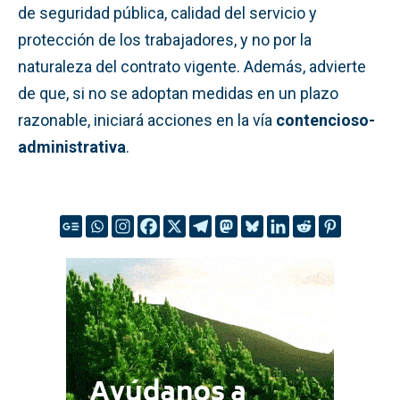
de seguridad pública, calidad del servicio y
protección de los trabajadores, y no por la
naturaleza del contrato vigente. Además, advierte
de que, si no se adoptan medidas en un plazo
razonable, iniciará acciones en la vía
contencioso-
administrativa
.