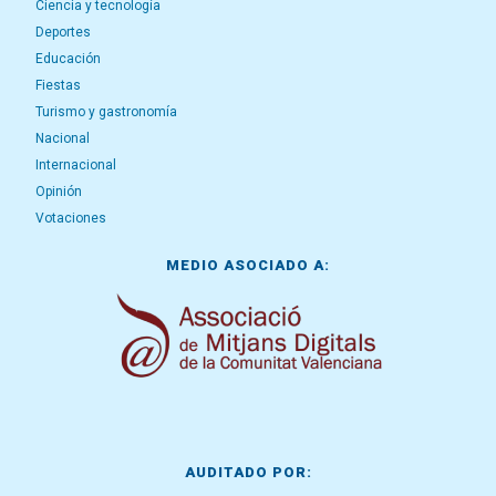
Ciencia y tecnología
Deportes
Educación
Fiestas
Turismo y gastronomía
Nacional
Internacional
Opinión
Votaciones
MEDIO ASOCIADO A:
AUDITADO POR: