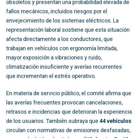
obsoletos y presentan una probabilidad elevada de
fallos mecánicos, incluidos riesgos por el
envejecimiento de los sistemas eléctricos. La
representación laboral sostiene que esta situación
afecta directamente a los conductores, que
trabajan en vehículos con ergonomía limitada,
mayor exposición a vibraciones y ruido,
climatización insuficiente y averías recurrentes
que incrementan el estrés operativo.
En materia de servicio público, el comité afirma que
las averías frecuentes provocan cancelaciones,
retrasos e incidencias que deterioran la experiencia
de los usuarios. También subraya que
44 vehículos
circulan con normativas de emisiones desfasadas,