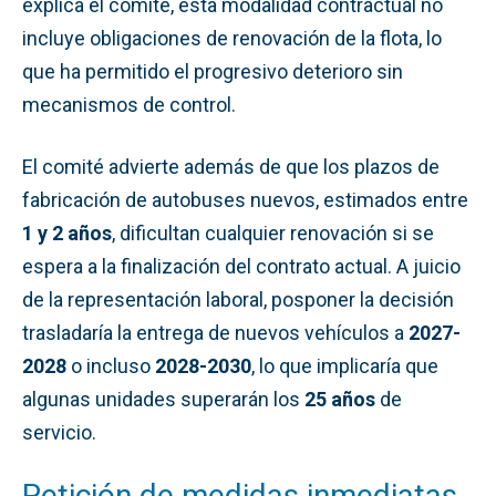
explica el comité, esta modalidad contractual no
incluye obligaciones de renovación de la flota, lo
que ha permitido el progresivo deterioro sin
mecanismos de control.
El comité advierte además de que los plazos de
fabricación de autobuses nuevos, estimados entre
1 y 2 años
, dificultan cualquier renovación si se
espera a la finalización del contrato actual. A juicio
de la representación laboral, posponer la decisión
trasladaría la entrega de nuevos vehículos a
2027-
2028
o incluso
2028-2030
, lo que implicaría que
algunas unidades superarán los
25 años
de
servicio.
Petición de medidas inmediatas