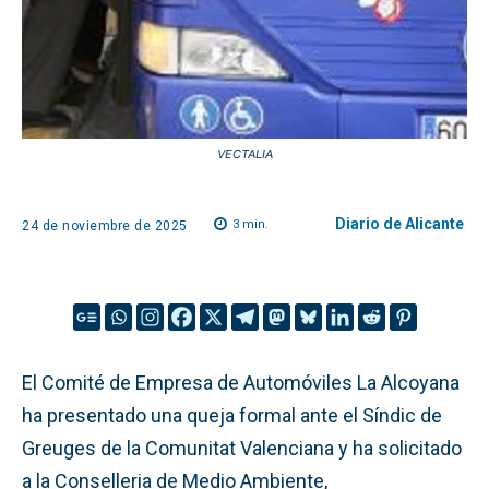
VECTALIA
Diario de Alicante
3
min.
24 de noviembre de 2025
El Comité de Empresa de Automóviles La Alcoyana
ha presentado una queja formal ante el Síndic de
Greuges de la Comunitat Valenciana y ha solicitado
a la Conselleria de Medio Ambiente,