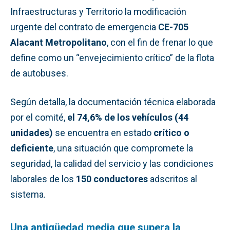
Infraestructuras y Territorio la modificación
urgente del contrato de emergencia
CE-705
Alacant Metropolitano
, con el fin de frenar lo que
define como un “envejecimiento crítico” de la flota
de autobuses.
Según detalla, la documentación técnica elaborada
por el comité,
el 74,6% de los vehículos (44
unidades)
se encuentra en estado
crítico o
deficiente
, una situación que compromete la
seguridad, la calidad del servicio y las condiciones
laborales de los
150 conductores
adscritos al
sistema.
Una antigüedad media que supera la