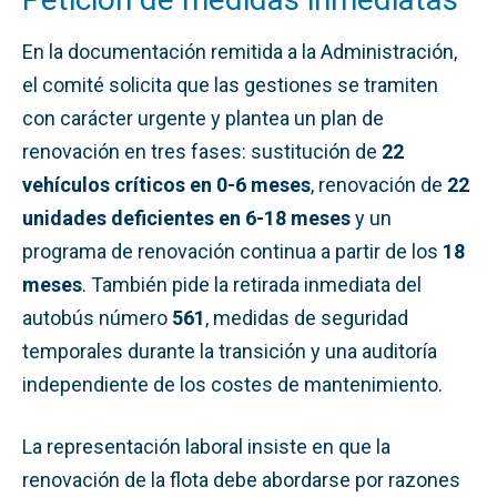
En la documentación remitida a la Administración,
el comité solicita que las gestiones se tramiten
con carácter urgente y plantea un plan de
renovación en tres fases: sustitución de
22
vehículos críticos en 0-6 meses
, renovación de
22
unidades deficientes en 6-18 meses
y un
programa de renovación continua a partir de los
18
meses
. También pide la retirada inmediata del
autobús número
561
, medidas de seguridad
temporales durante la transición y una auditoría
independiente de los costes de mantenimiento.
La representación laboral insiste en que la
renovación de la flota debe abordarse por razones