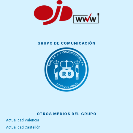
GRUPO DE COMUNICACIÓN
OTROS MEDIOS DEL GRUPO
Actualidad Valencia
Actualidad Castellón