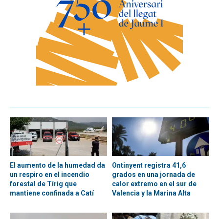
El aumento de la humedad da
Ontinyent registra 41,6
un respiro en el incendio
grados en una jornada de
forestal de Tírig que
calor extremo en el sur de
mantiene confinada a Catí
Valencia y la Marina Alta