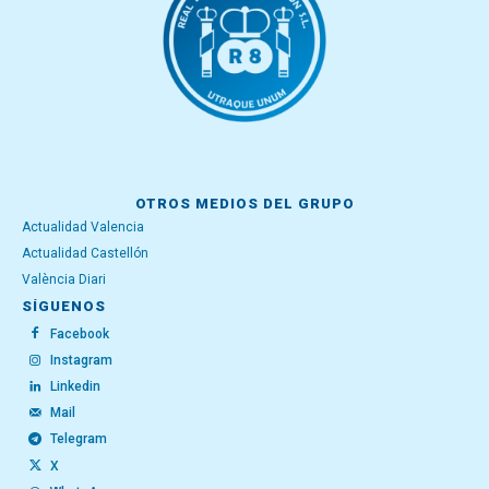
OTROS MEDIOS DEL GRUPO
Actualidad Valencia
Actualidad Castellón
València Diari
SÍGUENOS
Facebook
Instagram
Linkedin
Mail
Telegram
X