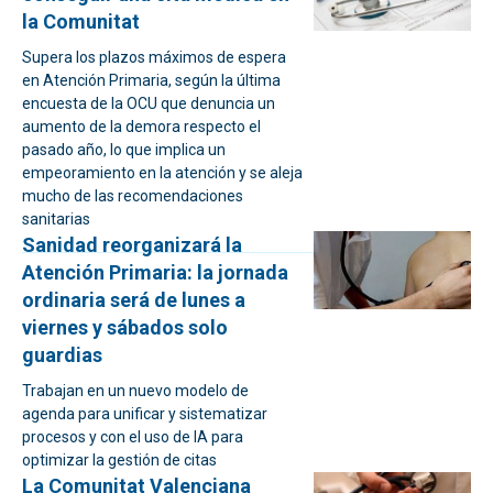
la Comunitat
Supera los plazos máximos de espera
en Atención Primaria, según la última
encuesta de la OCU que denuncia un
aumento de la demora respecto el
pasado año, lo que implica un
empeoramiento en la atención y se aleja
mucho de las recomendaciones
sanitarias
Sanidad reorganizará la
Atención Primaria: la jornada
ordinaria será de lunes a
viernes y sábados solo
guardias
Trabajan en un nuevo modelo de
agenda para unificar y sistematizar
procesos y con el uso de IA para
optimizar la gestión de citas
La Comunitat Valenciana