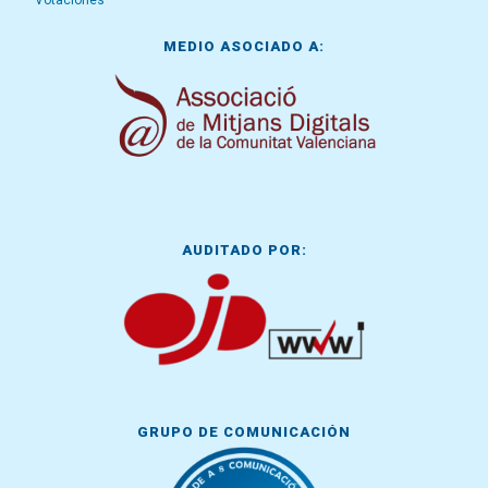
Votaciones
MEDIO ASOCIADO A:
AUDITADO POR:
GRUPO DE COMUNICACIÓN