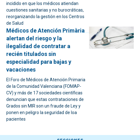
incidido en que los médicos atiendan
cuestiones sanitarias y no burocráticas,
reorganizando la gestión en los Centros
de Salud
Médicos de Atención Primària
alertan del riesgo y la
ilegalidad de contratar a
recién titulados sin
especialidad para bajas y
vacaciones
El Foro de Médicos de Atención Primaria
de la Comunidad Valenciana (FOMAP-
CV) y más de 17 sociedades científicas
denuncian que estas contrataciones de
Grados sin MIR son un fraude de Ley y
ponen en peligro la seguridad de loa
pacientes