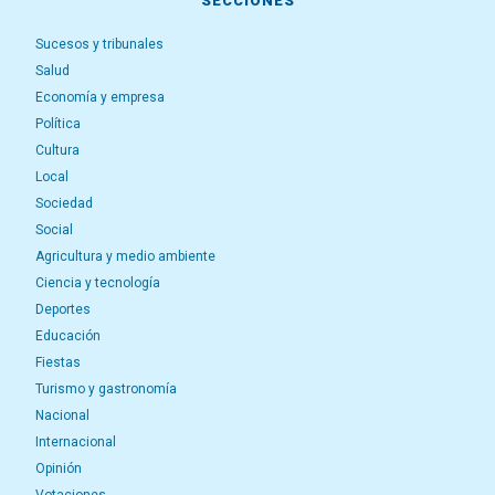
SECCIONES
Sucesos y tribunales
Salud
Economía y empresa
Política
Cultura
Local
Sociedad
Social
Agricultura y medio ambiente
Ciencia y tecnología
Deportes
Educación
Fiestas
Turismo y gastronomía
Nacional
Internacional
Opinión