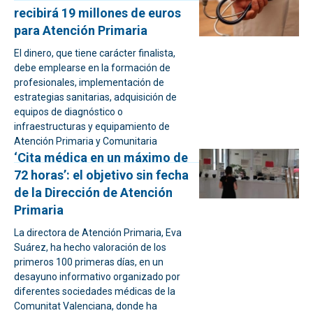
recibirá 19 millones de euros
para Atención Primaria
El dinero, que tiene carácter finalista,
debe emplearse en la formación de
profesionales, implementación de
estrategias sanitarias, adquisición de
equipos de diagnóstico o
infraestructuras y equipamiento de
Atención Primaria y Comunitaria
‘Cita médica en un máximo de
72 horas’: el objetivo sin fecha
de la Dirección de Atención
Primaria
La directora de Atención Primaria, Eva
Suárez, ha hecho valoración de los
primeros 100 primeras días, en un
desayuno informativo organizado por
diferentes sociedades médicas de la
Comunitat Valenciana, donde ha