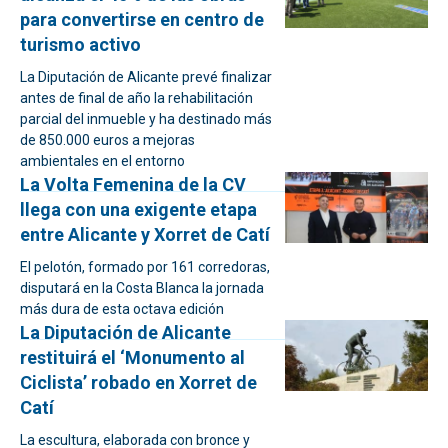
para convertirse en centro de
turismo activo
La Diputación de Alicante prevé finalizar
antes de final de año la rehabilitación
parcial del inmueble y ha destinado más
de 850.000 euros a mejoras
ambientales en el entorno
La Volta Femenina de la CV
llega con una exigente etapa
entre Alicante y Xorret de Catí
El pelotón, formado por 161 corredoras,
disputará en la Costa Blanca la jornada
más dura de esta octava edición
La Diputación de Alicante
restituirá el ‘Monumento al
Ciclista’ robado en Xorret de
Catí
La escultura, elaborada con bronce y