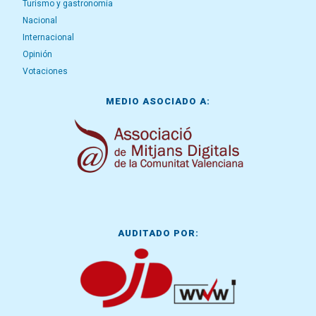
Turismo y gastronomía
Nacional
Internacional
Opinión
Votaciones
MEDIO ASOCIADO A:
AUDITADO POR: