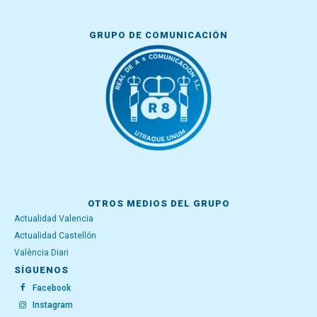
GRUPO DE COMUNICACIÓN
OTROS MEDIOS DEL GRUPO
Actualidad Valencia
Actualidad Castellón
València Diari
SÍGUENOS
Facebook
Instagram