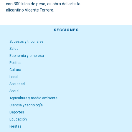
con 300 kilos de peso, es obra del artista
alicantino Vicente Ferrero.
SECCIONES
Sucesos y tribunales
Salud
Economía y empresa
Política
Cultura
Local
Sociedad
Social
Agricultura y medio ambiente
Ciencia y tecnología
Deportes
Educación
Fiestas