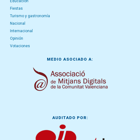
Educación
Fiestas
Turismo y gastronomía
Nacional
Internacional
Opinión
Votaciones
MEDIO ASOCIADO A:
AUDITADO POR: