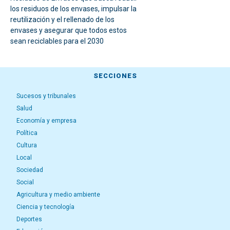
los residuos de los envases, impulsar la
reutilización y el rellenado de los
envases y asegurar que todos estos
sean reciclables para el 2030
SECCIONES
Sucesos y tribunales
Salud
Economía y empresa
Política
Cultura
Local
Sociedad
Social
Agricultura y medio ambiente
Ciencia y tecnología
Deportes