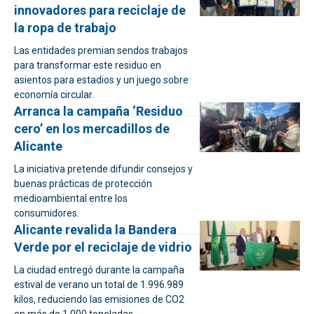
innovadores para reciclaje de
la ropa de trabajo
Las entidades premian sendos trabajos
para transformar este residuo en
asientos para estadios y un juego sobre
economía circular.
Arranca la campaña ‘Residuo
cero’ en los mercadillos de
Alicante
La iniciativa pretende difundir consejos y
buenas prácticas de protección
medioambiental entre los
consumidores.
Alicante revalida la Bandera
Verde por el reciclaje de vidrio
La ciudad entregó durante la campaña
estival de verano un total de 1.996.989
kilos, reduciendo las emisiones de CO2