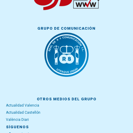
GRUPO DE COMUNICACIÓN
OTROS MEDIOS DEL GRUPO
Actualidad Valencia
Actualidad Castellón
València Diari
SÍGUENOS