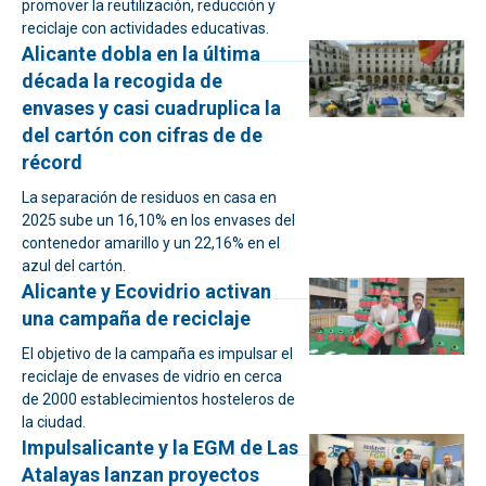
promover la reutilización, reducción y
reciclaje con actividades educativas.
Alicante dobla en la última
década la recogida de
envases y casi cuadruplica la
del cartón con cifras de de
récord
La separación de residuos en casa en
2025 sube un 16,10% en los envases del
contenedor amarillo y un 22,16% en el
azul del cartón.
Alicante y Ecovidrio activan
una campaña de reciclaje
El objetivo de la campaña es impulsar el
reciclaje de envases de vidrio en cerca
de 2000 establecimientos hosteleros de
la ciudad.
Impulsalicante y la EGM de Las
Atalayas lanzan proyectos