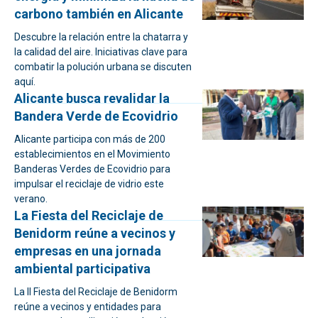
carbono también en Alicante
Descubre la relación entre la chatarra y
la calidad del aire. Iniciativas clave para
combatir la polución urbana se discuten
aquí.
Alicante busca revalidar la
Bandera Verde de Ecovidrio
Alicante participa con más de 200
establecimientos en el Movimiento
Banderas Verdes de Ecovidrio para
impulsar el reciclaje de vidrio este
verano.
La Fiesta del Reciclaje de
Benidorm reúne a vecinos y
empresas en una jornada
ambiental participativa
La II Fiesta del Reciclaje de Benidorm
reúne a vecinos y entidades para