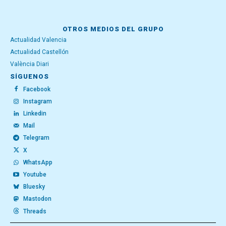
OTROS MEDIOS DEL GRUPO
Actualidad Valencia
Actualidad Castellón
València Diari
SÍGUENOS
Facebook
Instagram
Linkedin
Mail
Telegram
X
WhatsApp
Youtube
Bluesky
Mastodon
Threads