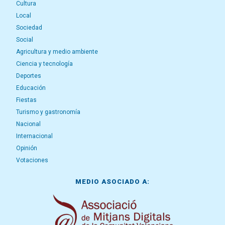
Cultura
Local
Sociedad
Social
Agricultura y medio ambiente
Ciencia y tecnología
Deportes
Educación
Fiestas
Turismo y gastronomía
Nacional
Internacional
Opinión
Votaciones
MEDIO ASOCIADO A: