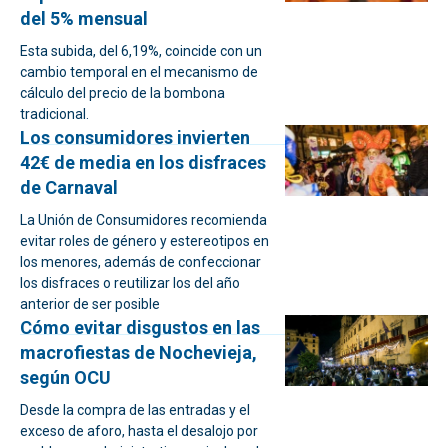
del 5% mensual
Esta subida, del 6,19%, coincide con un
cambio temporal en el mecanismo de
cálculo del precio de la bombona
tradicional.
Los consumidores invierten
42€ de media en los disfraces
de Carnaval
La Unión de Consumidores recomienda
evitar roles de género y estereotipos en
los menores, además de confeccionar
los disfraces o reutilizar los del año
anterior de ser posible
Cómo evitar disgustos en las
macrofiestas de Nochevieja,
según OCU
Desde la compra de las entradas y el
exceso de aforo, hasta el desalojo por