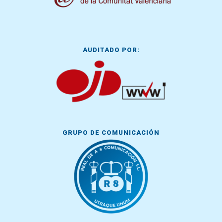
AUDITADO POR:
GRUPO DE COMUNICACIÓN