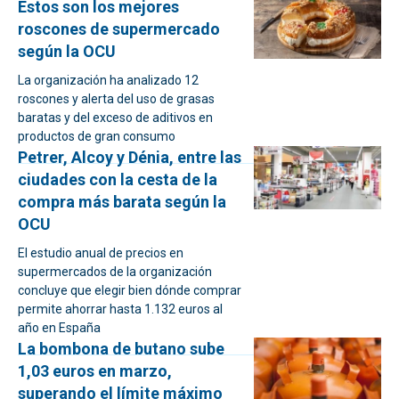
Estos son los mejores
roscones de supermercado
según la OCU
La organización ha analizado 12
roscones y alerta del uso de grasas
baratas y del exceso de aditivos en
productos de gran consumo
Petrer, Alcoy y Dénia, entre las
ciudades con la cesta de la
compra más barata según la
OCU
El estudio anual de precios en
supermercados de la organización
concluye que elegir bien dónde comprar
permite ahorrar hasta 1.132 euros al
año en España
La bombona de butano sube
1,03 euros en marzo,
superando el límite máximo