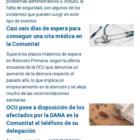
problemas administrativos o, incluso, la
falta de seguridad, son algunos de los
incidentes que pueden surgir en este
tipo de eventos.
Casi seis días de espera para
conseguir una cita médica en
la Comunitat
Supera los plazos máximos de espera
en Atención Primaria, según la última
encuesta de la OCU que denuncia un
aumento de la demora respecto el
pasado año, lo que implica un
empeoramiento en la atención y se aleja
mucho de las recomendaciones
sanitarias
OCU pone a disposición de los
afectados por la DANA en la
Comunitat el teléfono de su
delegación