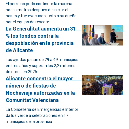
El perro no pudo continuar la marcha
pocos metros después de iniciar el
paseo y fue evacuado junto a su dueño
por el equipo de rescate
La Generalitat aumenta un 31
% los fondos contra la
despoblación en la provincia
de Alicante
Las ayudas pasan de 29 a 49 municipios
en tres años y superan los 2,2 millones
de euros en 2025
Alicante concentra el mayor
número de fiestas de
Nochevieja autorizadas en la
Comunitat Valenciana
La Conselleria de Emergencias e Interior
da luz verde a celebraciones en 17
municipios de la provincia