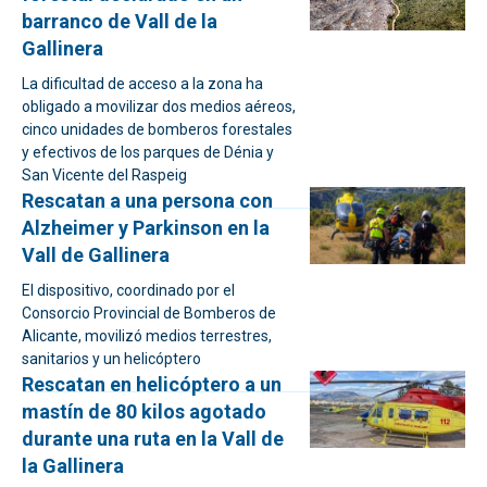
barranco de Vall de la
Gallinera
La dificultad de acceso a la zona ha
obligado a movilizar dos medios aéreos,
cinco unidades de bomberos forestales
y efectivos de los parques de Dénia y
San Vicente del Raspeig
Rescatan a una persona con
Alzheimer y Parkinson en la
Vall de Gallinera
El dispositivo, coordinado por el
Consorcio Provincial de Bomberos de
Alicante, movilizó medios terrestres,
sanitarios y un helicóptero
Rescatan en helicóptero a un
mastín de 80 kilos agotado
durante una ruta en la Vall de
la Gallinera