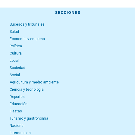
SECCIONES
Sucesos y tribunales
Salud
Economía y empresa
Política
Cultura
Local
Sociedad
Social
Agricultura y medio ambiente
Ciencia y tecnología
Deportes
Educación
Fiestas
Turismo y gastronomía
Nacional
Internacional