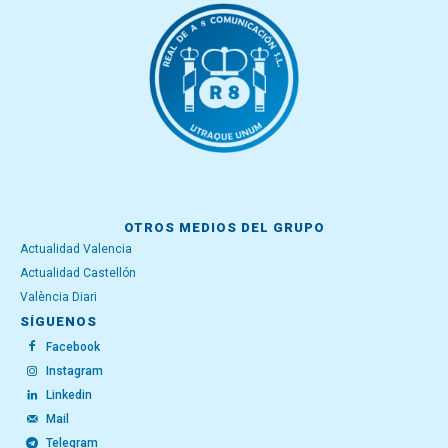
OTROS MEDIOS DEL GRUPO
Actualidad Valencia
Actualidad Castellón
València Diari
SÍGUENOS
Facebook
Instagram
Linkedin
Mail
Telegram