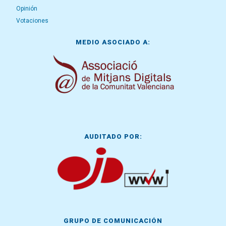
Opinión
Votaciones
MEDIO ASOCIADO A:
AUDITADO POR:
GRUPO DE COMUNICACIÓN