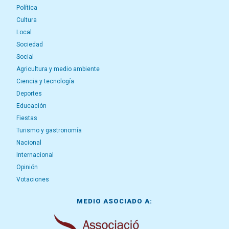
Política
Cultura
Local
Sociedad
Social
Agricultura y medio ambiente
Ciencia y tecnología
Deportes
Educación
Fiestas
Turismo y gastronomía
Nacional
Internacional
Opinión
Votaciones
MEDIO ASOCIADO A: