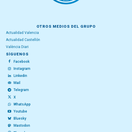
OTROS MEDIOS DEL GRUPO
Actualidad Valencia
Actualidad Castellón
València Diari
SÍGUENOS
Facebook
Instagram
Linkedin
Mail
Telegram
X
WhatsApp
Youtube
Bluesky
Mastodon