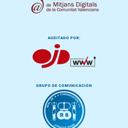
AUDITADO POR:
GRUPO DE COMUNICACIÓN