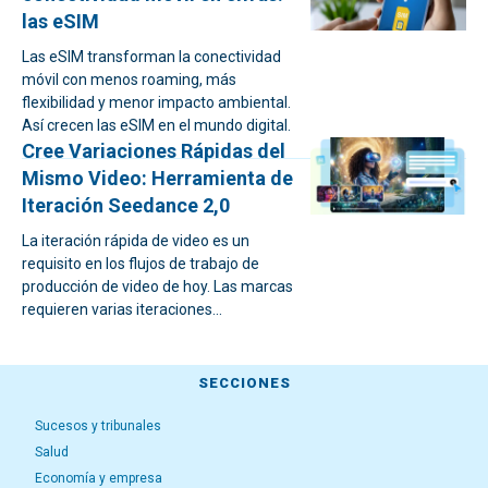
las eSIM
Las eSIM transforman la conectividad
móvil con menos roaming, más
flexibilidad y menor impacto ambiental.
Así crecen las eSIM en el mundo digital.
Cree Variaciones Rápidas del
Mismo Video: Herramienta de
Iteración Seedance 2,0
La iteración rápida de video es un
requisito en los flujos de trabajo de
producción de video de hoy. Las marcas
requieren varias iteraciones...
SECCIONES
Sucesos y tribunales
Salud
Economía y empresa