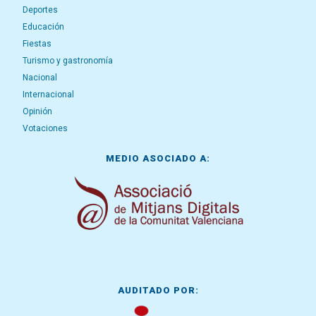
Deportes
Educación
Fiestas
Turismo y gastronomía
Nacional
Internacional
Opinión
Votaciones
MEDIO ASOCIADO A:
AUDITADO POR: