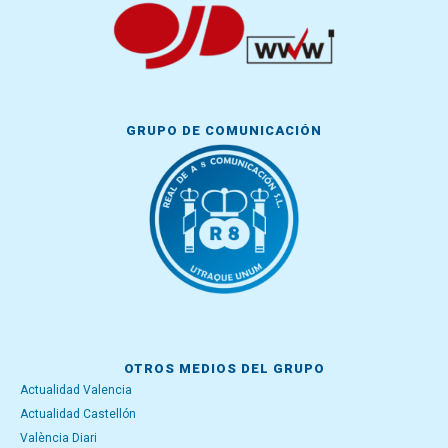
GRUPO DE COMUNICACIÓN
OTROS MEDIOS DEL GRUPO
Actualidad Valencia
Actualidad Castellón
València Diari