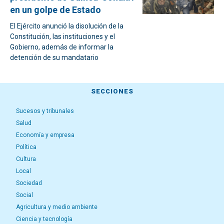
en un golpe de Estado
El Ejército anunció la disolución de la
Constitución, las instituciones y el
Gobierno, además de informar la
detención de su mandatario
SECCIONES
Sucesos y tribunales
Salud
Economía y empresa
Política
Cultura
Local
Sociedad
Social
Agricultura y medio ambiente
Ciencia y tecnología