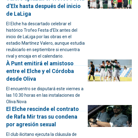
d’Elx hasta después del inicio
de LaLiga
El Elche ha descartado celebrar el
histórico Trofeo Festa d’Elx antes del
inicio de LaLiga por las obras en el
estadio Martínez Valero, aunque estudia
reubicarlo en septiembre si encuentra
rival y encaja en el calendario.
À Punt emitirá el amistoso
entre el Elche y el Córdoba
desde Oliva
El encuentro se disputará este viernes a
las 10.30 horas en las instalaciones de
Oliva Nova
El Elche rescinde el contrato
de Rafa Mir tras su condena
por agresión sexual
El club ilicitano ejecuta la cláusula de