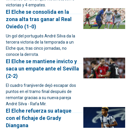
victorias y 4 empates.
El Elche se consolida en la
zona alta tras ganar al Real
Oviedo (1-0)
Un gol del portugués André Silva da la
tercera victoria de la temporada a un
Elche que, tras cinco jornadas, no
conoce la derrota.
El Elche se mantiene invicto y
saca un empate ante el Sevilla
(2-2)
El cuadro franjiverde dejó escapar dos
puntos en el tramo final después de
remontar gracias a su nueva pareja
André Silva - Rafa Mir.
El Elche refuerza su ataque
con el fichaje de Grady
Diangana