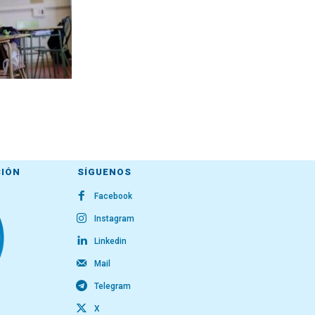
CIÓN
SÍGUENOS
Facebook
Instagram
Linkedin
Mail
Telegram
X