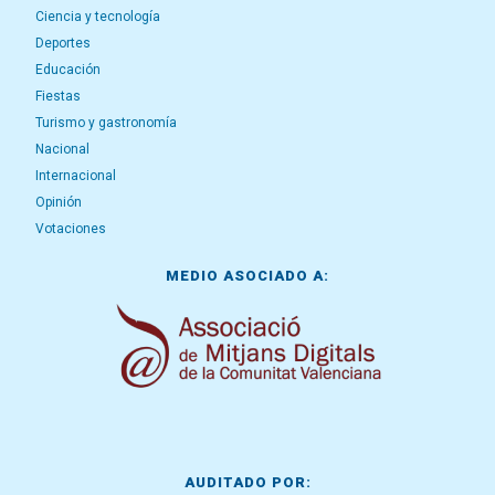
Ciencia y tecnología
Deportes
Educación
Fiestas
Turismo y gastronomía
Nacional
Internacional
Opinión
Votaciones
MEDIO ASOCIADO A:
AUDITADO POR: