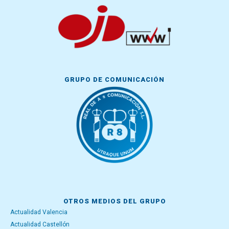
GRUPO DE COMUNICACIÓN
OTROS MEDIOS DEL GRUPO
Actualidad Valencia
Actualidad Castellón