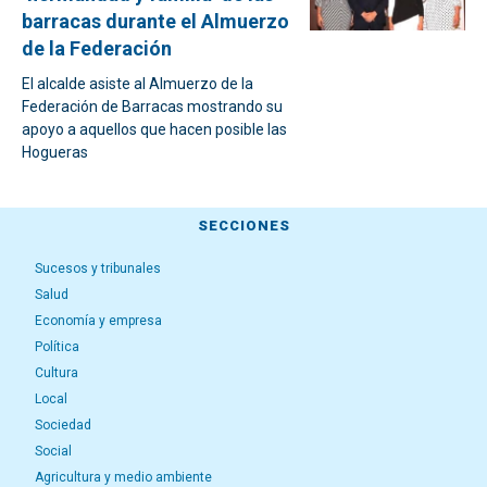
barracas durante el Almuerzo
de la Federación
El alcalde asiste al Almuerzo de la
Federación de Barracas mostrando su
apoyo a aquellos que hacen posible las
Hogueras
SECCIONES
Sucesos y tribunales
Salud
Economía y empresa
Política
Cultura
Local
Sociedad
Social
Agricultura y medio ambiente