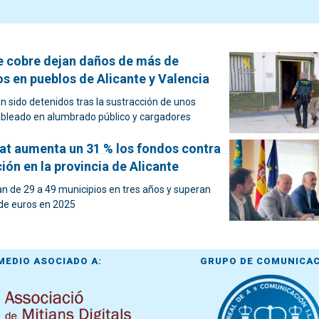
e cobre dejan daños de más de
s en pueblos de Alicante y Valencia
 sido detenidos tras la sustracción de unos
cableado en alumbrado público y cargadores
tat aumenta un 31 % los fondos contra
ión en la provincia de Alicante
n de 29 a 49 municipios en tres años y superan
 de euros en 2025
MEDIO ASOCIADO A:
GRUPO DE COMUNICA