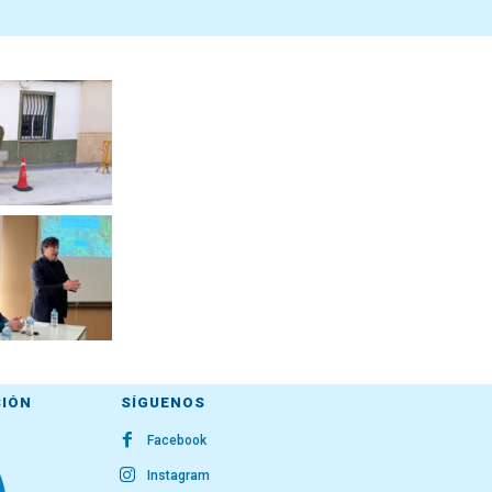
CIÓN
SÍGUENOS
Facebook
Instagram