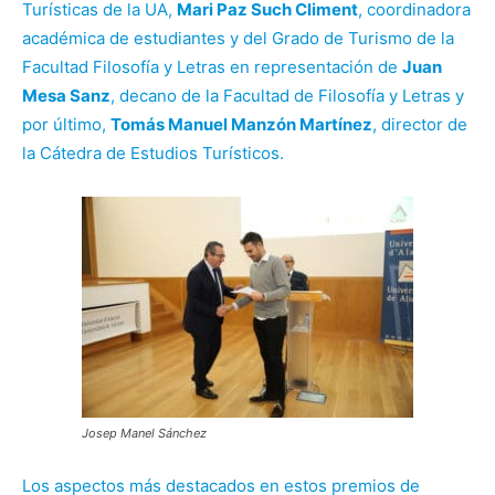
Turísticas de la UA,
Mari Paz Such Climent
, coordinadora
académica de estudiantes y del Grado de Turismo de la
Facultad Filosofía y Letras en representación de
Juan
Mesa Sanz
, decano de la Facultad de Filosofía y Letras y
por último,
Tomás Manuel Manzón Martínez
, director de
la Cátedra de Estudios Turísticos.
Josep Manel Sánchez
Los aspectos más destacados en estos premios de