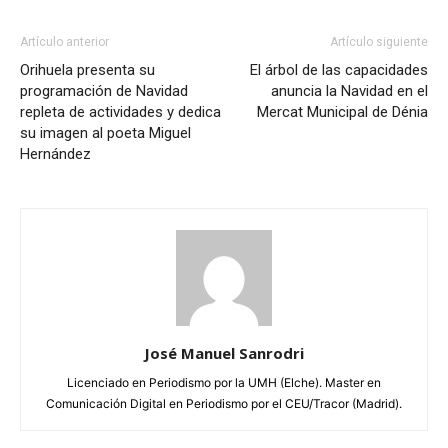
Artículo anterior
Artículo siguiente
Orihuela presenta su
El árbol de las capacidades
programación de Navidad
anuncia la Navidad en el
repleta de actividades y dedica
Mercat Municipal de Dénia
su imagen al poeta Miguel
Hernández
José Manuel Sanrodri
Licenciado en Periodismo por la UMH (Elche). Master en
Comunicación Digital en Periodismo por el CEU/Tracor (Madrid).