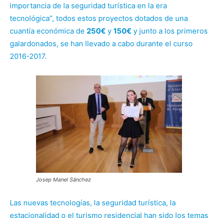
importancia de la seguridad turística en la era
tecnológica”, todos estos proyectos dotados de una
cuantía económica de
250€
y
150€
y junto a los primeros
galardonados, se han llevado a cabo durante el curso
2016-2017.
Josep Manel Sánchez
Las nuevas tecnologías, la seguridad turística, la
estacionalidad o el turismo residencial han sido los temas