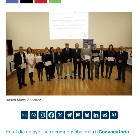
Josep Manel Sánchez
En el día de ayer se recompensaba en la
II Convocatoria