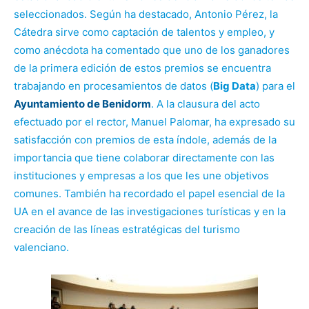
seleccionados. Según ha destacado, Antonio Pérez, la
Cátedra sirve como captación de talentos y empleo, y
como anécdota ha comentado que uno de los ganadores
de la primera edición de estos premios se encuentra
trabajando en procesamientos de datos (
Big Data
) para el
Ayuntamiento de Benidorm
. A la clausura del acto
efectuado por el rector, Manuel Palomar, ha expresado su
satisfacción con premios de esta índole, además de la
importancia que tiene colaborar directamente con las
instituciones y empresas a los que les une objetivos
comunes. También ha recordado el papel esencial de la
UA en el avance de las investigaciones turísticas y en la
creación de las líneas estratégicas del turismo
valenciano.