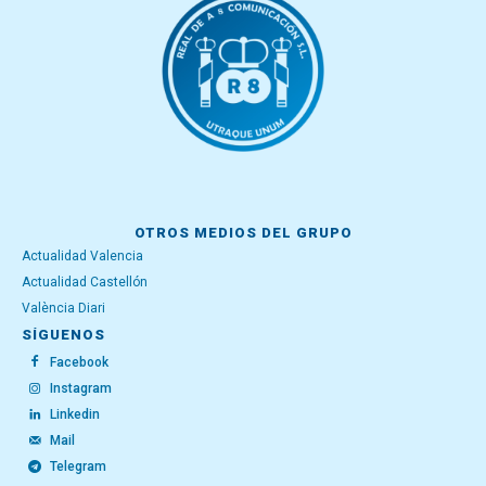
OTROS MEDIOS DEL GRUPO
Actualidad Valencia
Actualidad Castellón
València Diari
SÍGUENOS
Facebook
Instagram
Linkedin
Mail
Telegram