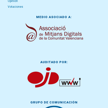
Opinión
Votaciones
MEDIO ASOCIADO A:
AUDITADO POR:
GRUPO DE COMUNICACIÓN