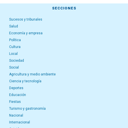
SECCIONES
Sucesos y tribunales
Salud
Economía y empresa
Política
Cultura
Local
Sociedad
Social
Agricultura y medio ambiente
Ciencia y tecnología
Deportes
Educación
Fiestas
Turismo y gastronomía
Nacional
Internacional