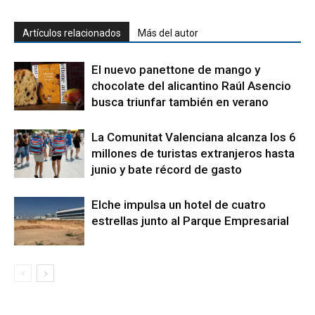
Artículos relacionados
Más del autor
El nuevo panettone de mango y
chocolate del alicantino Raúl Asencio
busca triunfar también en verano
La Comunitat Valenciana alcanza los 6
millones de turistas extranjeros hasta
junio y bate récord de gasto
Elche impulsa un hotel de cuatro
estrellas junto al Parque Empresarial