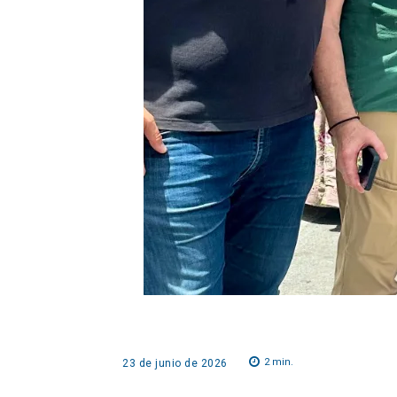
2
min.
23 de junio de 2026