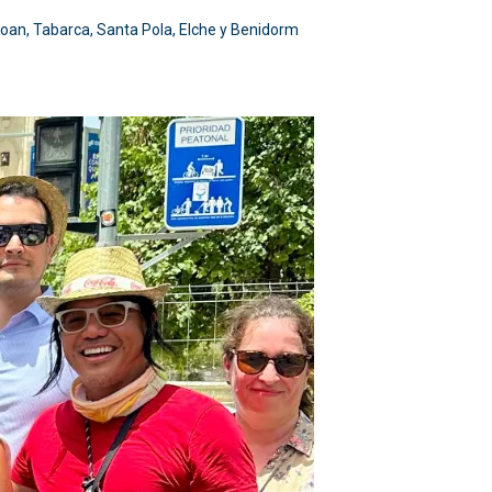
Joan, Tabarca, Santa Pola, Elche y Benidorm