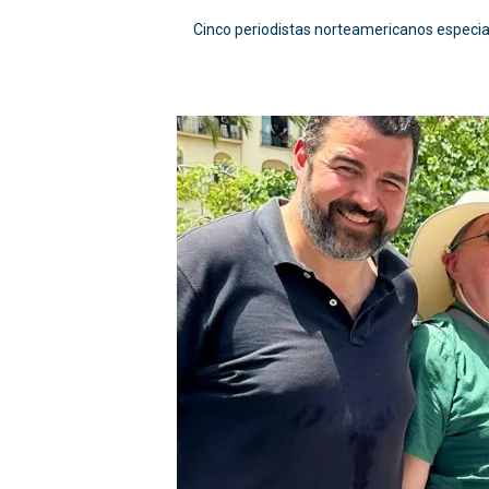
Cinco periodistas norteamericanos especial