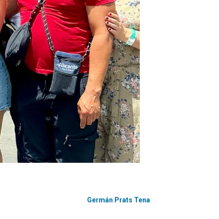
Germán Prats Tena