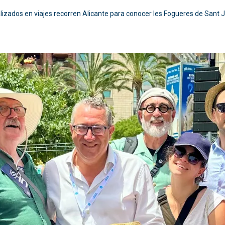
izados en viajes recorren Alicante para conocer les Fogueres de Sant 