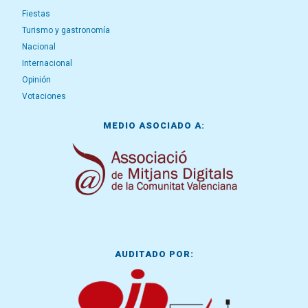
Fiestas
Turismo y gastronomía
Nacional
Internacional
Opinión
Votaciones
MEDIO ASOCIADO A:
AUDITADO POR: