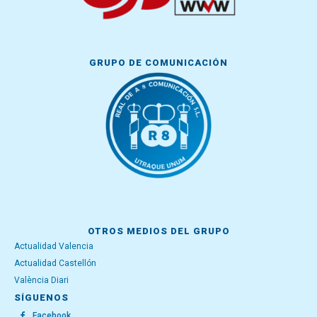
GRUPO DE COMUNICACIÓN
OTROS MEDIOS DEL GRUPO
Actualidad Valencia
Actualidad Castellón
València Diari
SÍGUENOS
Facebook