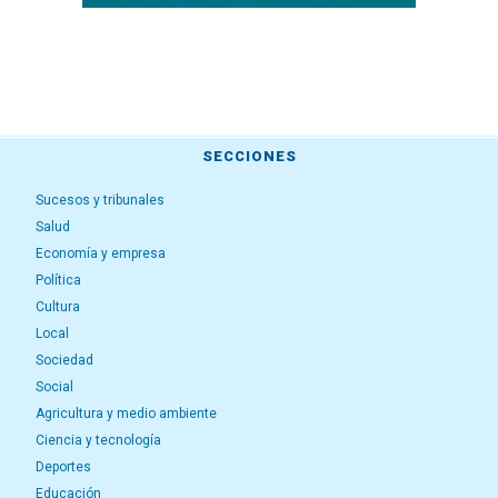
SECCIONES
Sucesos y tribunales
Salud
Economía y empresa
Política
Cultura
Local
Sociedad
Social
Agricultura y medio ambiente
Ciencia y tecnología
Deportes
Educación