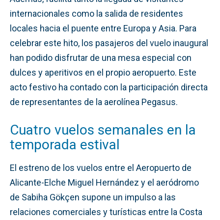
internacionales como la salida de residentes
locales hacia el puente entre Europa y Asia
. Para
celebrar este hito, los pasajeros del vuelo inaugural
han podido disfrutar de una mesa especial con
dulces y aperitivos en el propio aeropuerto. Este
acto festivo ha contado con la participación directa
de representantes de la aerolínea Pegasus
.
Cuatro vuelos semanales en la
temporada estival
El estreno de los vuelos entre el Aeropuerto de
Alicante-Elche Miguel Hernández y el aeródromo
de Sabiha Gökçen supone un impulso a las
relaciones comerciales y turísticas entre la Costa