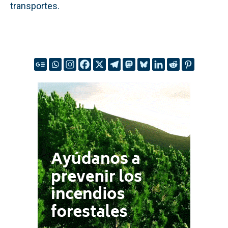
transportes.