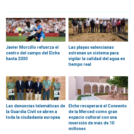
Javier Morcillo refuerza el
Las playas valencianas
centro del campo del Elche
estrenan un sistema para
hasta 2030
vigilar la calidad del agua en
tiempo real
Las denuncias telemáticas de
Elche recuperará el Convento
la Guardia Civil se abren a
de la Merced como gran
toda la ciudadanía europea
espacio cultural con una
inversión de más de 10
millones