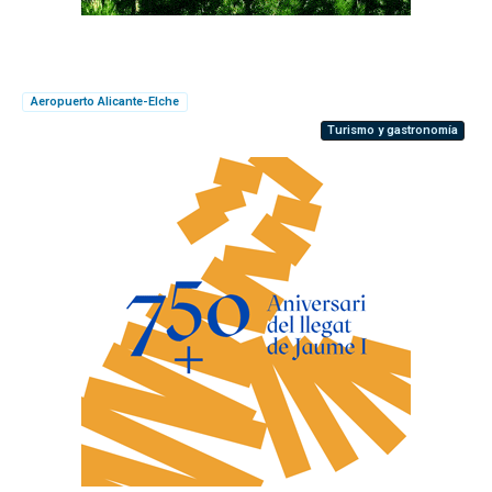
Aeropuerto Alicante-Elche
Turismo y gastronomía