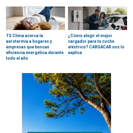
TS Clima acerca la
¿Cómo elegir el mejor
aerotermia a hogares y
cargador para tu coche
empresas que buscan
eléctrico? CARGACAR nos lo
eficiencia energética durante
explica
todo el año