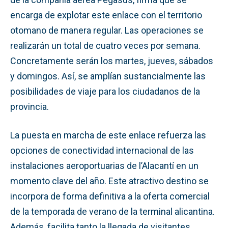
encarga de explotar este enlace con el territorio
otomano de manera regular
. Las operaciones se
realizarán un total de cuatro veces por semana.
Concretamente serán los martes, jueves, sábados
y domingos. Así, se amplían sustancialmente las
posibilidades de viaje para los ciudadanos de la
provincia
.
La puesta en marcha de este enlace refuerza las
opciones de conectividad internacional de las
instalaciones aeroportuarias de l’Alacantí en un
momento clave del año
. Este atractivo destino se
incorpora de forma definitiva a la oferta comercial
de la temporada de verano de la terminal alicantina.
Además, facilita tanto la llegada de visitantes