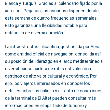
Blanca y Turquía
. Gracias al calendario fijado por la
aerolínea Pegasus, los usuarios disponen desde
esta semana de cuatro frecuencias semanales.
Esto garantiza una flexibilidad notable para
estancias de diversa duración
.
La infraestructura alicantina, gestionada por
Aena
como entidad oficial de navegación, consolida así
su posición de liderazgo en el arco mediterráneo al
diversificar su cartera de rutas estivales con
destinos de alto valor cultural y económico. Por
ello, los viajeros interesados en conocer los
detalles sobre las salidas y el resto de conexiones
de la terminal de El Altet pueden consultar más
informaciones en el apartado de turismo y