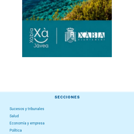
SECCIONES
Sucesos y tribunales
Salud
Economía y empresa
Política