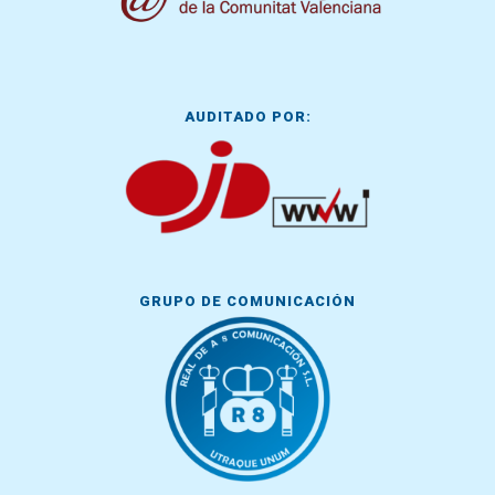
AUDITADO POR:
GRUPO DE COMUNICACIÓN