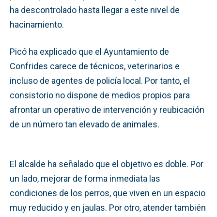
ha descontrolado hasta llegar a este nivel de
hacinamiento.
Picó ha explicado que el Ayuntamiento de
Confrides carece de técnicos, veterinarios e
incluso de agentes de policía local. Por tanto, el
consistorio no dispone de medios propios para
afrontar un operativo de intervención y reubicación
de un número tan elevado de animales.
El alcalde ha señalado que el objetivo es doble. Por
un lado, mejorar de forma inmediata las
condiciones de los perros, que viven en un espacio
muy reducido y en jaulas. Por otro, atender también