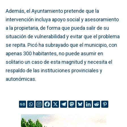
Además, el Ayuntamiento pretende que la
intervención incluya apoyo social y asesoramiento
a la propietaria, de forma que pueda salir de su
situación de vulnerabilidad y evitar que el problema
se repita. Picó ha subrayado que el municipio, con
apenas 300 habitantes, no puede asumir en
solitario un caso de esta magnitud y necesita el
respaldo de las instituciones provinciales y
autonómicas.