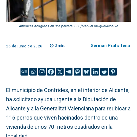
Animales acogidos en una perrera. EFE/Manuel Bruque/Archivo
Germán Prats Tena
2
min.
25 de junio de 2026
El municipio de Confrides, en el interior de Alicante,
ha solicitado ayuda urgente a la Diputación de
Alicante y a la Generalitat Valenciana para reubicar a
116 perros que viven hacinados dentro de una
vivienda de unos 70 metros cuadrados en la
localidad.