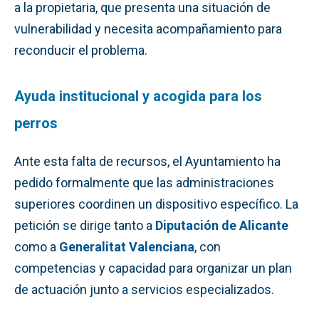
a la propietaria, que presenta una situación de
vulnerabilidad y necesita acompañamiento para
reconducir el problema.
Ayuda institucional y acogida para los
perros
Ante esta falta de recursos, el Ayuntamiento ha
pedido formalmente que las administraciones
superiores coordinen un dispositivo específico. La
petición se dirige tanto a
Diputación de Alicante
como a
Generalitat Valenciana
, con
competencias y capacidad para organizar un plan
de actuación junto a servicios especializados.