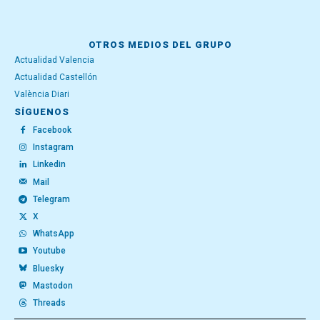
OTROS MEDIOS DEL GRUPO
Actualidad Valencia
Actualidad Castellón
València Diari
SÍGUENOS
Facebook
Instagram
Linkedin
Mail
Telegram
X
WhatsApp
Youtube
Bluesky
Mastodon
Threads