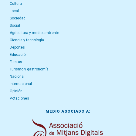
Cultura
Local
Sociedad
Social
Agricultura y medio ambiente
Ciencia y tecnología
Deportes
Educación
Fiestas
Turismo y gastronomía
Nacional
Internacional
Opinión
Votaciones
MEDIO ASOCIADO A: