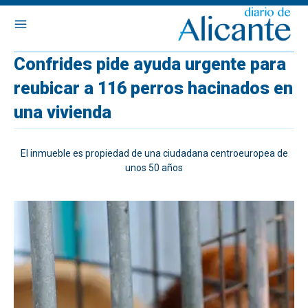
Confrides pide ayuda urgente para
reubicar a 116 perros hacinados en
una vivienda
El inmueble es propiedad de una ciudadana centroeuropea de
unos 50 años