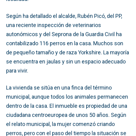
Según ha detallado el alcalde, Rubén Picó, del PP,
una reciente inspección de veterinarios
autonómicos y del Seprona de la Guardia Civil ha
contabilizado 116 perros en la casa. Muchos son
de pequeño tamaño y de raza Yorkshire. La mayoría
se encuentra en jaulas y sin un espacio adecuado
para vivir.
La vivienda se sitúa en una finca del término
municipal, aunque todos los animales permanecen
dentro de la casa. El inmueble es propiedad de una
ciudadana centroeuropea de unos 50 años. Según
el relato municipal, la mujer comenzó criando
perros, pero con el paso del tiempo la situación se