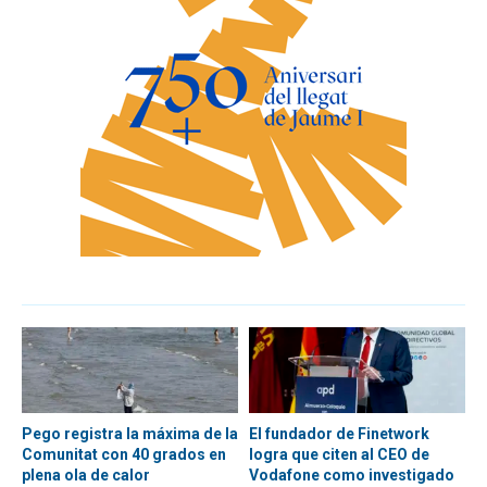
Pego registra la máxima de la
El fundador de Finetwork
Comunitat con 40 grados en
logra que citen al CEO de
plena ola de calor
Vodafone como investigado