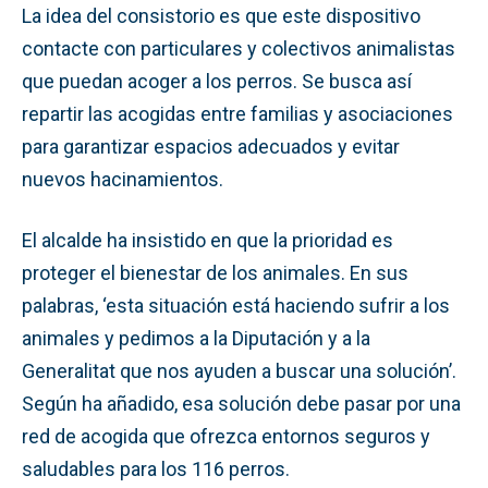
La idea del consistorio es que este dispositivo
contacte con particulares y colectivos animalistas
que puedan acoger a los perros. Se busca así
repartir las acogidas entre familias y asociaciones
para garantizar espacios adecuados y evitar
nuevos hacinamientos.
El alcalde ha insistido en que la prioridad es
proteger el bienestar de los animales. En sus
palabras, ‘esta situación está haciendo sufrir a los
animales y pedimos a la Diputación y a la
Generalitat que nos ayuden a buscar una solución’.
Según ha añadido, esa solución debe pasar por una
red de acogida que ofrezca entornos seguros y
saludables para los 116 perros.