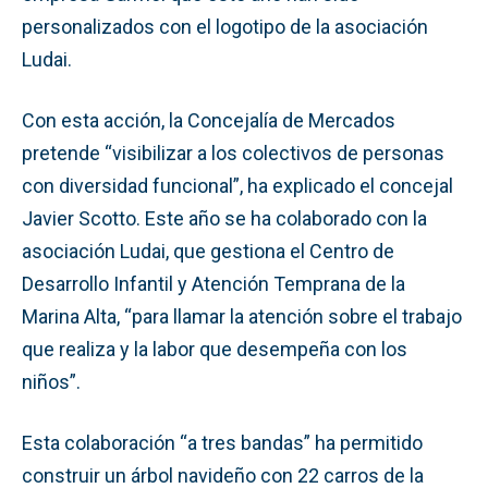
personalizados con el logotipo de la asociación
Ludai.
Con esta acción, la Concejalía de Mercados
pretende “visibilizar a los colectivos de personas
con diversidad funcional”, ha explicado el concejal
Javier Scotto. Este año se ha colaborado con la
asociación Ludai, que gestiona el Centro de
Desarrollo Infantil y Atención Temprana de la
Marina Alta, “para llamar la atención sobre el trabajo
que realiza y la labor que desempeña con los
niños”.
Esta colaboración “a tres bandas” ha permitido
construir un árbol navideño con 22 carros de la