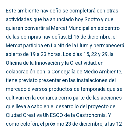
Este ambiente navideño se completará con otras
actividades que ha anunciado hoy Scotto y que
quieren convertir al Mercat Muncipal en epicentro
de las compras navideñas. El 16 de diciembre, el
Mercat participa en La Nit de la Llum y permanecerá
abierto de 19 a 23 horas. Los días 15, 22 y 29, la
Oficina de la Innovación y la Creatividad, en
colaboración con la Concejalía de Medio Ambiente,
tiene previsto presentar en las instalaciones del
mercado diversos productos de temporada que se
cultivan en la comarca como parte de las acciones
que lleva a cabo en el desarrollo del proyecto de
Ciudad Creativa UNESCO de la Gastronomía. Y
como colofón, el próximo 23 de diciembre, a las 12