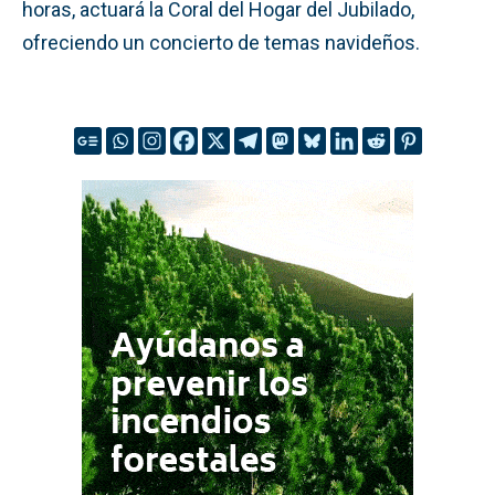
horas, actuará la Coral del Hogar del Jubilado,
ofreciendo un concierto de temas navideños.