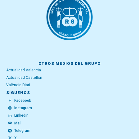
OTROS MEDIOS DEL GRUPO
Actualidad Valencia
Actualidad Castellón
València Diari
SÍGUENOS
Facebook
Instagram
Linkedin
Mail
Telegram
X