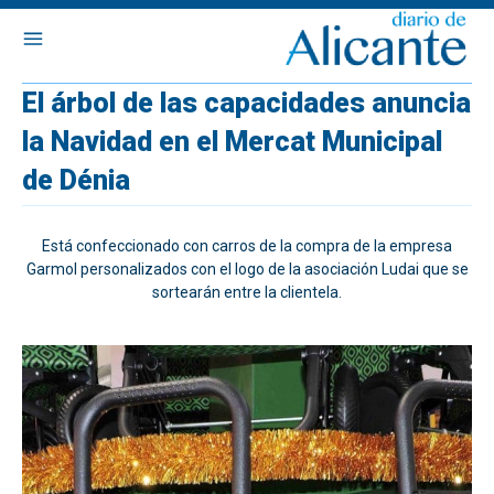
El árbol de las capacidades anuncia
la Navidad en el Mercat Municipal
de Dénia
Está confeccionado con carros de la compra de la empresa
Garmol personalizados con el logo de la asociación Ludai que se
sortearán entre la clientela.