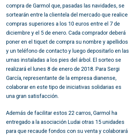
compra de Garmol que, pasadas las navidades, se
sortearán entre la clientela del mercado que realice
compras superiores a los 10 euros entre el 7 de
diciembre y el 5 de enero. Cada comprador deberá
poner en el tiquet de compra su nombre y apellidos
y un teléfono de contacto y luego depositarlo en las
urnas instaladas a los pies del árbol. El sorteo se
realizará el lunes 8 de enero de 2018. Para Sergi
García, representante de la empresa dianense,
colaborar en este tipo de iniciativas solidarias es
una gran satisfacción.
Además de facilitar estos 22 carros, Garmol ha
entregado a la asociación Ludai otras 15 unidades
para que recaude fondos con su venta y colaborará