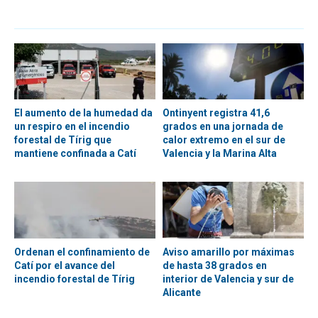
El aumento de la humedad da
Ontinyent registra 41,6
un respiro en el incendio
grados en una jornada de
forestal de Tírig que
calor extremo en el sur de
mantiene confinada a Catí
Valencia y la Marina Alta
Ordenan el confinamiento de
Aviso amarillo por máximas
Catí por el avance del
de hasta 38 grados en
incendio forestal de Tírig
interior de Valencia y sur de
Alicante