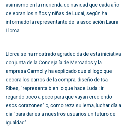
asimismo en la merienda de navidad que cada año
celebran los niños y niñas de Ludai, según ha
informado la representante de la asociación Laura
Llorca.
Llorca se ha mostrado agradecida de esta iniciativa
conjunta de la Concejalía de Mercados y la
empresa Garmol y ha explicado que el logo que
decora los carros de la compra, diseño de Isa
Ribes, “representa bien lo que hace Ludai: ir
regando poco a poco para que vayan creciendo
esos corazones” o, como reza su lema, luchar día a
día “para darles a nuestros usuarios un futuro de
igualdad”.