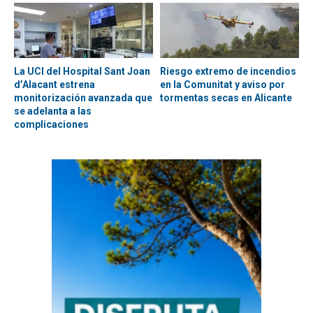
La UCI del Hospital Sant Joan
Riesgo extremo de incendios
d’Alacant estrena
en la Comunitat y aviso por
monitorización avanzada que
tormentas secas en Alicante
se adelanta a las
complicaciones