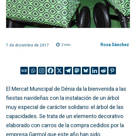
Rosa Sánchez
2
min.
7 de diciembre de 2017
El Mercat Municipal de Dénia da la bienvenida a las
fiestas navideñas con la instalación de un árbol
muy especial de carácter solidario: el árbol de las
capacidades. Se trata de un elemento decorativo
elaborado con carros de la compra cedidos por la
empresa Garmol que este año han sido