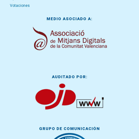
Votaciones
MEDIO ASOCIADO A:
AUDITADO POR:
GRUPO DE COMUNICACIÓN