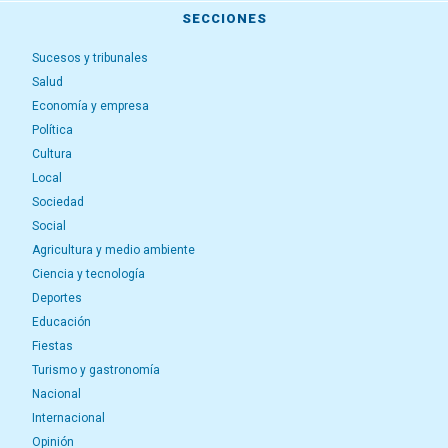
SECCIONES
Sucesos y tribunales
Salud
Economía y empresa
Política
Cultura
Local
Sociedad
Social
Agricultura y medio ambiente
Ciencia y tecnología
Deportes
Educación
Fiestas
Turismo y gastronomía
Nacional
Internacional
Opinión