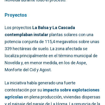
Proyectos
Los proyectos
La Balsa y La Cascada
contemplaban instalar
plantas solares con una
potencia conjunta de 115,4 megavatios sobre unas
339 hectáreas de suelo. La zona afectada se
localiza principalmente en el término municipal de
Novelda y, en menor medida, en los de Aspe,
Monforte del Cid y Agost.
La iniciativa había generado una fuerte
contestación por su
impacto sobre explotaciones
agrícolas
en plena producción, viviendas dispersas
y el paisaje del paraje de La Horna. La renuncia de la