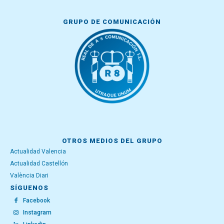
GRUPO DE COMUNICACIÓN
OTROS MEDIOS DEL GRUPO
Actualidad Valencia
Actualidad Castellón
València Diari
SÍGUENOS
Facebook
Instagram