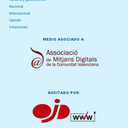
Nacional
Internacional
Opinión
Votaciones
MEDIO ASOCIADO A:
AUDITADO POR: