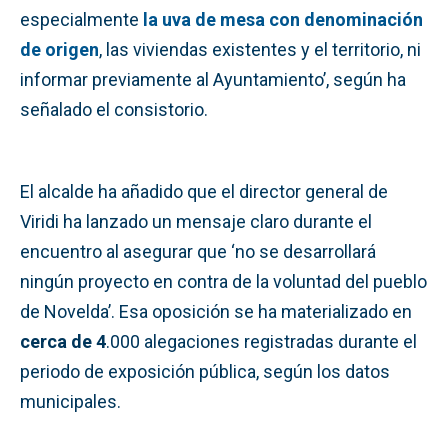
especialmente
la uva de mesa con denominación
de origen
, las viviendas existentes y el territorio, ni
informar previamente al Ayuntamiento’, según ha
señalado el consistorio.
El alcalde ha añadido que el director general de
Viridi ha lanzado un mensaje claro durante el
encuentro al asegurar que ‘no se desarrollará
ningún proyecto en contra de la voluntad del pueblo
de Novelda’. Esa oposición se ha materializado en
cerca de 4
.000 alegaciones registradas durante el
periodo de exposición pública, según los datos
municipales.