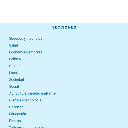
SECCIONES
Sucesos y tribunales
Salud
Economía y empresa
Política
Cultura
Local
Sociedad
Social
Agricultura y medio ambiente
Ciencia y tecnología
Deportes
Educación
Fiestas
Turismo y gastronomía