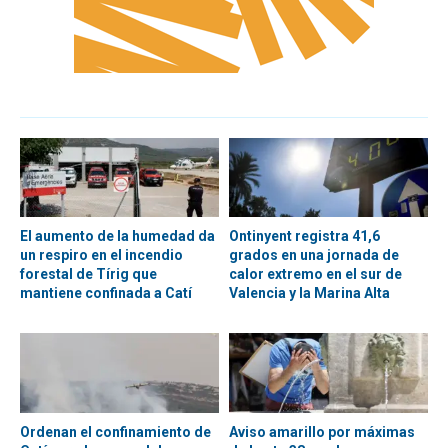
El aumento de la humedad da
Ontinyent registra 41,6
un respiro en el incendio
grados en una jornada de
forestal de Tírig que
calor extremo en el sur de
mantiene confinada a Catí
Valencia y la Marina Alta
Ordenan el confinamiento de
Aviso amarillo por máximas