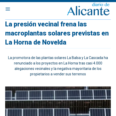
La presión vecinal frena las
macroplantas solares previstas en
La Horna de Novelda
La promotora de las plantas solares La Balsa y La Cascada ha
renunciado a los proyectos en La Horna tras casi 4.000
alegaciones vecinales y la negativa mayoritaria de los
propietarios a vender sus terrenos