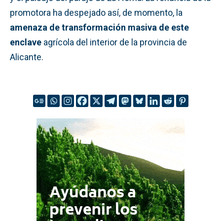
promotora ha despejado así, de momento, la
amenaza de transformación masiva de este
enclave
agrícola del interior de la provincia de
Alicante.