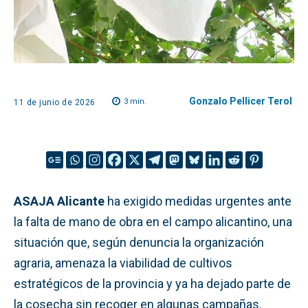
Gonzalo Pellicer Terol
3
min.
11 de junio de 2026
ASAJA Alicante
ha exigido medidas urgentes ante
la falta de mano de obra en el campo alicantino, una
situación que, según denuncia la organización
agraria, amenaza la viabilidad de cultivos
estratégicos de la provincia y ya ha dejado parte de
la cosecha sin recoger en algunas campañas.