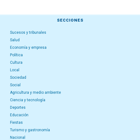
SECCIONES
Sucesos y tribunales
Salud
Economía y empresa
Política
Cultura
Local
Sociedad
Social
Agricultura y medio ambiente
Ciencia y tecnología
Deportes
Educación
Fiestas
Turismo y gastronomía
Nacional