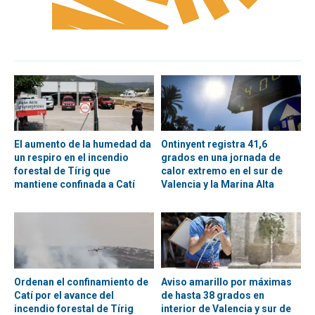
El aumento de la humedad da
Ontinyent registra 41,6
un respiro en el incendio
grados en una jornada de
forestal de Tírig que
calor extremo en el sur de
mantiene confinada a Catí
Valencia y la Marina Alta
Ordenan el confinamiento de
Aviso amarillo por máximas
Catí por el avance del
de hasta 38 grados en
incendio forestal de Tírig
interior de Valencia y sur de