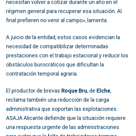
necesitan volver a cotizar durante un año en el
régimen general para recuperar esa situación. Al
final prefieren no venir al campo», lamenta.
A juicio de la entidad, estos casos evidencian la
necesidad de compatibilizar determinadas
prestaciones con el trabajo estacional y reducir los
obstáculos burocráticos que dificultan la
contratación temporal agraria.
El productor de brevas
Roque Bru
, de
Elche
,
reclama también una reducción de la carga
administrativa que soportan las explotaciones.
ASAJA Alicante defiende que la situación requiere
una respuesta urgente de las administraciones