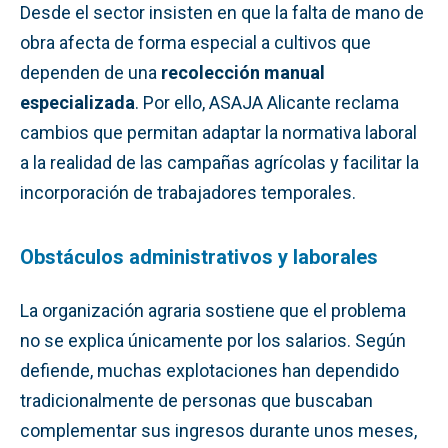
Desde el sector insisten en que la falta de mano de
obra afecta de forma especial a cultivos que
dependen de una
recolección manual
especializada
. Por ello, ASAJA Alicante reclama
cambios que permitan adaptar la normativa laboral
a la realidad de las campañas agrícolas y facilitar la
incorporación de trabajadores temporales.
Obstáculos administrativos y laborales
La organización agraria sostiene que el problema
no se explica únicamente por los salarios. Según
defiende, muchas explotaciones han dependido
tradicionalmente de personas que buscaban
complementar sus ingresos durante unos meses,