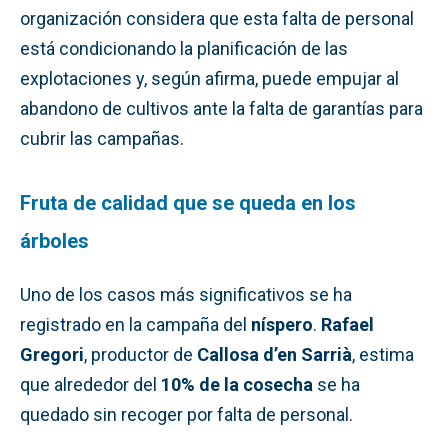
organización considera que esta falta de personal
está condicionando la planificación de las
explotaciones y, según afirma, puede empujar al
abandono de cultivos ante la falta de garantías para
cubrir las campañas.
Fruta de calidad que se queda en los
árboles
Uno de los casos más significativos se ha
registrado en la campaña del
níspero
.
Rafael
Gregori
, productor de
Callosa d’en Sarrià
, estima
que alrededor del
10% de la cosecha
se ha
quedado sin recoger por falta de personal.