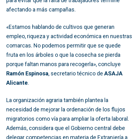
para evitar que la falta de trabajadores termine
afectando a más campañas.
«Estamos hablando de cultivos que generan
empleo, riqueza y actividad económica en nuestras
comarcas. No podemos permitir que se quede
fruta en los árboles o que la cosecha se pierda
porque faltan manos para recogerla», concluye
Ramón Espinosa
, secretario técnico de
ASAJA
Alicante
.
La organización agraria también plantea la
necesidad de mejorar la ordenación de los flujos
migratorios como vía para ampliar la oferta laboral.
Además, considera que el Gobierno central debe
delegar competencias en materia de Extranjería a