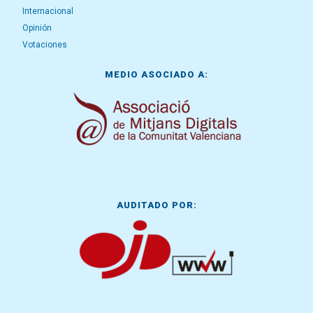
Internacional
Opinión
Votaciones
MEDIO ASOCIADO A:
AUDITADO POR: