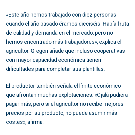
«Este año hemos trabajado con diez personas
cuando el año pasado éramos dieciséis. Había fruta
de calidad y demanda en el mercado, pero no
hemos encontrado más trabajadores», explica el
agricultor. Gregori añade que incluso cooperativas
con mayor capacidad económica tienen
dificultades para completar sus plantillas.
El productor también señala el límite económico
que afrontan muchas explotaciones. «Ojalá pudiera
pagar más, pero si el agricultor no recibe mejores
precios por su producto, no puede asumir más
costes», afirma.