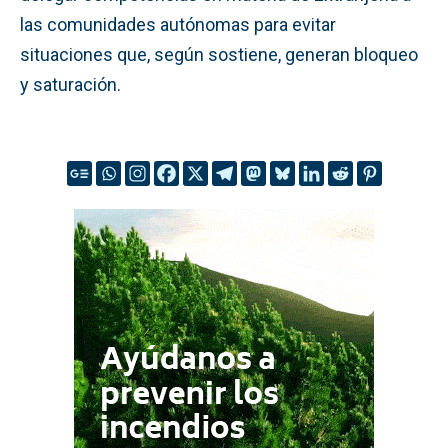
las comunidades autónomas para evitar
situaciones que, según sostiene, generan bloqueo
y saturación.