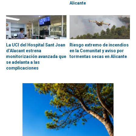
Alicante
La UCI del Hospital Sant Joan
Riesgo extremo de incendios
d’Alacant estrena
en la Comunitat y aviso por
monitorización avanzada que
tormentas secas en Alicante
se adelanta a las
complicaciones