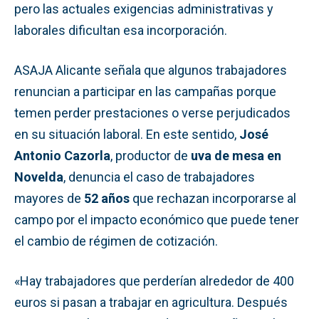
pero las actuales exigencias administrativas y
laborales dificultan esa incorporación.
ASAJA Alicante señala que algunos trabajadores
renuncian a participar en las campañas porque
temen perder prestaciones o verse perjudicados
en su situación laboral. En este sentido,
José
Antonio Cazorla
, productor de
uva de mesa en
Novelda
, denuncia el caso de trabajadores
mayores de
52 años
que rechazan incorporarse al
campo por el impacto económico que puede tener
el cambio de régimen de cotización.
«Hay trabajadores que perderían alrededor de 400
euros si pasan a trabajar en agricultura. Después