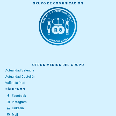
GRUPO DE COMUNICACIÓN
OTROS MEDIOS DEL GRUPO
Actualidad Valencia
Actualidad Castellón
València Diari
SÍGUENOS
Facebook
Instagram
Linkedin
Mail