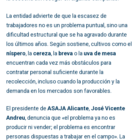
La entidad advierte de que la escasez de
trabajadores no es un problema puntual, sino una
dificultad estructural que se ha agravado durante
los últimos años. Según sostiene, cultivos como el
níspero
, la
cereza
, la
breva
o la
uva de mesa
encuentran cada vez más obstáculos para
contratar personal suficiente durante la
recolección, incluso cuando la producción y la
demanda en los mercados son favorables.
El presidente de
ASAJA Alicante
,
José Vicente
Andreu
, denuncia que «el problema ya no es
producir ni vender; el problema es encontrar
personas dispuestas a trabajar en el campo». La