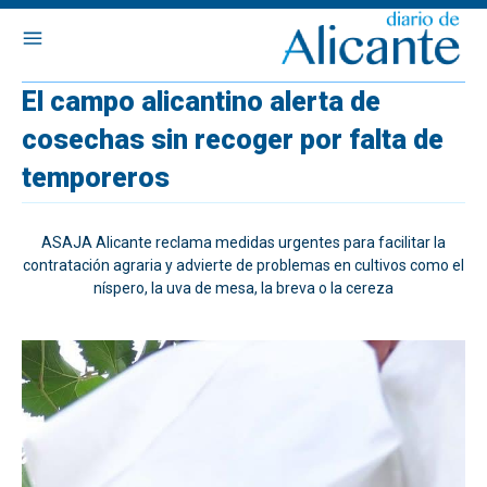
El campo alicantino alerta de
cosechas sin recoger por falta de
temporeros
ASAJA Alicante reclama medidas urgentes para facilitar la
contratación agraria y advierte de problemas en cultivos como el
níspero, la uva de mesa, la breva o la cereza