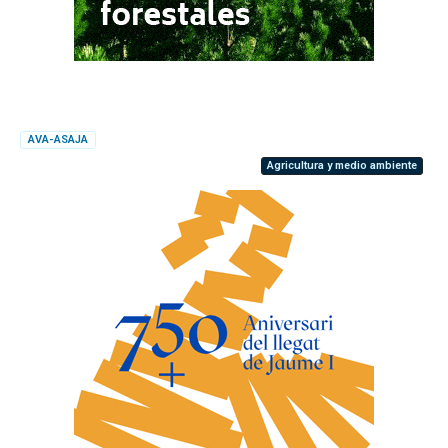
AVA-ASAJA
Agricultura y medio ambiente