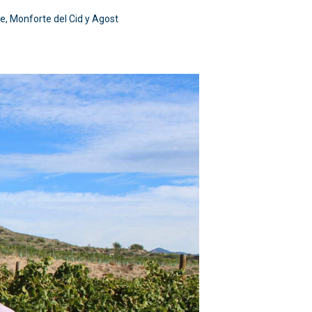
e, Monforte del Cid y Agost