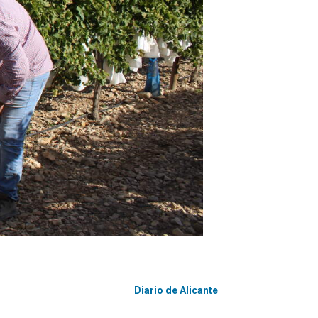
Diario de Alicante