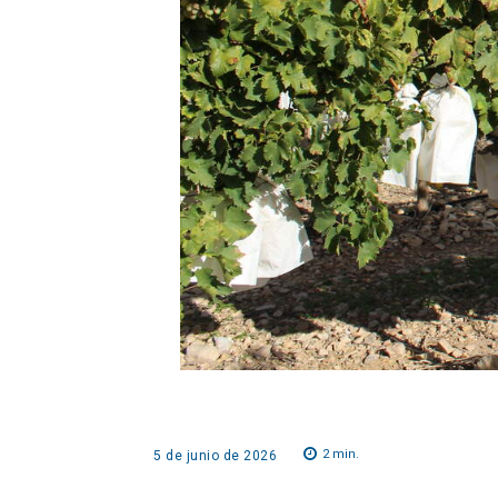
2
min.
5 de junio de 2026