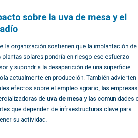
acto sobre la uva de mesa y el
adío
e la organización sostienen que la implantación de
 plantas solares pondría en riesgo ese esfuerzo
sor y supondría la desaparición de una superficie
cola actualmente en producción. También advierten
bles efectos sobre el empleo agrario, las empresas
rcializadoras de
uva de mesa
y las comunidades 
ntes que dependen de infraestructuras clave para
ner su actividad.