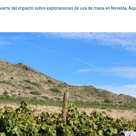
vierte del impacto sobre explotaciones de uva de mesa en Novelda, Asp