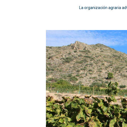
La organización agraria ad