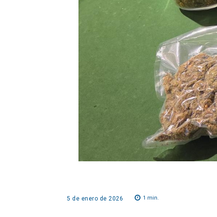
1
min.
5 de enero de 2026