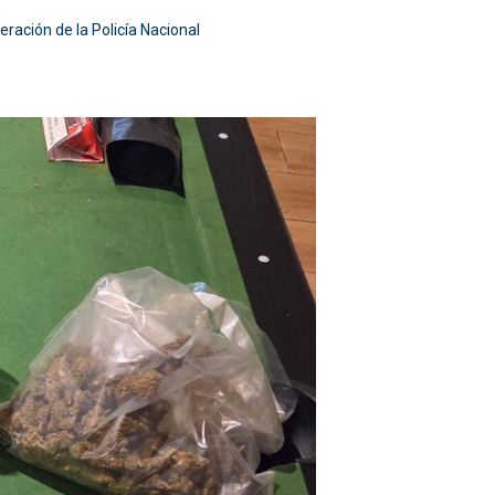
ración de la Policía Nacional