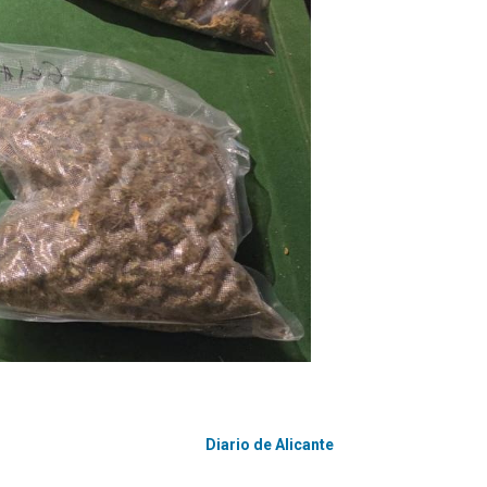
Diario de Alicante