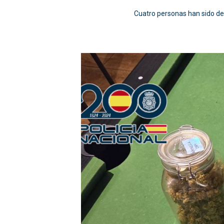
Cuatro personas han sido det