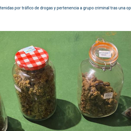
enidas por tráfico de drogas y pertenencia a grupo criminal tras una ope