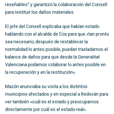
reseñables” y garantizó la colaboración del Consell
para restituir los daños materiales.
El jefe del Consell explicaba que habían estado
hablando con el alcalde de Cox para que «tan pronto
sea necesario, después de restablecer la
normalidad lo antes posible, puedan trasladarnos el
balance de daños para que desde la Generalitat
Valenciana podamos colaborar lo antes posible en
la recuperación y en la restitución».
Mazón anunciaba su visita a los distintos
municipios afectados y en especial a Redován para
ver también «cuál es el estado y preocuparnos
directamente por cuál es el estado real».