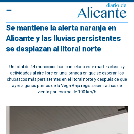
Se mantiene la alerta naranja en
Alicante y las lluvias persistentes
se desplazan al litoral norte
Un total de 44 municipios han cancelado este martes clases y
actividades al aire libre en una jornada en que se esperan los
chubascos más persistentes en el litoral norte y después de que
ayer algunos puntos de la Vega Baja registrasen rachas de
viento por encima de 100 km/h