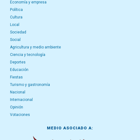
Economía y empresa
Política
Cultura
Local
Sociedad
Social
Agricultura y medio ambiente
Ciencia y tecnología
Deportes
Educación
Fiestas
Turismo y gastronomía
Nacional
Internacional
Opinión
Votaciones
MEDIO ASOCIADO A: