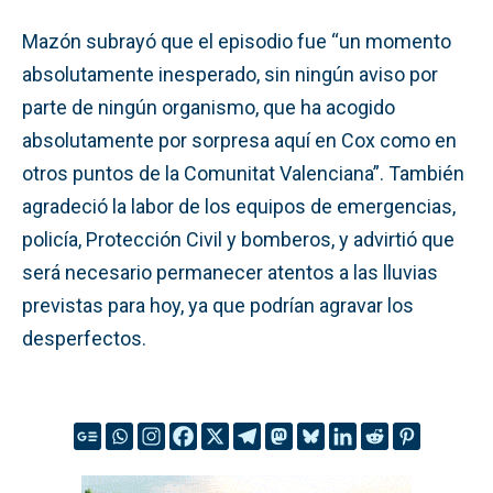
Mazón subrayó que el episodio fue “un momento
absolutamente inesperado, sin ningún aviso por
parte de ningún organismo, que ha acogido
absolutamente por sorpresa aquí en Cox como en
otros puntos de la Comunitat Valenciana”. También
agradeció la labor de los equipos de emergencias,
policía, Protección Civil y bomberos, y advirtió que
será necesario permanecer atentos a las lluvias
previstas para hoy, ya que podrían agravar los
desperfectos.