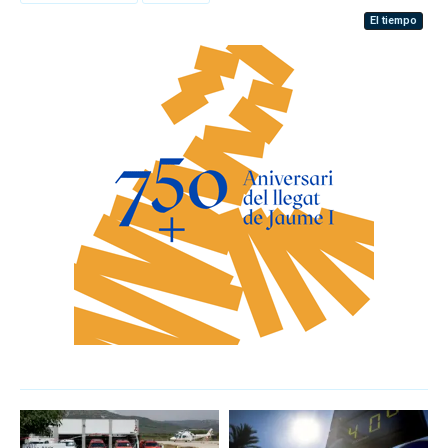
El tiempo