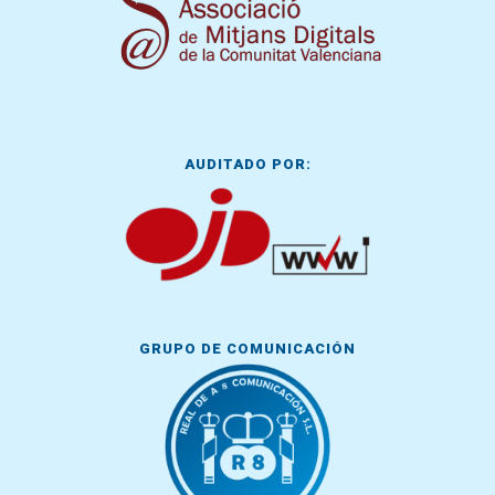
AUDITADO POR:
GRUPO DE COMUNICACIÓN