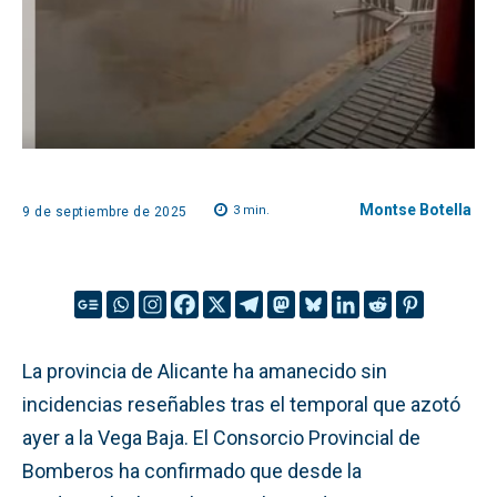
Montse Botella
3
min.
9 de septiembre de 2025
La provincia de Alicante ha amanecido sin
incidencias reseñables tras el temporal que azotó
ayer a la Vega Baja. El Consorcio Provincial de
Bomberos ha confirmado que desde la