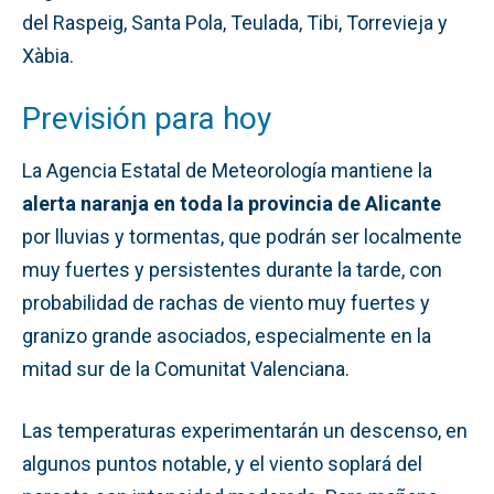
del Raspeig, Santa Pola, Teulada, Tibi, Torrevieja y
Xàbia.
Previsión para hoy
La Agencia Estatal de Meteorología mantiene la
alerta naranja en toda la provincia de Alicante
por lluvias y tormentas, que podrán ser localmente
muy fuertes y persistentes durante la tarde, con
probabilidad de rachas de viento muy fuertes y
granizo grande asociados, especialmente en la
mitad sur de la Comunitat Valenciana.
Las temperaturas experimentarán un descenso, en
algunos puntos notable, y el viento soplará del