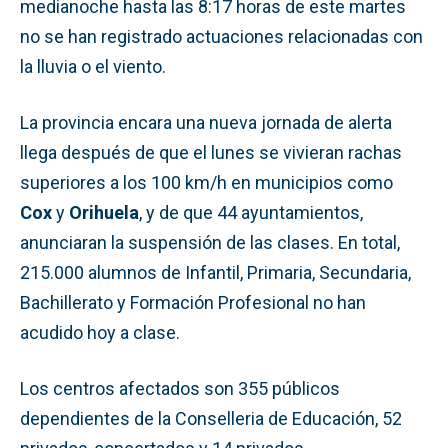
medianoche hasta las 8:17 horas de este martes
no se han registrado actuaciones relacionadas con
la lluvia o el viento.
La provincia encara una nueva jornada de alerta
llega después de que el lunes se vivieran rachas
superiores a los 100 km/h en municipios como
Cox
y
Orihuela
, y de que 44 ayuntamientos,
anunciaran la suspensión de las clases. En total,
215.000 alumnos de Infantil, Primaria, Secundaria,
Bachillerato y Formación Profesional no han
acudido hoy a clase.
Los centros afectados son 355 públicos
dependientes de la Conselleria de Educación, 52