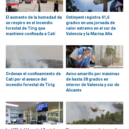
El aumento de la humedad da
Ontinyent registra 41,6
un respiro en el incendio
grados en una jornada de
forestal de Tírig que
calor extremo en el sur de
mantiene confinada a Catí
Valencia y la Marina Alta
Ordenan el confinamiento de
Aviso amarillo por máximas
Catí por el avance del
de hasta 38 grados en
incendio forestal de Tírig
interior de Valencia y sur de
Alicante