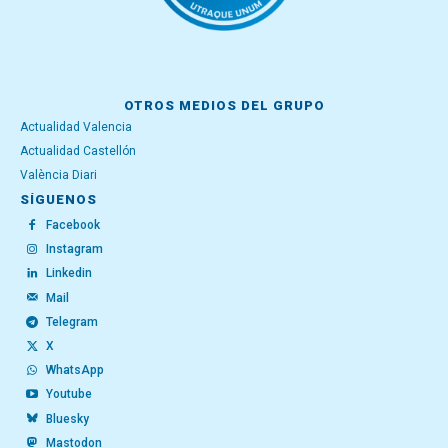
OTROS MEDIOS DEL GRUPO
Actualidad Valencia
Actualidad Castellón
València Diari
SÍGUENOS
Facebook
Instagram
Linkedin
Mail
Telegram
X
WhatsApp
Youtube
Bluesky
Mastodon