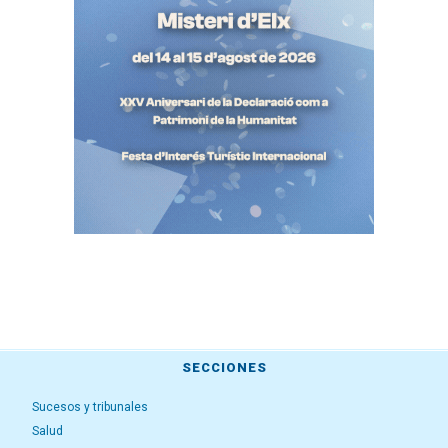
SECCIONES
Sucesos y tribunales
Salud