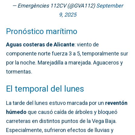
— Emergències 112CV (@GVA112)
September
9, 2025
Pronóstico marítimo
Aguas costeras de Alicante
: viento de
componente norte fuerza 3 a 5, temporalmente sur
por la noche. Marejadilla a marejada. Aguaceros y
tormentas.
El temporal del lunes
La tarde del lunes estuvo marcada por un
reventón
húmedo
que causó caída de árboles y bloqueó
carreteras en distintos puntos de la Vega Baja.
Especialmente, sufrieron efectos de lluvias y