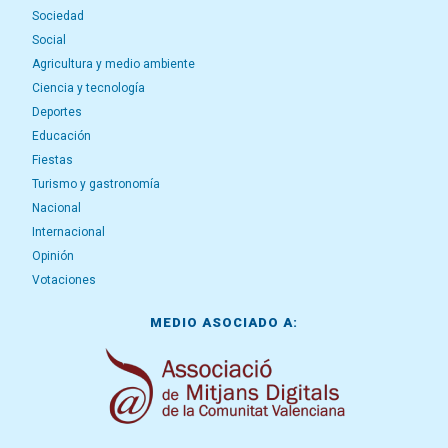
Sociedad
Social
Agricultura y medio ambiente
Ciencia y tecnología
Deportes
Educación
Fiestas
Turismo y gastronomía
Nacional
Internacional
Opinión
Votaciones
MEDIO ASOCIADO A: