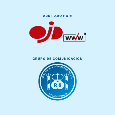
AUDITADO POR:
GRUPO DE COMUNICACIÓN