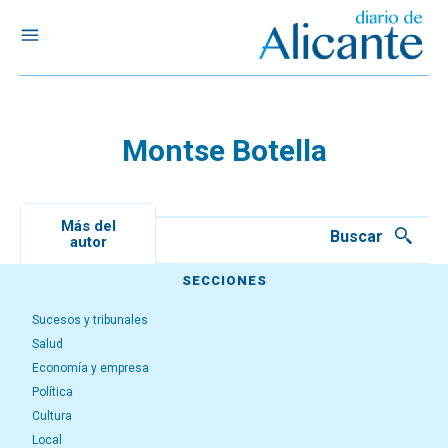
Montse Botella
Más del
Buscar
autor
SECCIONES
Sucesos y tribunales
Salud
Economía y empresa
Política
Cultura
Local