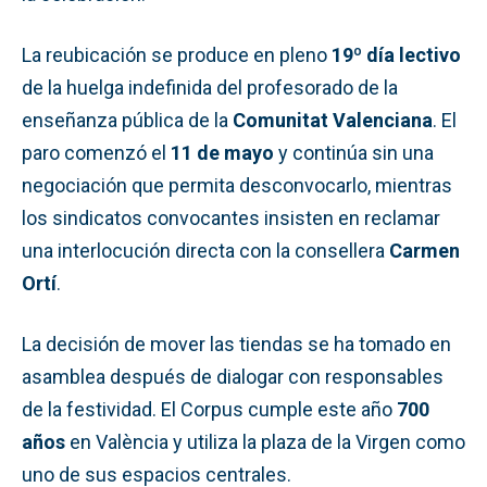
La reubicación se produce en pleno
19º día lectivo
de la huelga indefinida del profesorado de la
enseñanza pública de la
Comunitat Valenciana
. El
paro comenzó el
11 de mayo
y continúa sin una
negociación que permita desconvocarlo, mientras
los sindicatos convocantes insisten en reclamar
una interlocución directa con la consellera
Carmen
Ortí
.
La decisión de mover las tiendas se ha tomado en
asamblea después de dialogar con responsables
de la festividad. El Corpus cumple este año
700
años
en València y utiliza la plaza de la Virgen como
uno de sus espacios centrales.