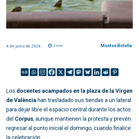
Montse Botella
2
min.
4 de junio de 2026
Los
docentes acampados en la plaza de la Virgen
de València
han trasladado sus tiendas a un lateral
para dejar libre el espacio central durante los actos
del
Corpus
, aunque mantienen la protesta y prevén
regresar al punto inicial el domingo, cuando finalice
la celebración.