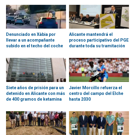
Denunciado en Xàbia por
Alicante mantendrá el
llevar a un acompañante
proceso participativo del PGE
subido en el techo del coche
durante toda su tramitación
Siete años de prisión para un
Javier Morcillo refuerza el
detenido en Alicante con más
centro del campo del Elche
de 400 gramos de ketamina
hasta 2030