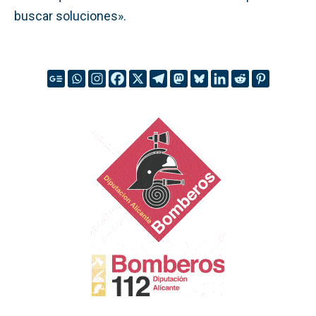
buscar soluciones».