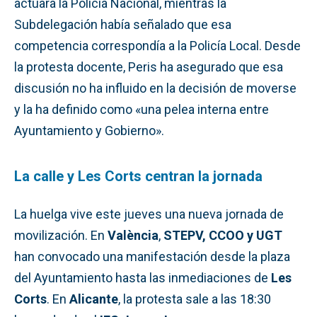
actuara la Policía Nacional, mientras la
Subdelegación había señalado que esa
competencia correspondía a la Policía Local. Desde
la protesta docente, Peris ha asegurado que esa
discusión no ha influido en la decisión de moverse
y la ha definido como «una pelea interna entre
Ayuntamiento y Gobierno».
La calle y Les Corts centran la jornada
La huelga vive este jueves una nueva jornada de
movilización. En
València
,
STEPV, CCOO y UGT
han convocado una manifestación desde la plaza
del Ayuntamiento hasta las inmediaciones de
Les
Corts
. En
Alicante
, la protesta sale a las 18:30