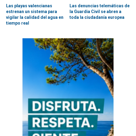
Las playas valencianas
Las denuncias telemáticas de
estrenan un sistema para
la Guardia Civil se abren a
vigilar la calidad del agua en
toda la ciudadanía europea
tiempo real