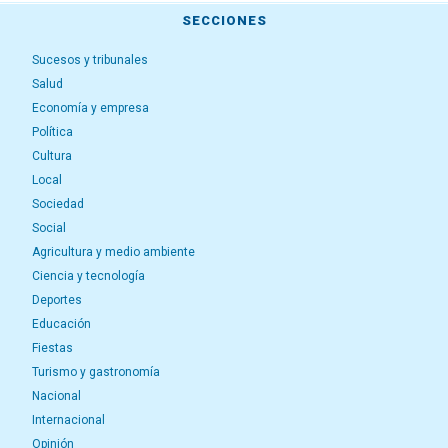
SECCIONES
Sucesos y tribunales
Salud
Economía y empresa
Política
Cultura
Local
Sociedad
Social
Agricultura y medio ambiente
Ciencia y tecnología
Deportes
Educación
Fiestas
Turismo y gastronomía
Nacional
Internacional
Opinión