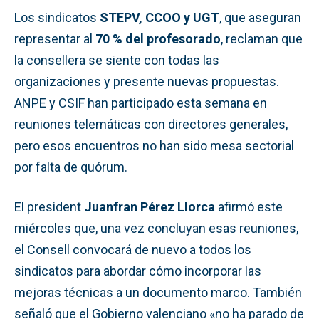
Los sindicatos
STEPV, CCOO y UGT
, que aseguran
representar al
70 % del profesorado
, reclaman que
la consellera se siente con todas las
organizaciones y presente nuevas propuestas.
ANPE y CSIF han participado esta semana en
reuniones telemáticas con directores generales,
pero esos encuentros no han sido mesa sectorial
por falta de quórum.
El president
Juanfran Pérez Llorca
afirmó este
miércoles que, una vez concluyan esas reuniones,
el Consell convocará de nuevo a todos los
sindicatos para abordar cómo incorporar las
mejoras técnicas a un documento marco. También
señaló que el Gobierno valenciano «no ha parado de