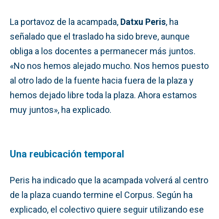
La portavoz de la acampada,
Datxu Peris
, ha
señalado que el traslado ha sido breve, aunque
obliga a los docentes a permanecer más juntos.
«No nos hemos alejado mucho. Nos hemos puesto
al otro lado de la fuente hacia fuera de la plaza y
hemos dejado libre toda la plaza. Ahora estamos
muy juntos», ha explicado.
Una reubicación temporal
Peris ha indicado que la acampada volverá al centro
de la plaza cuando termine el Corpus. Según ha
explicado, el colectivo quiere seguir utilizando ese