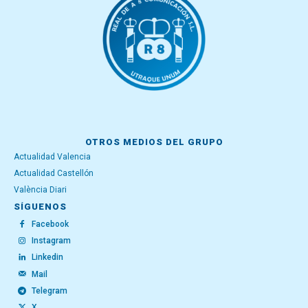
OTROS MEDIOS DEL GRUPO
Actualidad Valencia
Actualidad Castellón
València Diari
SÍGUENOS
Facebook
Instagram
Linkedin
Mail
Telegram
X