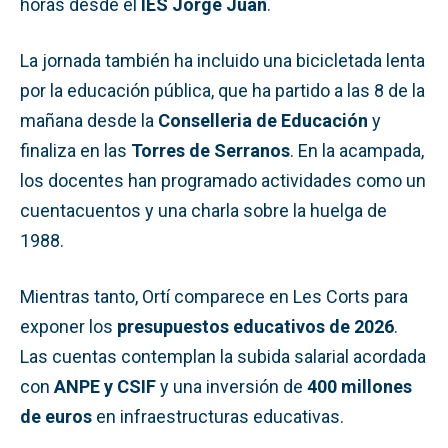
horas desde el
IES Jorge Juan
.
La jornada también ha incluido una bicicletada lenta
por la educación pública, que ha partido a las 8 de la
mañana desde la
Conselleria de Educación
y
finaliza en las
Torres de Serranos
. En la acampada,
los docentes han programado actividades como un
cuentacuentos y una charla sobre la huelga de
1988.
Mientras tanto, Ortí comparece en Les Corts para
exponer los
presupuestos educativos de 2026
.
Las cuentas contemplan la subida salarial acordada
con
ANPE y CSIF
y una inversión de
400 millones
de euros
en infraestructuras educativas.