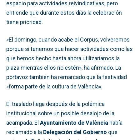
espacio para actividades reivindicativas, pero
entiende que durante estos días la celebración
tiene prioridad.
«El domingo, cuando acabe el Corpus, volveremos
porque si tenemos que hacer actividades como las
que hemos hecho hasta ahora utilizaríamos la
plaza mientras ellos no estén», ha afirmado. La
portavoz también ha remarcado que la festividad
«forma parte de la cultura de València».
El traslado llega después de la polémica
institucional sobre un posible desalojo de la
acampada. El
Ayuntamiento de València
había
reclamado a la
Delegación del Gobierno
que