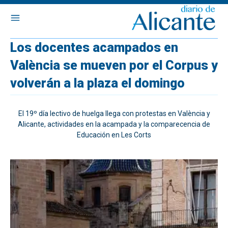
Los docentes acampados en
València se mueven por el Corpus y
volverán a la plaza el domingo
El 19º día lectivo de huelga llega con protestas en València y
Alicante, actividades en la acampada y la comparecencia de
Educación en Les Corts