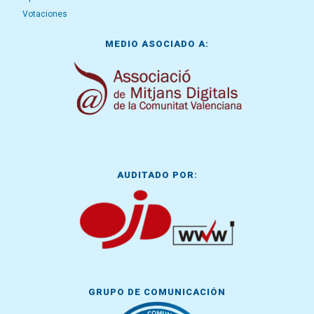
Votaciones
MEDIO ASOCIADO A:
AUDITADO POR:
GRUPO DE COMUNICACIÓN