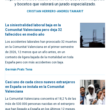
y bocetos que valorará un jurado especializado.
CRISTIAN HERRERO-ANDREU TAMARIT
La siniestralidad laboral baja en la
Comunitat Valenciana pero deja 32
fallecidos en medio año
Los accidentes laborales han provocado 32 muertes
en la Comunitat Valenciana en el primer semestre
de 2026, 12 menos que un año antes, en un
contexto de ligera bajada de la mortalidad en toda
España pero con más accidentes con baja.
Germán Prats Tena
Casi uno de cada cinco nuevos extranjeros
en España se instala en la Comunitat
Valenciana
La Comunitat Valenciana concentra el 18,2 % de las
más de 530.000 personas nacidas en el extranjero
que han llegado a España en los últimos 12 meses,