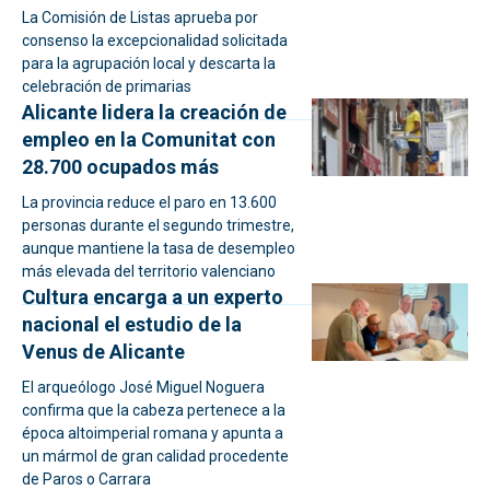
La Comisión de Listas aprueba por
consenso la excepcionalidad solicitada
para la agrupación local y descarta la
celebración de primarias
Alicante lidera la creación de
empleo en la Comunitat con
28.700 ocupados más
La provincia reduce el paro en 13.600
personas durante el segundo trimestre,
aunque mantiene la tasa de desempleo
más elevada del territorio valenciano
Cultura encarga a un experto
nacional el estudio de la
Venus de Alicante
El arqueólogo José Miguel Noguera
confirma que la cabeza pertenece a la
época altoimperial romana y apunta a
un mármol de gran calidad procedente
de Paros o Carrara