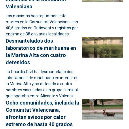
Valenciana
Las máximas han repuntado este
martes en la Comunitat Valenciana, con
40,6 grados en Ontinyent y registros por
encima de 38 en varias localidades.
Desmantelados dos
laboratorios de marihuana en
la Marina Alta con cuatro
detenidos
La Guardia Civil ha desmantelado dos
laboratorios de marihuana en interior en
la Marina Alta y ha detenido a cuatro
hombres vinculados a un grupo criminal
que operaba entre Alicante y Valencia.
Ocho comunidades, incluida la
Comunitat Valenciana,
afrontan avisos por calor
extremo de hasta 40 grados