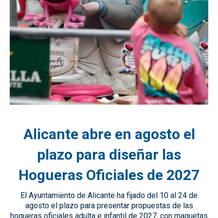
Alicante abre en agosto el
plazo para diseñar las
Hogueras Oficiales de 2027
El Ayuntamiento de Alicante ha fijado del 10 al 24 de
agosto el plazo para presentar propuestas de las
hogueras oficiales adulta e infantil de 2027, con maquetas