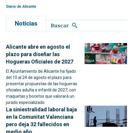
Diario de Alicante
Noticias
Buscar
Alicante abre en agosto el
plazo para diseñar las
Hogueras Oficiales de 2027
El Ayuntamiento de Alicante ha fijado
del 10 al 24 de agosto el plazo para
presentar propuestas de las hogueras
oficiales adulta e infantil de 2027, con
maquetas y bocetos que valorará un
jurado especializado.
La siniestralidad laboral baja
en la Comunitat Valenciana
pero deja 32 fallecidos en
medio año