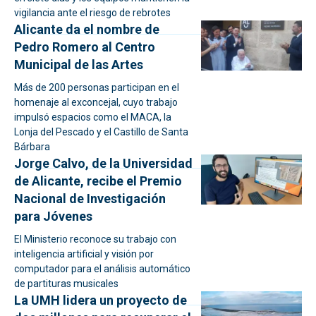
vigilancia ante el riesgo de rebrotes
Alicante da el nombre de
Pedro Romero al Centro
Municipal de las Artes
Más de 200 personas participan en el
homenaje al exconcejal, cuyo trabajo
impulsó espacios como el MACA, la
Lonja del Pescado y el Castillo de Santa
Bárbara
Jorge Calvo, de la Universidad
de Alicante, recibe el Premio
Nacional de Investigación
para Jóvenes
El Ministerio reconoce su trabajo con
inteligencia artificial y visión por
computador para el análisis automático
de partituras musicales
La UMH lidera un proyecto de