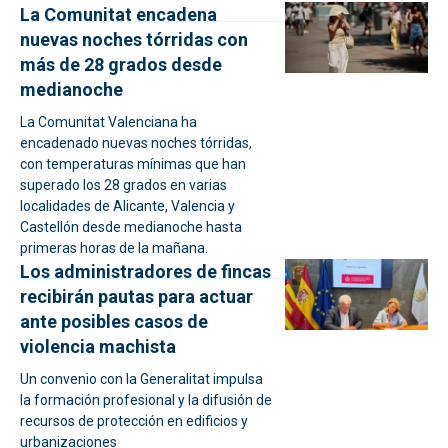
La Comunitat encadena
nuevas noches tórridas con
más de 28 grados desde
medianoche
La Comunitat Valenciana ha
encadenado nuevas noches tórridas,
con temperaturas mínimas que han
superado los 28 grados en varias
localidades de Alicante, Valencia y
Castellón desde medianoche hasta
primeras horas de la mañana.
Los administradores de fincas
recibirán pautas para actuar
ante posibles casos de
violencia machista
Un convenio con la Generalitat impulsa
la formación profesional y la difusión de
recursos de protección en edificios y
urbanizaciones