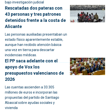
bajo investigación judicial
Rescatadas dos pateras con
43 personas y tres patrones
detenidos frente a la costa de
Alicante
Las personas auxiliadas presentaban un
estado físico aparentemente estable,
aunque han recibido atención básica
una vez en tierra para descartar
incidencias médicas.
El PP saca adelante con el
apoyo de Vox los
presupuestos valencianos de
2026
Las cuentas ascienden a 33.305
millones de euros e incorporan las
propuestas del partido de Santiago
Abascal sobre ayudas sociales y
vivienda