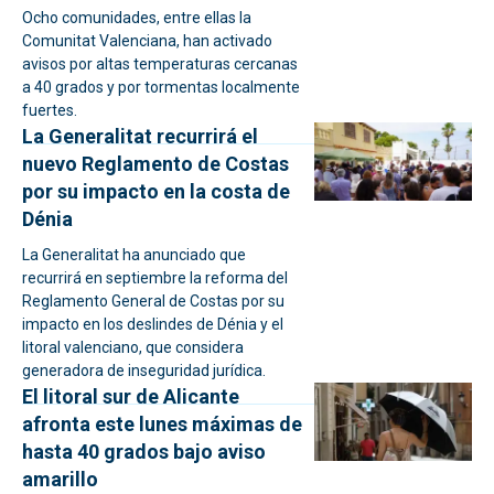
Ocho comunidades, entre ellas la
Comunitat Valenciana, han activado
avisos por altas temperaturas cercanas
a 40 grados y por tormentas localmente
fuertes.
La Generalitat recurrirá el
nuevo Reglamento de Costas
por su impacto en la costa de
Dénia
La Generalitat ha anunciado que
recurrirá en septiembre la reforma del
Reglamento General de Costas por su
impacto en los deslindes de Dénia y el
litoral valenciano, que considera
generadora de inseguridad jurídica.
El litoral sur de Alicante
afronta este lunes máximas de
hasta 40 grados bajo aviso
amarillo