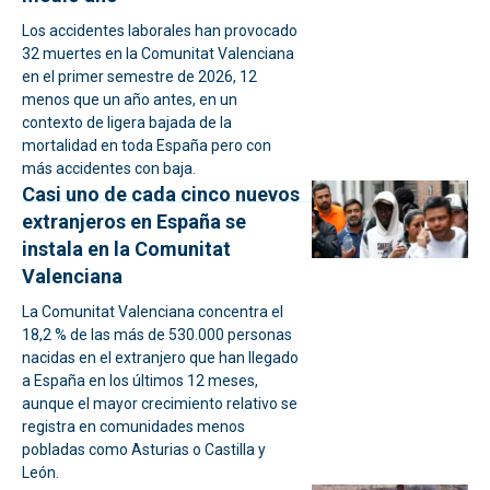
Los accidentes laborales han provocado
32 muertes en la Comunitat Valenciana
en el primer semestre de 2026, 12
menos que un año antes, en un
contexto de ligera bajada de la
mortalidad en toda España pero con
más accidentes con baja.
Casi uno de cada cinco nuevos
extranjeros en España se
instala en la Comunitat
Valenciana
La Comunitat Valenciana concentra el
18,2 % de las más de 530.000 personas
nacidas en el extranjero que han llegado
a España en los últimos 12 meses,
aunque el mayor crecimiento relativo se
registra en comunidades menos
pobladas como Asturias o Castilla y
León.