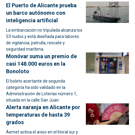
El Puerto de Alicante prueba
un barco autónomo con
inteligencia artificial
La embarcación no tripulada alcanza los
53 nudos y está diseñada para labores
de vigilancia, patrulla, rescate y
seguridad marítima
Monóvar suma un premio de
casi 148.000 euros en la
Bonoloto
El boleto acertante de segunda
categoría ha sido validado en la
Administración de Loterías número 1,
situada en la calle San Juan
Alerta naranja en Alicante por
temperaturas de hasta 39
grados
Aemet activa el aviso en el litoral sur y