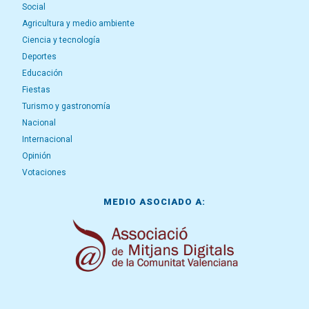
Social
Agricultura y medio ambiente
Ciencia y tecnología
Deportes
Educación
Fiestas
Turismo y gastronomía
Nacional
Internacional
Opinión
Votaciones
MEDIO ASOCIADO A: