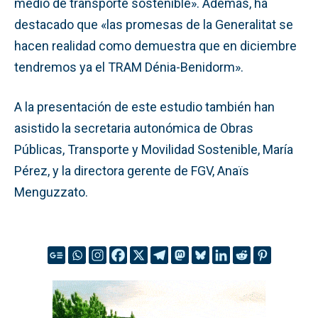
medio de transporte sostenible». Además, ha
destacado que «las promesas de la Generalitat se
hacen realidad como demuestra que en diciembre
tendremos ya el TRAM Dénia-Benidorm».
A la presentación de este estudio también han
asistido la secretaria autonómica de Obras
Públicas, Transporte y Movilidad Sostenible, María
Pérez, y la directora gerente de FGV, Anaïs
Menguzzato.