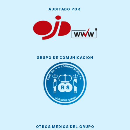
AUDITADO POR:
GRUPO DE COMUNICACIÓN
OTROS MEDIOS DEL GRUPO