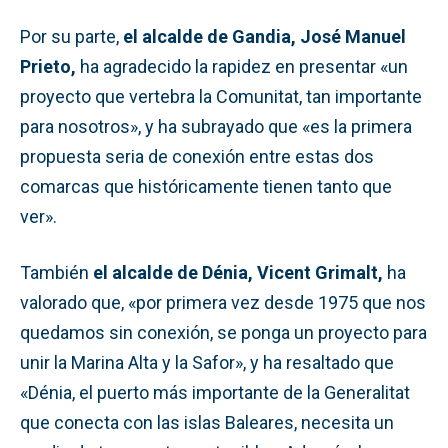
Por su parte,
el alcalde de Gandia, José Manuel
Prieto,
ha agradecido la rapidez en presentar «un
proyecto que vertebra la Comunitat, tan importante
para nosotros», y ha subrayado que «es la primera
propuesta seria de conexión entre estas dos
comarcas que históricamente tienen tanto que
ver».
También
el alcalde de Dénia, Vicent Grimalt,
ha
valorado que, «por primera vez desde 1975 que nos
quedamos sin conexión, se ponga un proyecto para
unir la Marina Alta y la Safor», y ha resaltado que
«Dénia, el puerto más importante de la Generalitat
que conecta con las islas Baleares, necesita un