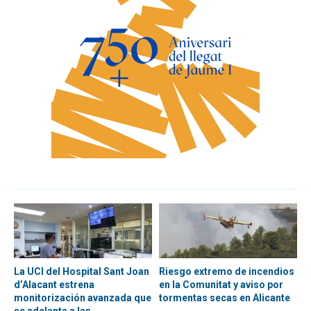
La UCI del Hospital Sant Joan
Riesgo extremo de incendios
d’Alacant estrena
en la Comunitat y aviso por
monitorización avanzada que
tormentas secas en Alicante