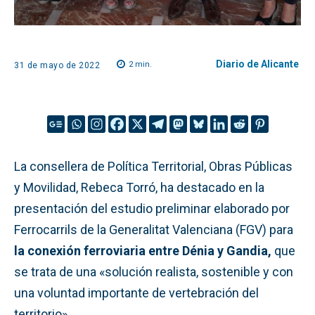
Diario de Alicante
2
min.
31 de mayo de 2022
La consellera de Política Territorial, Obras Públicas
y Movilidad, Rebeca Torró, ha destacado en la
presentación del estudio preliminar elaborado por
Ferrocarrils de la Generalitat Valenciana (FGV) para
la conexión ferroviaria entre Dénia y Gandia,
que
se trata de una «solución realista, sostenible y con
una voluntad importante de vertebración del
territorio».