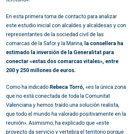
En esta primera toma de contacto para analizar
este estudio inicial con alcaldes y alcaldesas y con
representantes de la sociedad civil de las
comarcas de la Safor y la Marina,
la consellera ha
estimado la inversión de la Generalitat para
conectar «estas dos comarcas vitales», entre
200 y 250 millones de euros.
Como ha indicado
Rebeca Torró,
«es la única zona
que no está conectada de toda la Comunitat
Valenciana y hemos traído una solución realista,
que todo el mundo ha valorado positivamente en la
reunión». Asimismo, ha explicado que «este
proyecto da servicio y vertebra el territorio porque