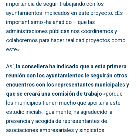
importancia de seguir trabajando con los
ayuntamientos implicados en este proyecto. «Es
importantísimo -ha añadido – que las
administraciones públicas nos coordinemos y
colaboremos para hacer realidad proyectos como
este».
Así,
la consellera ha indicado que a esta primera
reunión con los ayuntamientos le seguirán otros
encuentros con los representantes municipales y
que se creará una comisión de trabajo
«porque
los municipios tienen mucho que aportar a este
estudio inicial». Igualmente, ha agradecido la
presencia y acogida de representantes de
asociaciones empresariales y sindicatos.