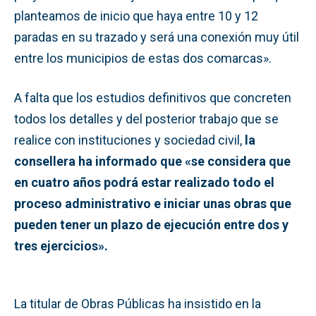
planteamos de inicio que haya entre 10 y 12
paradas en su trazado y será una conexión muy útil
entre los municipios de estas dos comarcas».
A falta que los estudios definitivos que concreten
todos los detalles y del posterior trabajo que se
realice con instituciones y sociedad civil,
la
consellera ha informado que «se considera que
en cuatro años podrá estar realizado todo el
proceso administrativo e iniciar unas obras que
pueden tener un plazo de ejecución entre dos y
tres ejercicios».
La titular de Obras Públicas ha insistido en la