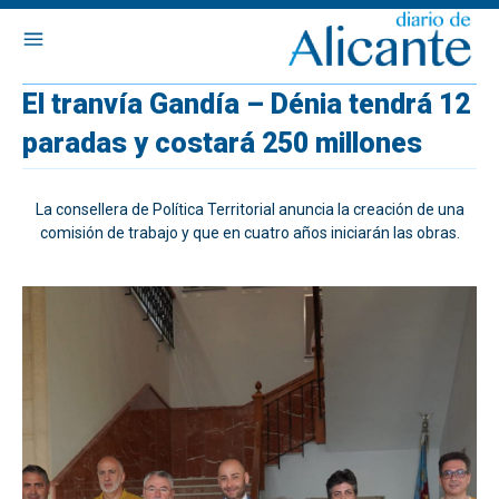
El tranvía Gandía – Dénia tendrá 12
paradas y costará 250 millones
La consellera de Política Territorial anuncia la creación de una
comisión de trabajo y que en cuatro años iniciarán las obras.