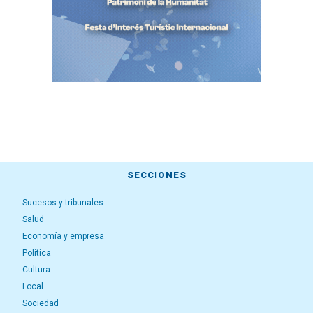
SECCIONES
Sucesos y tribunales
Salud
Economía y empresa
Política
Cultura
Local
Sociedad