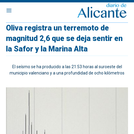
Oliva registra un terremoto de
magnitud 2,6 que se deja sentir en
la Safor y la Marina Alta
El seísmo se ha producido a las 21:53 horas al suroeste del
municipio valenciano y a una profundidad de ocho kilómetros