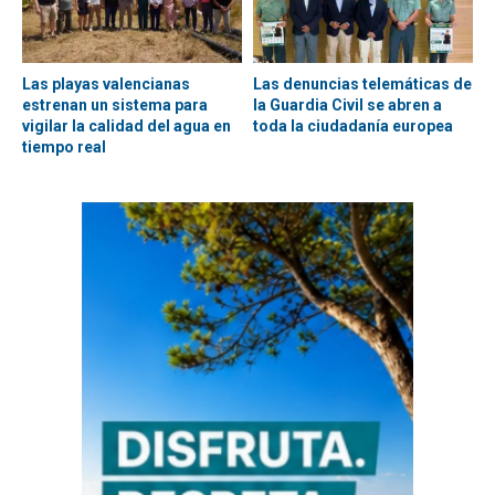
Las playas valencianas
Las denuncias telemáticas de
estrenan un sistema para
la Guardia Civil se abren a
vigilar la calidad del agua en
toda la ciudadanía europea
tiempo real