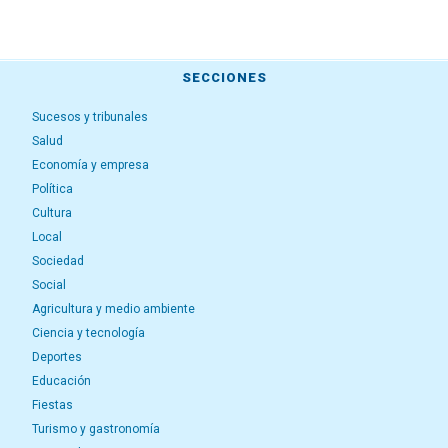
SECCIONES
Sucesos y tribunales
Salud
Economía y empresa
Política
Cultura
Local
Sociedad
Social
Agricultura y medio ambiente
Ciencia y tecnología
Deportes
Educación
Fiestas
Turismo y gastronomía