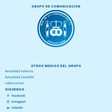
GRUPO DE COMUNICACIÓN
OTROS MEDIOS DEL GRUPO
Actualidad Valencia
Actualidad Castellón
València Diari
SÍGUENOS
Facebook
Instagram
Linkedin