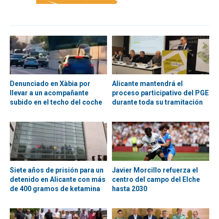
Denunciado en Xàbia por
Alicante mantendrá el
llevar a un acompañante
proceso participativo del PGE
subido en el techo del coche
durante toda su tramitación
Siete años de prisión para un
Javier Morcillo refuerza el
detenido en Alicante con más
centro del campo del Elche
de 400 gramos de ketamina
hasta 2030