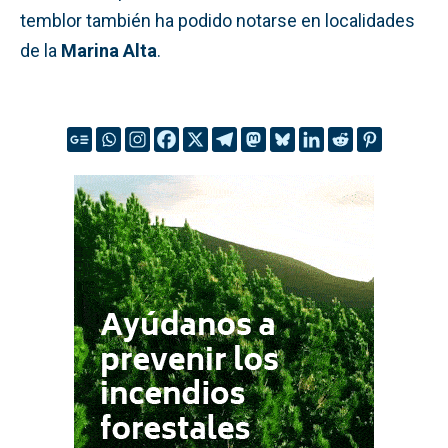
temblor también ha podido notarse en localidades
de la
Marina Alta
.