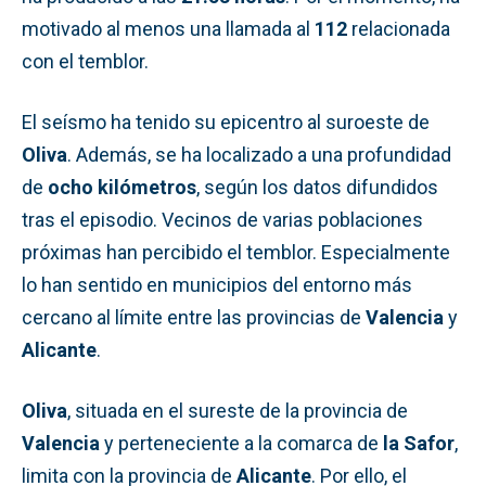
motivado al menos una llamada al
112
relacionada
con el temblor.
El seísmo ha tenido su epicentro al suroeste de
Oliva
. Además, se ha localizado a una profundidad
de
ocho kilómetros
, según los datos difundidos
tras el episodio. Vecinos de varias poblaciones
próximas han percibido el temblor. Especialmente
lo han sentido en municipios del entorno más
cercano al límite entre las provincias de
Valencia
y
Alicante
.
Oliva
, situada en el sureste de la provincia de
Valencia
y perteneciente a la comarca de
la Safor
,
limita con la provincia de
Alicante
. Por ello, el