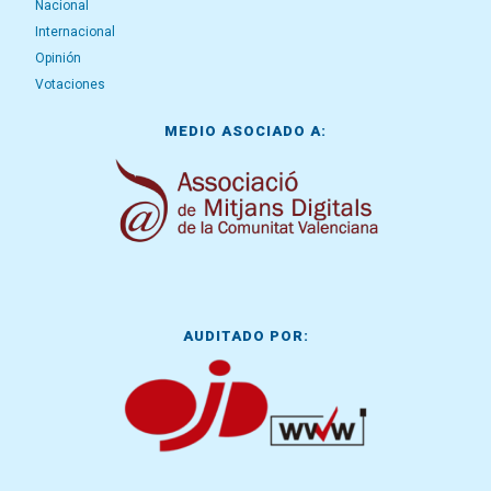
Nacional
Internacional
Opinión
Votaciones
MEDIO ASOCIADO A:
AUDITADO POR: