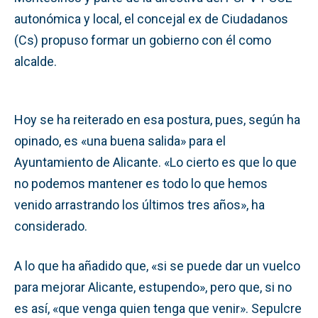
autonómica y local, el concejal ex de Ciudadanos
(Cs) propuso formar un gobierno con él como
alcalde.
Hoy se ha reiterado en esa postura, pues, según ha
opinado, es «una buena salida» para el
Ayuntamiento de Alicante. «Lo cierto es que lo que
no podemos mantener es todo lo que hemos
venido arrastrando los últimos tres años», ha
considerado.
A lo que ha añadido que, «si se puede dar un vuelco
para mejorar Alicante, estupendo», pero que, si no
es así, «que venga quien tenga que venir». Sepulcre