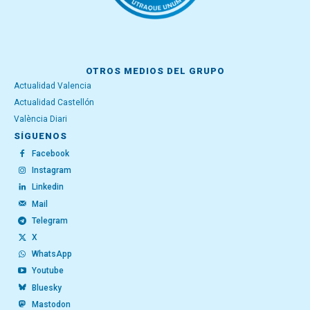
OTROS MEDIOS DEL GRUPO
Actualidad Valencia
Actualidad Castellón
València Diari
SÍGUENOS
Facebook
Instagram
Linkedin
Mail
Telegram
X
WhatsApp
Youtube
Bluesky
Mastodon