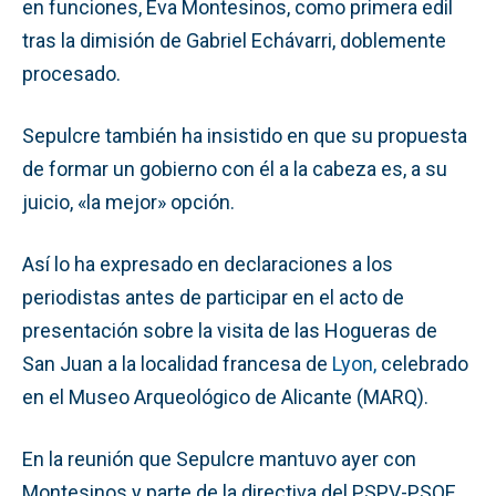
en funciones, Eva Montesinos, como primera edil
tras la dimisión de Gabriel Echávarri, doblemente
procesado.
Sepulcre también ha insistido en que su propuesta
de formar un gobierno con él a la cabeza es, a su
juicio, «la mejor» opción.
Así lo ha expresado en declaraciones a los
periodistas antes de participar en el acto de
presentación sobre la visita de las Hogueras de
San Juan a la localidad francesa de
Lyon,
celebrado
en el Museo Arqueológico de Alicante (MARQ).
En la reunión que Sepulcre mantuvo ayer con
Montesinos y parte de la directiva del PSPV-PSOE