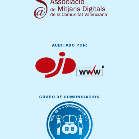
AUDITADO POR:
GRUPO DE COMUNICACIÓN