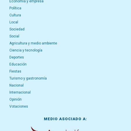
Economía y empresa
Política
Cultura
Local
Sociedad
Social
Agricultura y medio ambiente
Ciencia y tecnología
Deportes
Educación
Fiestas
Turismo y gastronomía
Nacional
Internacional
Opinión
Votaciones
MEDIO ASOCIADO A: