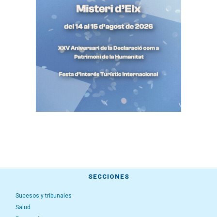
SECCIONES
Sucesos y tribunales
Salud