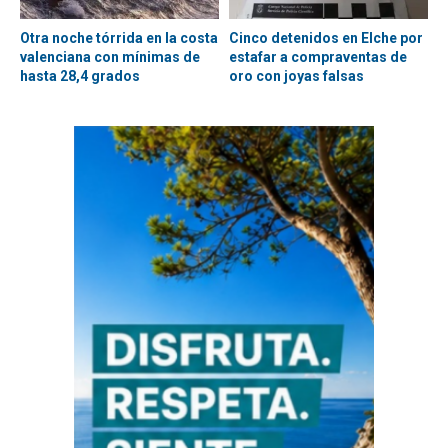
Otra noche tórrida en la costa
Cinco detenidos en Elche por
valenciana con mínimas de
estafar a compraventas de
hasta 28,4 grados
oro con joyas falsas