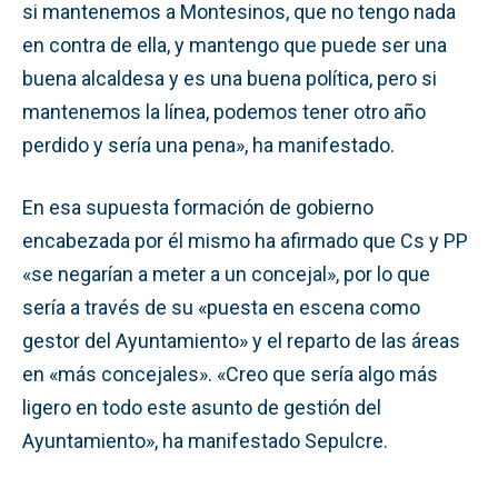
si mantenemos a Montesinos, que no tengo nada
en contra de ella, y mantengo que puede ser una
buena alcaldesa y es una buena política, pero si
mantenemos la línea, podemos tener otro año
perdido y sería una pena», ha manifestado.
En esa supuesta formación de gobierno
encabezada por él mismo ha afirmado que Cs y PP
«se negarían a meter a un concejal», por lo que
sería a través de su «puesta en escena como
gestor del Ayuntamiento» y el reparto de las áreas
en «más concejales». «Creo que sería algo más
ligero en todo este asunto de gestión del
Ayuntamiento», ha manifestado Sepulcre.