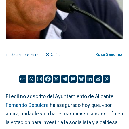
Rosa Sánchez
2
min.
11 de abril de 2018
El edil no adscrito del Ayuntamiento de Alicante
Fernando Sepulcre
ha asegurado hoy que, «por
ahora, nada» le va a hacer cambiar su abstención en
la votación para investir a la socialista y alcaldesa