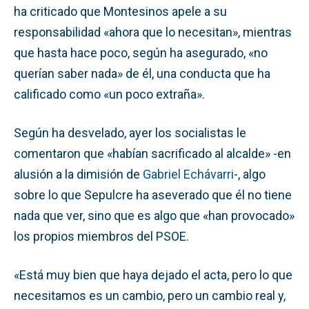
ha criticado que Montesinos apele a su
responsabilidad «ahora que lo necesitan», mientras
que hasta hace poco, según ha asegurado, «no
querían saber nada» de él, una conducta que ha
calificado como «un poco extraña».
Según ha desvelado, ayer los socialistas le
comentaron que «habían sacrificado al alcalde» -en
alusión a la dimisión de
Gabriel Echávarri
-, algo
sobre lo que Sepulcre ha aseverado que él no tiene
nada que ver, sino que es algo que «han provocado»
los propios miembros del PSOE.
«Está muy bien que haya dejado el acta, pero lo que
necesitamos es un cambio, pero un cambio real y,