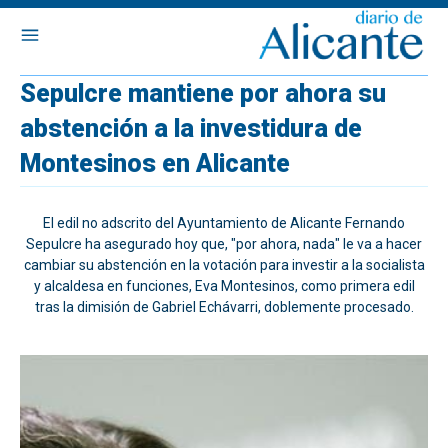
Sepulcre mantiene por ahora su
abstención a la investidura de
Montesinos en Alicante
El edil no adscrito del Ayuntamiento de Alicante Fernando
Sepulcre ha asegurado hoy que, "por ahora, nada" le va a hacer
cambiar su abstención en la votación para investir a la socialista
y alcaldesa en funciones, Eva Montesinos, como primera edil
tras la dimisión de Gabriel Echávarri, doblemente procesado.