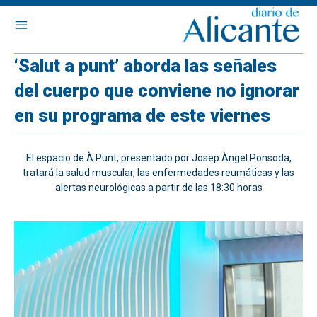
‘Salut a punt’ aborda las señales
del cuerpo que conviene no ignorar
en su programa de este viernes
El espacio de À Punt, presentado por Josep Àngel Ponsoda,
tratará la salud muscular, las enfermedades reumáticas y las
alertas neurológicas a partir de las 18:30 horas