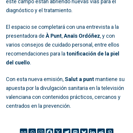
este campo están abriendo nuevas vías para el
diagnóstico y el tratamiento.
El espacio se completará con una entrevista a la
presentadora de
À Punt
,
Anaïs Ordóñez
, y con
varios consejos de cuidado personal, entre ellos
recomendaciones para la
tonificación de la piel
del cuello
.
Con esta nueva emisión,
Salut a punt
mantiene su
apuesta por la divulgación sanitaria en la televisión
valenciana con contenidos prácticos, cercanos y
centrados en la prevención.