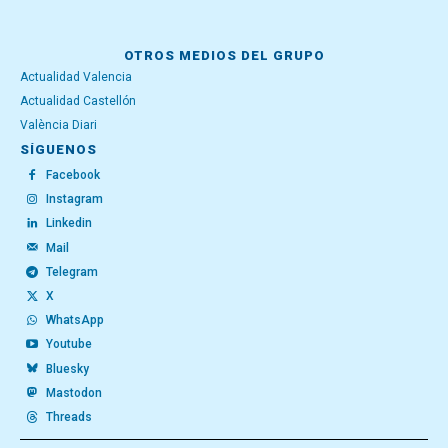
OTROS MEDIOS DEL GRUPO
Actualidad Valencia
Actualidad Castellón
València Diari
SÍGUENOS
Facebook
Instagram
Linkedin
Mail
Telegram
X
WhatsApp
Youtube
Bluesky
Mastodon
Threads