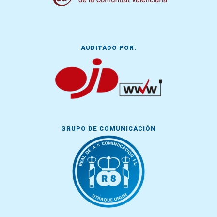
AUDITADO POR:
GRUPO DE COMUNICACIÓN