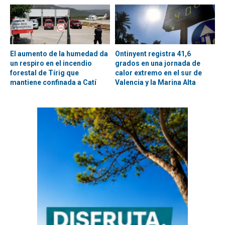
El aumento de la humedad da
Ontinyent registra 41,6
un respiro en el incendio
grados en una jornada de
forestal de Tírig que
calor extremo en el sur de
mantiene confinada a Catí
Valencia y la Marina Alta