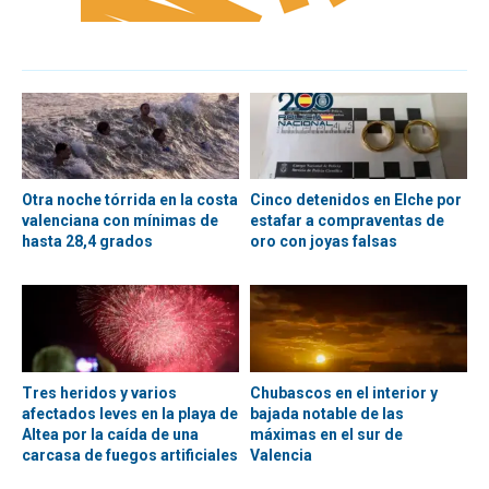
Otra noche tórrida en la costa
Cinco detenidos en Elche por
valenciana con mínimas de
estafar a compraventas de
hasta 28,4 grados
oro con joyas falsas
Tres heridos y varios
Chubascos en el interior y
afectados leves en la playa de
bajada notable de las
Altea por la caída de una
máximas en el sur de
carcasa de fuegos artificiales
Valencia