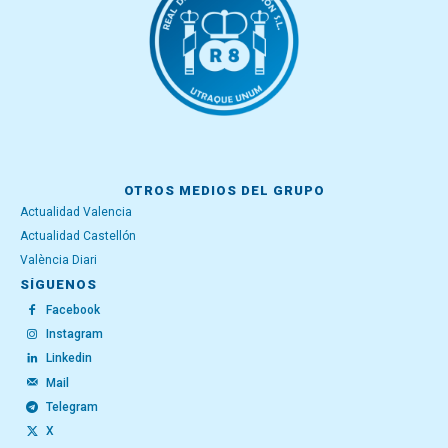
OTROS MEDIOS DEL GRUPO
Actualidad Valencia
Actualidad Castellón
València Diari
SÍGUENOS
Facebook
Instagram
Linkedin
Mail
Telegram
X