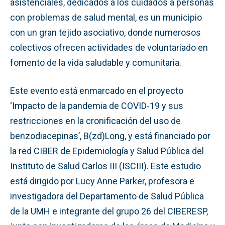
asistenciales, dedicados a los cuidados a personas
con problemas de salud mental, es un municipio
con un gran tejido asociativo, donde numerosos
colectivos ofrecen actividades de voluntariado en
fomento de la vida saludable y comunitaria.
Este evento está enmarcado en el proyecto
‘Impacto de la pandemia de COVID-19 y sus
restricciones en la cronificación del uso de
benzodiacepinas’, B(zd)Long, y está financiado por
la red CIBER de Epidemiología y Salud Pública del
Instituto de Salud Carlos III (ISCIII). Este estudio
está dirigido por Lucy Anne Parker, profesora e
investigadora del Departamento de Salud Pública
de la UMH e integrante del grupo 26 del CIBERESP,