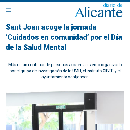
Sant Joan acoge la jornada
‘Cuidados en comunidad’ por el Día
de la Salud Mental
Más de un centenar de personas asisten al evento organizado
por el grupo de investigación de la UMH, el instituto CIBER y el
ayuntamiento santjoaner.