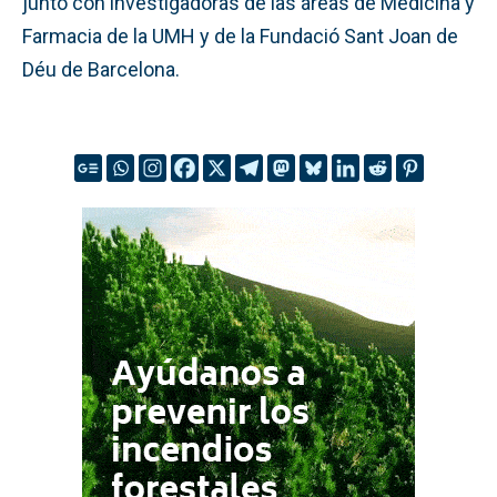
junto con investigadoras de las áreas de Medicina y
Farmacia de la UMH y de la Fundació Sant Joan de
Déu de Barcelona.