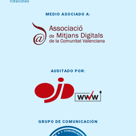
Votaciones
MEDIO ASOCIADO A:
AUDITADO POR:
GRUPO DE COMUNICACIÓN