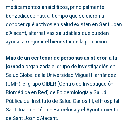
medicamentos ansiolíticos, principalmente
benzodiacepinas, al tiempo que se dieron a
conocer qué activos en salud existen en Sant Joan
d’Alacant, alternativas saludables que pueden
ayudar a mejorar el bienestar de la población.
Más de un centenar de personas asistieron a la
jornada
organizada el grupo de investigación en
Salud Global de la Universidad Miguel Hernández
(UMH), el grupo CIBER (Centro de Investigación
Biomédica en Red) de Epidemiología y Salud
Pública del Instituto de Salud Carlos III, el Hospital
Sant Joan de Déu de Barcelona y el Ayuntamiento
de Sant Joan d’Alacant.