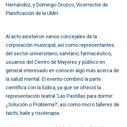
Hernández, y Domingo Orozco, Vicerrector de
Planificación de la UMH.
Al acto asistieron varios concejales de la
corporación municipal, así como representantes
del sector universitario, sanitario, farmacéutico,
usuarios del Centro de Mayores y público en
general interesado en conocer algo más acerca de
la salud mental. El evento combinó la parte
científica con la lúdica, ya que se ofreció la
representación teatral ‘Las Pastillas para dormir:
¿Solución o Problema?’, así como micro talleres de
taichí, baile y risoterapia.