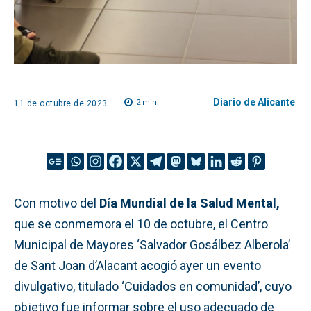
Diario de Alicante
2
min.
11 de octubre de 2023
Con motivo del
Día Mundial de la Salud Mental,
que se conmemora el 10 de octubre, el Centro
Municipal de Mayores ‘Salvador Gosálbez Alberola’
de Sant Joan d’Alacant acogió ayer un evento
divulgativo, titulado ‘Cuidados en comunidad’, cuyo
objetivo fue informar sobre el uso adecuado de