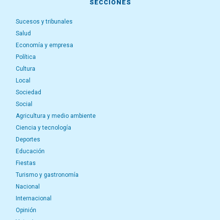
SECCIONES
Sucesos y tribunales
Salud
Economía y empresa
Política
Cultura
Local
Sociedad
Social
Agricultura y medio ambiente
Ciencia y tecnología
Deportes
Educación
Fiestas
Turismo y gastronomía
Nacional
Internacional
Opinión