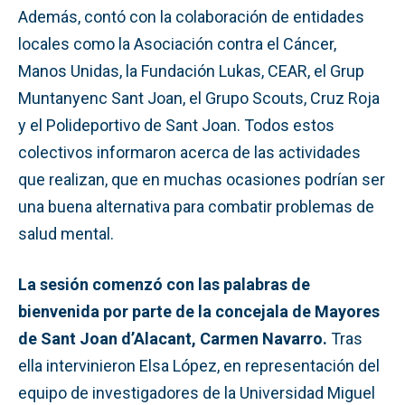
Además, contó con la colaboración de entidades
locales como la Asociación contra el Cáncer,
Manos Unidas, la Fundación Lukas, CEAR, el Grup
Muntanyenc Sant Joan, el Grupo Scouts, Cruz Roja
y el Polideportivo de Sant Joan. Todos estos
colectivos informaron acerca de las actividades
que realizan, que en muchas ocasiones podrían ser
una buena alternativa para combatir problemas de
salud mental.
La sesión comenzó con las palabras de
bienvenida por parte de la concejala de Mayores
de Sant Joan d’Alacant, Carmen Navarro.
Tras
ella intervinieron Elsa López, en representación del
equipo de investigadores de la Universidad Miguel