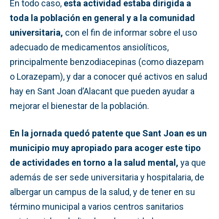
En todo caso,
esta actividad estaba dirigida a
toda la población en general y a la comunidad
universitaria,
con el fin de informar sobre el uso
adecuado de medicamentos ansiolíticos,
principalmente benzodiacepinas (como diazepam
o Lorazepam), y dar a conocer qué activos en salud
hay en Sant Joan d’Alacant que pueden ayudar a
mejorar el bienestar de la población.
En la jornada quedó patente que Sant Joan es un
municipio muy apropiado para acoger este tipo
de actividades en torno a la salud mental,
ya que
además de ser sede universitaria y hospitalaria, de
albergar un campus de la salud, y de tener en su
término municipal a varios centros sanitarios