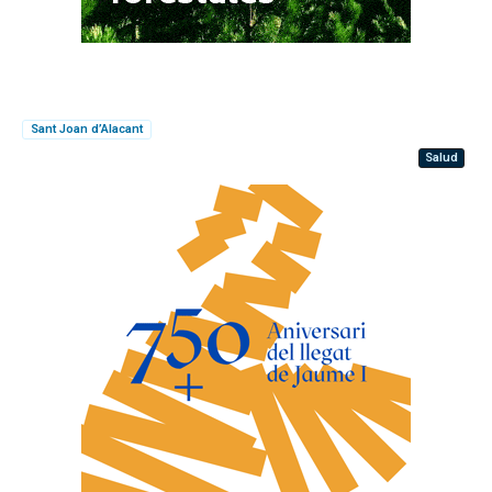
Sant Joan d’Alacant
Salud