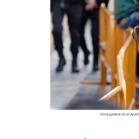
Vista general en el Ayun