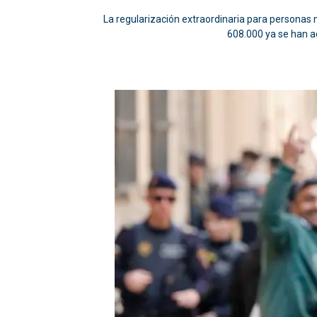
La regularización extraordinaria para personas 
608.000 ya se han ad