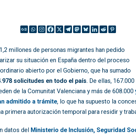
 1,2 millones de personas migrantes han pedido
arizar su situación en España dentro del proceso
aordinario abierto por el Gobierno, que ha sumado
.
978 solicitudes en todo el país
. De ellas, 167.000
eden de la Comunitat Valenciana y más de 608.000
an admitido a trámite
, lo que ha supuesto la conce
a primera autorización temporal para residir y traba
n datos del
Ministerio de Inclusión, Seguridad Soc