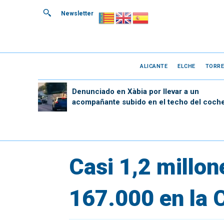
Newsletter
ALICANTE
ELCHE
TORRE
Denunciado en Xàbia por llevar a un
acompañante subido en el techo del coch
Casi 1,2 millon
167.000 en la 