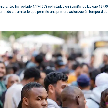
migrantes ha recibido 1.174.978 solicitudes en España, de las que 167
mitido a trámite, lo que permite una primera autorización temporal de 