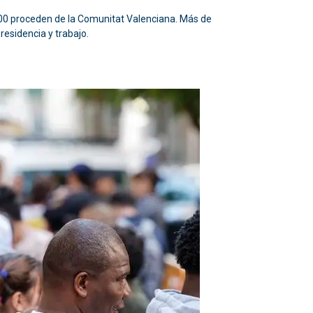
.000 proceden de la Comunitat Valenciana. Más de
residencia y trabajo.