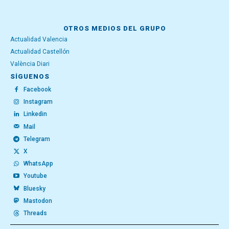
OTROS MEDIOS DEL GRUPO
Actualidad Valencia
Actualidad Castellón
València Diari
SÍGUENOS
Facebook
Instagram
Linkedin
Mail
Telegram
X
WhatsApp
Youtube
Bluesky
Mastodon
Threads