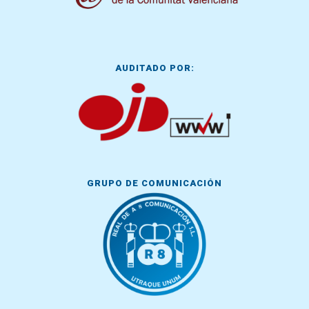
AUDITADO POR:
GRUPO DE COMUNICACIÓN