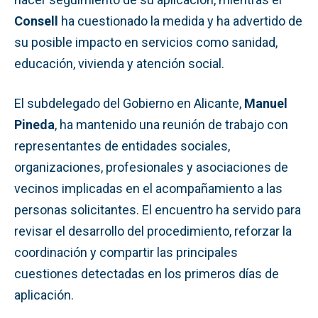
Consell
ha cuestionado la medida y ha advertido de
su posible impacto en servicios como sanidad,
educación, vivienda y atención social.
El subdelegado del Gobierno en Alicante,
Manuel
Pineda
, ha mantenido una reunión de trabajo con
representantes de entidades sociales,
organizaciones, profesionales y asociaciones de
vecinos implicadas en el acompañamiento a las
personas solicitantes. El encuentro ha servido para
revisar el desarrollo del procedimiento, reforzar la
coordinación y compartir las principales
cuestiones detectadas en los primeros días de
aplicación.