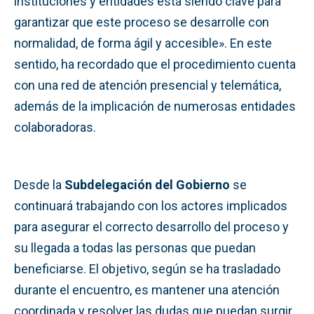
instituciones y entidades está siendo clave para
garantizar que este proceso se desarrolle con
normalidad, de forma ágil y accesible». En este
sentido, ha recordado que el procedimiento cuenta
con una red de atención presencial y telemática,
además de la implicación de numerosas entidades
colaboradoras.
Desde la
Subdelegación del Gobierno
se
continuará trabajando con los actores implicados
para asegurar el correcto desarrollo del proceso y
su llegada a todas las personas que puedan
beneficiarse. El objetivo, según se ha trasladado
durante el encuentro, es mantener una atención
coordinada y resolver las dudas que puedan surgir