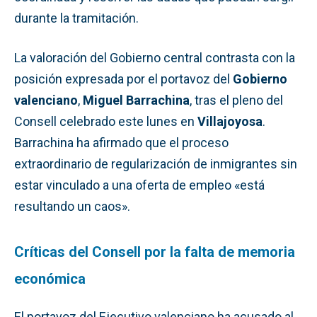
durante la tramitación.
La valoración del Gobierno central contrasta con la
posición expresada por el portavoz del
Gobierno
valenciano
,
Miguel Barrachina
, tras el pleno del
Consell celebrado este lunes en
Villajoyosa
.
Barrachina ha afirmado que el proceso
extraordinario de regularización de inmigrantes sin
estar vinculado a una oferta de empleo «está
resultando un caos».
Críticas del Consell por la falta de memoria
económica
El portavoz del Ejecutivo valenciano ha acusado al