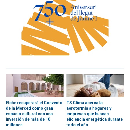
Elche recuperará el Convento
TS Clima acerca la
de la Merced como gran
aerotermia a hogares y
espacio cultural con una
empresas que buscan
inversión de más de 10
eficiencia energética durante
millones
todo el año