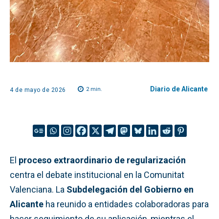
Diario de Alicante
2
min.
4 de mayo de 2026
El
proceso extraordinario de regularización
centra el debate institucional en la Comunitat
Valenciana. La
Subdelegación del Gobierno en
Alicante
ha reunido a entidades colaboradoras para
hacer seguimiento de su aplicación, mientras el