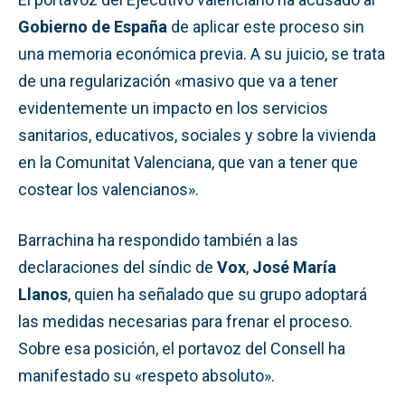
Gobierno de España
de aplicar este proceso sin
una memoria económica previa. A su juicio, se trata
de una regularización «masivo que va a tener
evidentemente un impacto en los servicios
sanitarios, educativos, sociales y sobre la vivienda
en la Comunitat Valenciana, que van a tener que
costear los valencianos».
Barrachina ha respondido también a las
declaraciones del síndic de
Vox
,
José María
Llanos
, quien ha señalado que su grupo adoptará
las medidas necesarias para frenar el proceso.
Sobre esa posición, el portavoz del Consell ha
manifestado su «respeto absoluto».