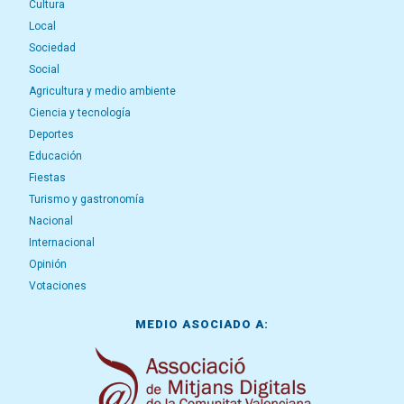
Cultura
Local
Sociedad
Social
Agricultura y medio ambiente
Ciencia y tecnología
Deportes
Educación
Fiestas
Turismo y gastronomía
Nacional
Internacional
Opinión
Votaciones
MEDIO ASOCIADO A: