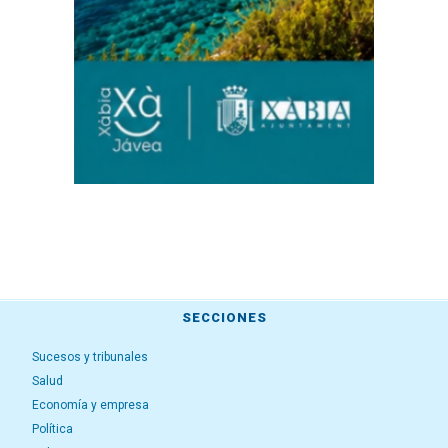
SECCIONES
Sucesos y tribunales
Salud
Economía y empresa
Política