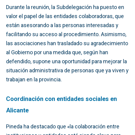
Durante la reunión, la Subdelegación ha puesto en
valor el papel de las entidades colaboradoras, que
están asesorando a las personas interesadas y
facilitando su acceso al procedimiento. Asimismo,
las asociaciones han trasladado su agradecimiento
al Gobierno por una medida que, según han
defendido, supone una oportunidad para mejorar la
situación administrativa de personas que ya viven y
trabajan en la provincia.
Coordinación con entidades sociales en
Alicante
Pineda ha destacado que «la colaboración entre