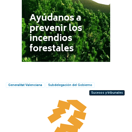
Generalitat Valenciana
Subdelegación del Gobierno
Sucesos y tribunales