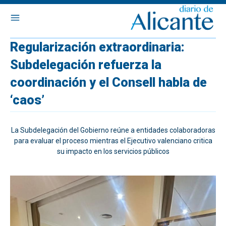
Regularización extraordinaria:
Subdelegación refuerza la
coordinación y el Consell habla de
‘caos’
La Subdelegación del Gobierno reúne a entidades colaboradoras
para evaluar el proceso mientras el Ejecutivo valenciano critica
su impacto en los servicios públicos