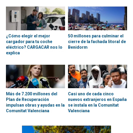
¿Cómo elegir el mejor
50 millones para culminar el
cargador para tu coche
cierre de la fachada litoral de
eléctrico? CARGACAR nos lo
Benidorm
explica
Más de 7.200 millones del
Casi uno de cada cinco
Plan de Recuperación
nuevos extranjeros en España
impulsan obras y ayudas en la
se instala en la Comunitat
Comunitat Valenciana
Valenciana