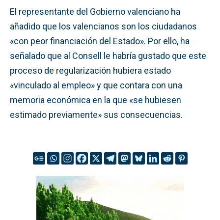
El representante del Gobierno valenciano ha
añadido que los valencianos son los ciudadanos
«con peor financiación del Estado». Por ello, ha
señalado que al Consell le habría gustado que este
proceso de regularización hubiera estado
«vinculado al empleo» y que contara con una
memoria económica en la que «se hubiesen
estimado previamente» sus consecuencias.