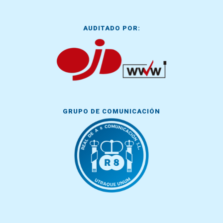
AUDITADO POR:
GRUPO DE COMUNICACIÓN