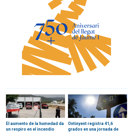
El aumento de la humedad da
Ontinyent registra 41,6
un respiro en el incendio
grados en una jornada de