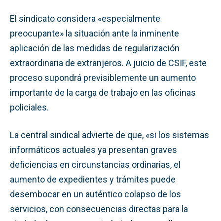
El sindicato considera «especialmente
preocupante» la situación ante la inminente
aplicación de las medidas de regularización
extraordinaria de extranjeros. A juicio de CSIF, este
proceso supondrá previsiblemente un aumento
importante de la carga de trabajo en las oficinas
policiales.
La central sindical advierte de que, «si los sistemas
informáticos actuales ya presentan graves
deficiencias en circunstancias ordinarias, el
aumento de expedientes y trámites puede
desembocar en un auténtico colapso de los
servicios, con consecuencias directas para la