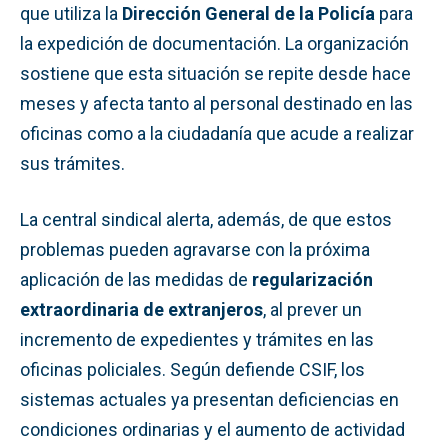
que utiliza la
Dirección General de la Policía
para
la expedición de documentación. La organización
sostiene que esta situación se repite desde hace
meses y afecta tanto al personal destinado en las
oficinas como a la ciudadanía que acude a realizar
sus trámites.
La central sindical alerta, además, de que estos
problemas pueden agravarse con la próxima
aplicación de las medidas de
regularización
extraordinaria de extranjeros
, al prever un
incremento de expedientes y trámites en las
oficinas policiales. Según defiende CSIF, los
sistemas actuales ya presentan deficiencias en
condiciones ordinarias y el aumento de actividad