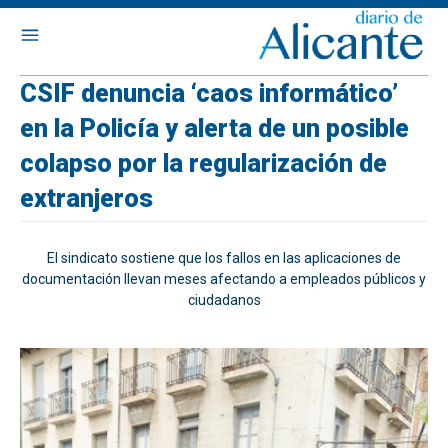
CSIF denuncia ‘caos informático’
en la Policía y alerta de un posible
colapso por la regularización de
extranjeros
El sindicato sostiene que los fallos en las aplicaciones de
documentación llevan meses afectando a empleados públicos y
ciudadanos