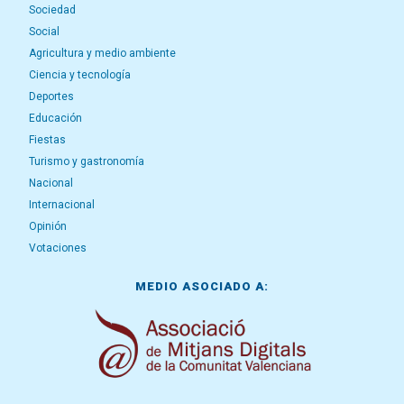
Sociedad
Social
Agricultura y medio ambiente
Ciencia y tecnología
Deportes
Educación
Fiestas
Turismo y gastronomía
Nacional
Internacional
Opinión
Votaciones
MEDIO ASOCIADO A: