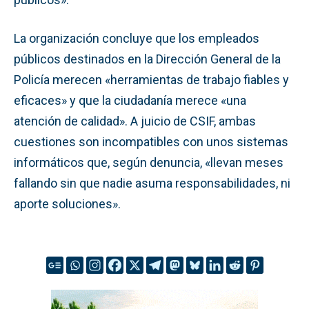
La organización concluye que los empleados
públicos destinados en la Dirección General de la
Policía merecen «herramientas de trabajo fiables y
eficaces» y que la ciudadanía merece «una
atención de calidad». A juicio de CSIF, ambas
cuestiones son incompatibles con unos sistemas
informáticos que, según denuncia, «llevan meses
fallando sin que nadie asuma responsabilidades, ni
aporte soluciones».