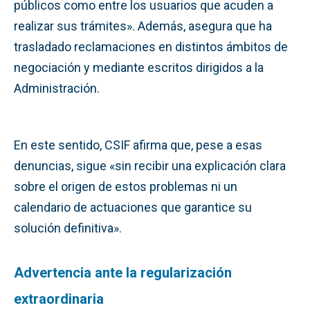
públicos como entre los usuarios que acuden a
realizar sus trámites». Además, asegura que ha
trasladado reclamaciones en distintos ámbitos de
negociación y mediante escritos dirigidos a la
Administración.
En este sentido, CSIF afirma que, pese a esas
denuncias, sigue «sin recibir una explicación clara
sobre el origen de estos problemas ni un
calendario de actuaciones que garantice su
solución definitiva».
Advertencia ante la regularización
extraordinaria