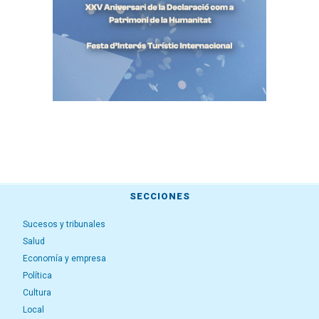
SECCIONES
Sucesos y tribunales
Salud
Economía y empresa
Política
Cultura
Local