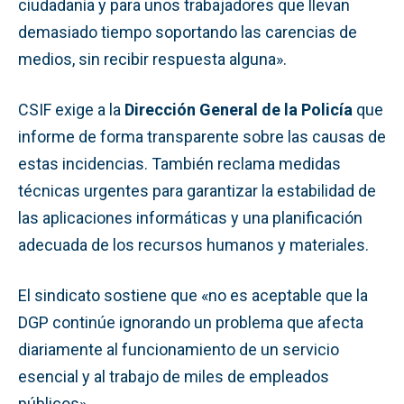
ciudadanía y para unos trabajadores que llevan
demasiado tiempo soportando las carencias de
medios, sin recibir respuesta alguna».
CSIF exige a la
Dirección General de la Policía
que
informe de forma transparente sobre las causas de
estas incidencias. También reclama medidas
técnicas urgentes para garantizar la estabilidad de
las aplicaciones informáticas y una planificación
adecuada de los recursos humanos y materiales.
El sindicato sostiene que «no es aceptable que la
DGP continúe ignorando un problema que afecta
diariamente al funcionamiento de un servicio
esencial y al trabajo de miles de empleados
públicos».