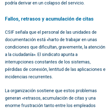
podría derivar en un colapso del servicio.
Fallos, retrasos y acumulación de citas
CSIF señala que el personal de las unidades de
documentación está «harto de trabajar en unas
condiciones que dificultan, gravemente, la atención
a la ciudadanía». El sindicato apunta a
interrupciones constantes de los sistemas,
pérdidas de conexión, lentitud de las aplicaciones e
incidencias recurrentes.
La organización sostiene que estos problemas
generan «retrasos, acumulación de citas y una
enorme frustración tanto entre los empleados