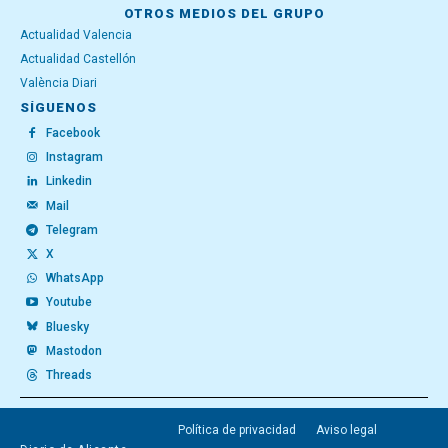
OTROS MEDIOS DEL GRUPO
Actualidad Valencia
Actualidad Castellón
València Diari
SÍGUENOS
Facebook
Instagram
Linkedin
Mail
Telegram
X
WhatsApp
Youtube
Bluesky
Mastodon
Threads
Política de privacidad
Aviso legal