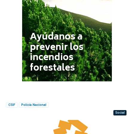
CSIF
Policía Nacional
Social