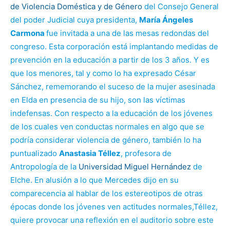
de Violencia Doméstica y de Género
del Consejo General
del poder Judicial cuya presidenta,
María Ángeles
Carmona
fue invitada a una de las mesas redondas del
congreso. Esta corporación está implantando medidas de
prevención en la educación a partir de los 3 años. Y es
que los menores, tal y como lo ha expresado César
Sánchez, rememorando el suceso de la mujer asesinada
en Elda en presencia de su hijo, son las víctimas
indefensas. Con respecto a la educación de los jóvenes
de los cuales ven conductas normales en algo que se
podría considerar violencia de género, también lo ha
puntualizado
Anastasia Téllez
, profesora de
Antropología de la
Universidad Miguel Hernández
de
Elche. En alusión a lo que Mercedes dijo en su
comparecencia al hablar de los estereotipos de otras
épocas donde los jóvenes ven actitudes normales,Téllez,
quiere provocar una reflexión en el auditorio sobre este