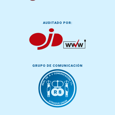
AUDITADO POR:
GRUPO DE COMUNICACIÓN