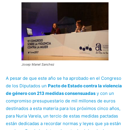
Josep Manel Sanchez
A pesar de que este año se ha aprobado en el Congreso
de los Diputados un
Pacto de Estado contra la violencia
de género con 213 medidas consensuadas
y con un
compromiso presupuestario de mil millones de euros
destinados a esta materia para los próximos cinco años,
para Nuria Varela, un tercio de estas medidas pactadas
están dedicadas a recordar normas y leyes que ya están