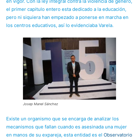
en vigor. Con la ley integral contra la violencia de genero,
el primer capitulo entero esta dedicado a la educación,
pero ni siquiera han empezado a ponerse en marcha en
los centros educativos, así lo evidenciaba Varela.
Josep Manel Sánchez
Existe un organismo que se encarga de analizar los
mecanismos que fallan cuando es asesinada una mujer
en manos de su expareja, esta entidad es el
Observatorio