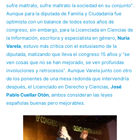
sufre maltrato, sufre maltrato la sociedad en su conjunto”.
Aunque para la diputada de Familia y Ciudadanía fue
optimista con un balance de todos estos años de
congreso, sin embargo, para la Licenciada en Ciencias de
la Información, escritora y especialista en género,
Nuria
Varela
, estuvo más critica con el estusiasmo de la
diputada, matizando que lleva el congreso 15 años y “se
ven cosas que no se han mejorado, se ven profundas
involuciones y retrocesos”. Aunque Varela junto con otro
de los ponentes de una mesa redonda que intervendría
después, el Licenciado en Derecho y Ciencias,
José
Pablo Cuellar Otón
, ambos consideran las leyes
españolas buenas pero mejorables.