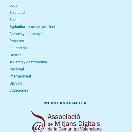
Local
Sociedad
Social
Agricultura y medio ambiente
Ciencia y tecnología
Deportes
Educación
Fiestas
Turismo y gastronomía
Nacional
Internacional
Opinión
Votaciones
MEDIO ASOCIADO A: