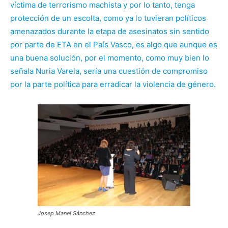
víctima de terrorismo machista y por lo tanto, tenga
protección de un escolta, como ya lo tuvieran políticos
amenazados durante la etapa de asesinatos sin sentido
por parte de ETA en el País Vasco, es algo que aunque es
una buena solución, por el momento, como muy bien lo
señala Nuria Varela, sería una cuestión de compromiso
por la parte política para erradicar la violencia de género.
Josep Manel Sánchez