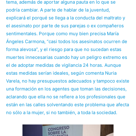
tema, además de aportar alguna pauta en lo que se
podría cambiar. A parte de hablar de la juventud,
explicará el porqué se llega a la conducta del maltrato y
el asesinato por parte de sus parejas o ex compañeros
sentimentales. Porque como muy bien precisa María
Ángeles Carmona, “casi todos los asesinatos ocurren de
forma alevosa”, y el riesgo para que no sucedan estas
muertes innecesarias cuando hay un peligro extremo es
el de adoptar medidas de vigilancia 24 horas. Aunque
estas medidas serían ideales, según comenta Nuria
Varela, no hay presupuestos adecuados y tampoco existe
una formación en los agentes que toman las decisiones,
aclarando que ella no se refiere a los profesionales que
están en las calles solventando este problema que afecta
no sólo a la mujer, si no también, a toda la sociedad.