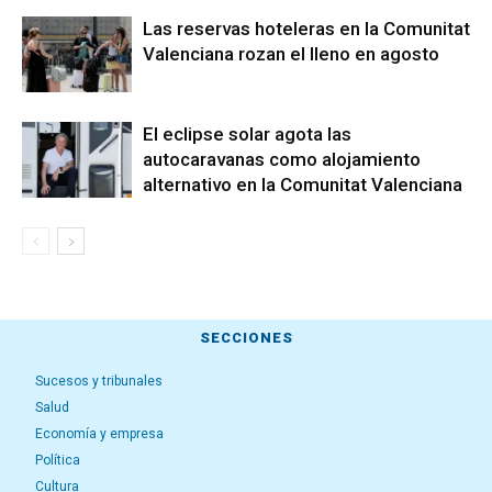
Las reservas hoteleras en la Comunitat
Valenciana rozan el lleno en agosto
El eclipse solar agota las
autocaravanas como alojamiento
alternativo en la Comunitat Valenciana
SECCIONES
Sucesos y tribunales
Salud
Economía y empresa
Política
Cultura