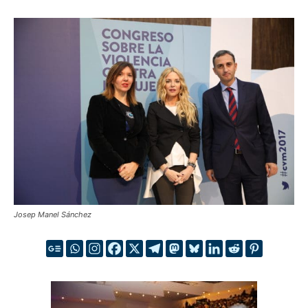
Josep Manel Sánchez