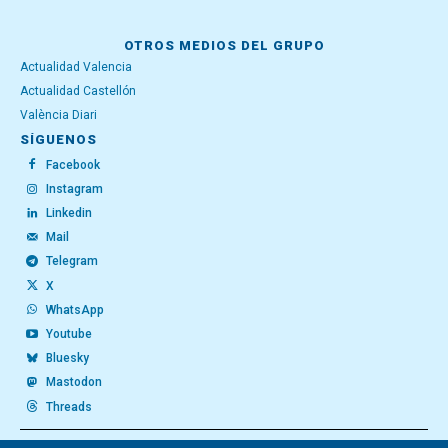
OTROS MEDIOS DEL GRUPO
Actualidad Valencia
Actualidad Castellón
València Diari
SÍGUENOS
Facebook
Instagram
Linkedin
Mail
Telegram
X
WhatsApp
Youtube
Bluesky
Mastodon
Threads