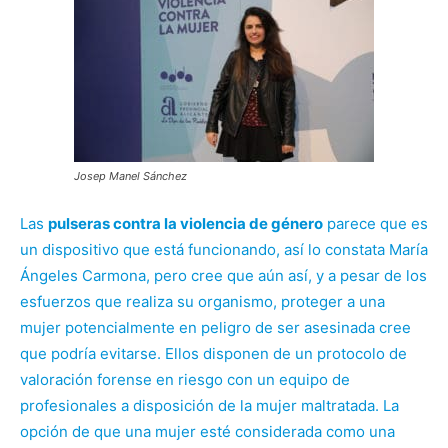
Josep Manel Sánchez
Las
pulseras contra la violencia de género
parece que es
un dispositivo que está funcionando, así lo constata María
Ángeles Carmona, pero cree que aún así, y a pesar de los
esfuerzos que realiza su organismo, proteger a una
mujer potencialmente en peligro de ser asesinada cree
que podría evitarse. Ellos disponen de un protocolo de
valoración forense en riesgo con un equipo de
profesionales a disposición de la mujer maltratada. La
opción de que una mujer esté considerada como una