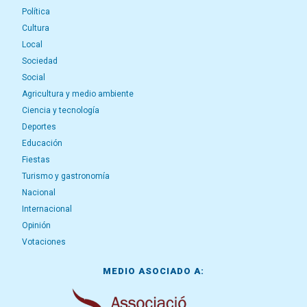
Política
Cultura
Local
Sociedad
Social
Agricultura y medio ambiente
Ciencia y tecnología
Deportes
Educación
Fiestas
Turismo y gastronomía
Nacional
Internacional
Opinión
Votaciones
MEDIO ASOCIADO A: