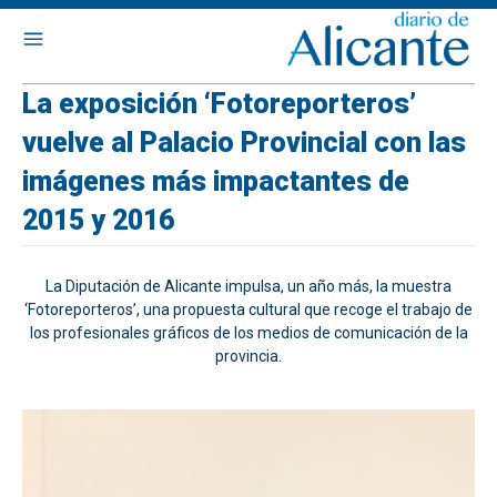
La exposición ‘Fotoreporteros’
vuelve al Palacio Provincial con las
imágenes más impactantes de
2015 y 2016
La Diputación de Alicante impulsa, un año más, la muestra
‘Fotoreporteros’, una propuesta cultural que recoge el trabajo de
los profesionales gráficos de los medios de comunicación de la
provincia.