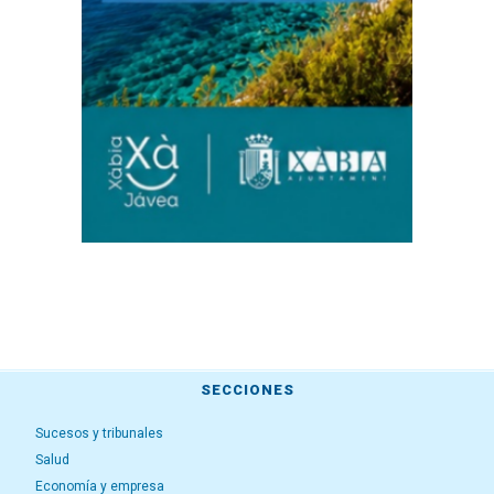
SECCIONES
Sucesos y tribunales
Salud
Economía y empresa