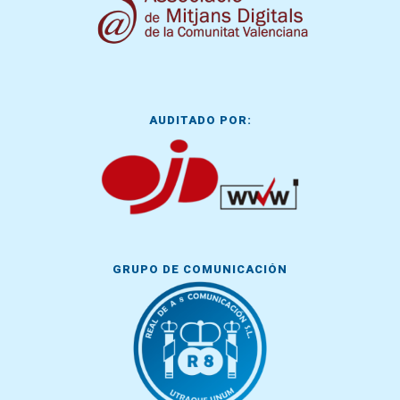
AUDITADO POR:
GRUPO DE COMUNICACIÓN