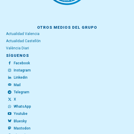
OTROS MEDIOS DEL GRUPO
Actualidad Valencia
Actualidad Castellón
València Diari
SÍGUENOS
Facebook
Instagram
Linkedin
Mail
Telegram
X
WhatsApp
Youtube
Bluesky
Mastodon