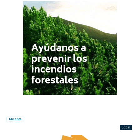
Alicante
Local