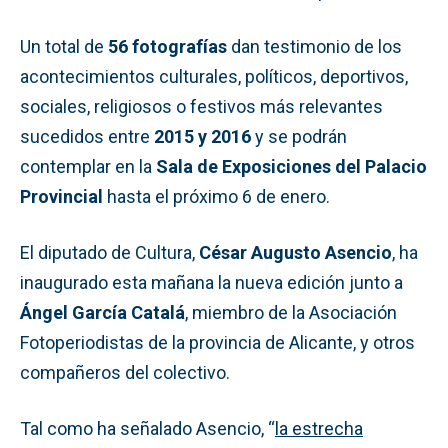
Un total de
56 fotografías
dan testimonio de los
acontecimientos culturales, políticos, deportivos,
sociales, religiosos o festivos más relevantes
sucedidos entre
2015 y 2016
y se podrán
contemplar en la
Sala de Exposiciones del Palacio
Provincial
hasta el próximo 6 de enero.
El diputado de Cultura,
César Augusto Asencio
, ha
inaugurado esta mañana la nueva edición junto a
Ángel García Catalá
, miembro de la Asociación
Fotoperiodistas de la provincia de Alicante, y otros
compañeros del colectivo.
Tal como ha señalado Asencio, “
la estrecha